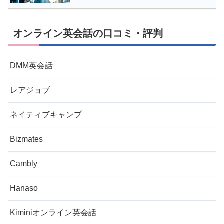
オンライン英会話の口コミ・評判
DMM英会話
レアジョブ
ネイティブキャンプ
Bizmates
Cambly
Hanaso
Kiminiオンライン英会話