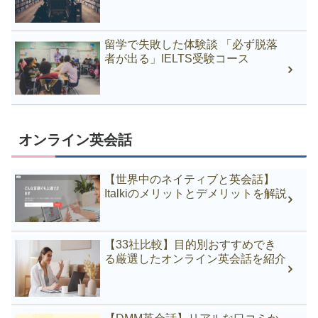
留学で失敗した体験談 「必ず脱落
者が出る」IELTS受験コース
オンライン英会話
【世界中のネイティブと英会話】
Italkiのメリットとデメリットを解説
【33社比較】目的別おすすめでき
る厳選したオンライン英会話を紹介