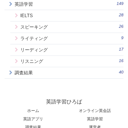
149
英語学習
28
IELTS
26
スピーキング
9
ライティング
17
リーディング
16
リスニング
40
調査結果
英語学習ひろば
ホーム
オンライン英会話
英語アプリ
英語学習
調査結果
運営者