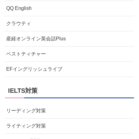
QQ English
クラウティ
産経オンライン英会話Plus
ベストティチャー
EFイングリッシュライブ
IELTS対策
リーディング対策
ライティング対策