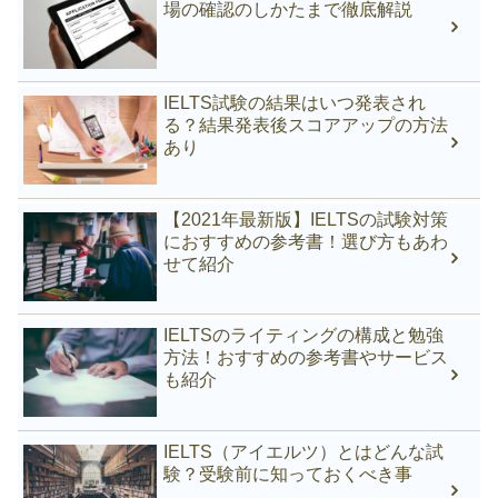
場の確認のしかたまで徹底解説
IELTS試験の結果はいつ発表され
る？結果発表後スコアアップの方法
あり
【2021年最新版】IELTSの試験対策
におすすめの参考書！選び方もあわ
せて紹介
IELTSのライティングの構成と勉強
方法！おすすめの参考書やサービス
も紹介
IELTS（アイエルツ）とはどんな試
験？受験前に知っておくべき事