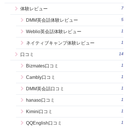
7
体験レビュー
5
DMM英会話体験レビュー
1
Weblio英会話体験レビュー
1
ネイティブキャンプ体験レビュー
14
口コミ
1
Bizmates口コミ
1
Cambly口コミ
1
DMM英会話口コミ
1
hanaso口コミ
1
Kimini口コミ
1
QQEnglish口コミ