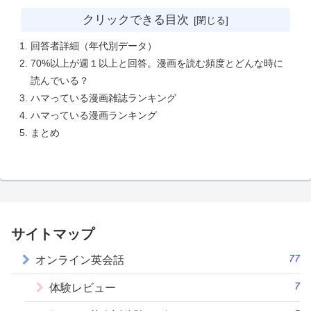
クリックできる目次
回答者詳細（年代別データ）
70%以上が週１以上と回答。漫画を読む頻度とどんな時に
読んでいる？
ハマっている漫画雑誌ランキング
ハマっている漫画ランキング
まとめ
サイトマップ
77
オンライン英会話
7
体験レビュー