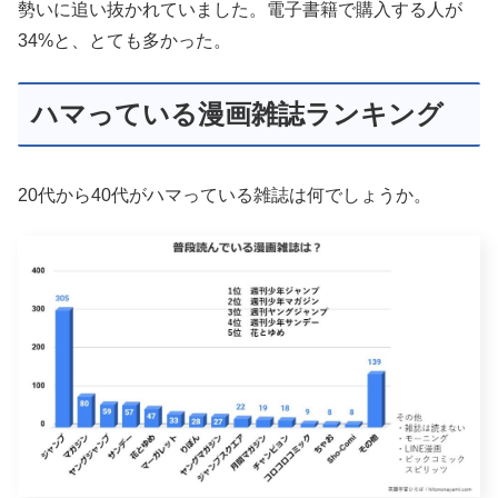
勢いに追い抜かれていました。電子書籍で購入する人が
34%と、とても多かった。
ハマっている漫画雑誌ランキング
20代から40代がハマっている雑誌は何でしょうか。