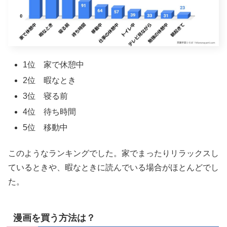
1位 家で休憩中
2位 暇なとき
3位 寝る前
4位 待ち時間
5位 移動中
このようなランキングでした。家でまったりリラックスし
ているときや、暇なときに読んでいる場合がほとんどでし
た。
漫画を買う方法は？