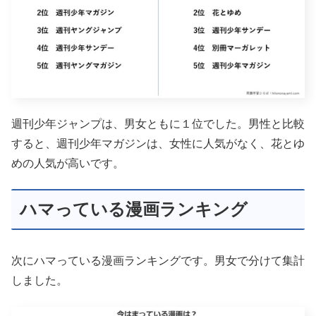
週刊少年ジャンプは、男女ともに１位でした。男性と比較
すると、週刊少年マガジンは、女性に人気がなく、花とゆ
めの人気が高いです。
ハマっている漫画ランキング
次にハマっている漫画ランキングです。男女で分けて集計
しました。