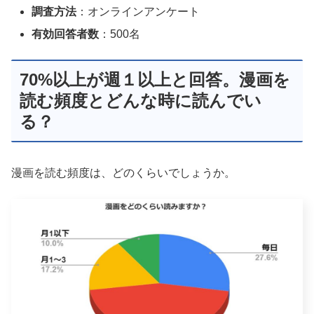
調査方法
：オンラインアンケート
有効回答者数
：500名
70%以上が週１以上と回答。漫画を
読む頻度とどんな時に読んでい
る？
漫画を読む頻度は、どのくらいでしょうか。