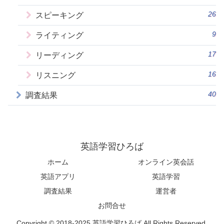
26
スピーキング
9
ライティング
17
リーディング
16
リスニング
40
調査結果
英語学習ひろば
ホーム
オンライン英会話
英語アプリ
英語学習
調査結果
運営者
お問合せ
Copyright © 2018-2025 英語学習ひろば All Rights Reserved.