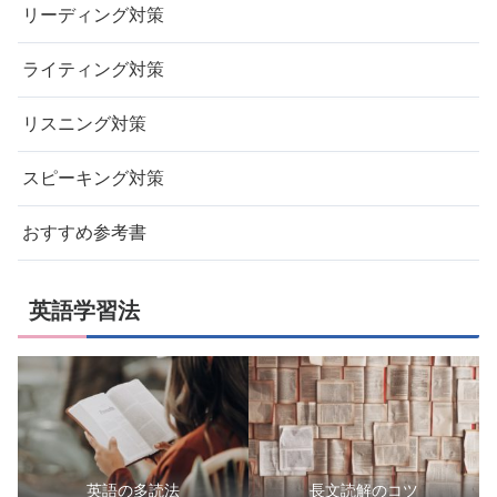
リーディング対策
ライティング対策
リスニング対策
スピーキング対策
おすすめ参考書
英語学習法
英語の多読法
長文読解のコツ