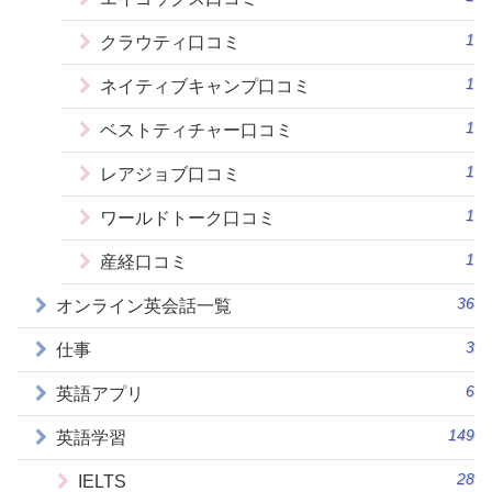
1
クラウティ口コミ
1
ネイティブキャンプ口コミ
1
ベストティチャー口コミ
1
レアジョブ口コミ
1
ワールドトーク口コミ
1
産経口コミ
36
オンライン英会話一覧
3
仕事
6
英語アプリ
149
英語学習
28
IELTS