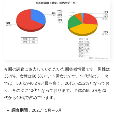
今回の調査に協力していただいた回答者情報です。男性は
33.4%、女性は66.6%という男女比です。年代別のデータ
では、30代が40.2%と最も多く、20代が25.2%となってお
り、その次に40代となっております。全体の88.6%を20
代から40代で占めています。
調査期間
：2021年5月～6月