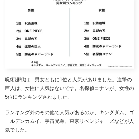
呪術廻戦は、男女ともに1位と人気がありました。進撃の
巨人は、女性に人気はないです。名探偵コナンが、女性の
5位にランキングされました。
ランキング外のその他で人気があるのが、キングダム、ゴ
ールデンカムイ、宇宙兄弟、東京リベンジャーズなどが人
気でした。