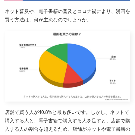
ネット普及や、電子書籍の普及とコロナ禍により、漫画を
買う方法は、何が主流なのでしょうか。
店舗で買う人が40.8%と最も多いです。しかし、ネットで
購入する人と、電子書籍で購入する人を足すと、店舗で購
入する人の割合を超えるため、店舗がネットや電子書籍の