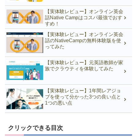
【実体験レビュー】オンライン英会
話Native Campはコスパ最強でおす
すめ！
【実体験レビュー】オンライン英会
話のNativeCampの無料体験版を使
ってみた
【実体験レビュー】元英語教師が家
族でクラウティを体験してみた
【実体験レビュー】1年間レアジョ
ブを使って分かった3つの良い点と
1つの悪い点
クリックできる目次