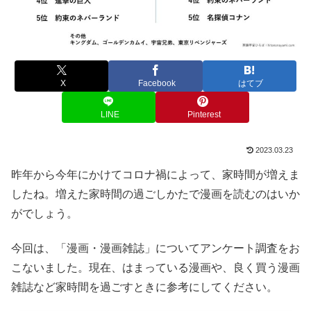
X
Facebook
はてブ
LINE
Pinterest
2023.03.23
昨年から今年にかけてコロナ禍によって、家時間が増えま
したね。増えた家時間の過ごしかたで漫画を読むのはいか
がでしょう。
今回は、「漫画・漫画雑誌」についてアンケート調査をお
こないました。現在、はまっている漫画や、良く買う漫画
雑誌など家時間を過ごすときに参考にしてください。