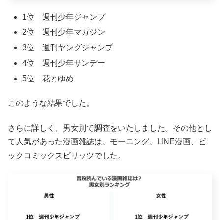
1位 週刊少年ジャンプ
2位 週刊少年マガジン
3位 週刊ヤングジャンプ
4位 週刊少年サンデー
5位 花とゆめ
このような結果でした。
さらに詳しく、男女別で調査をいたしました。その他とし
て人気があった漫画雑誌は、モーニング、LINE漫画、ビ
ックコミックスピリッツでした。