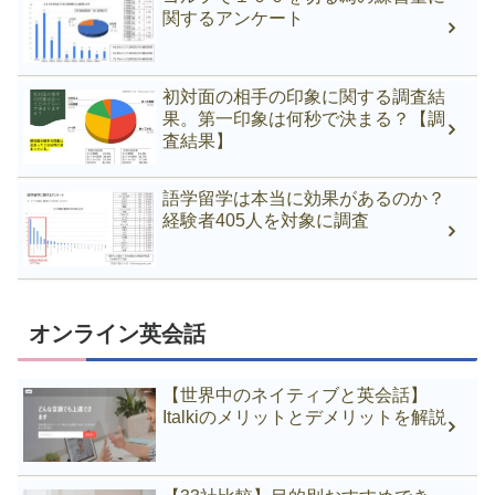
関するアンケート
初対面の相手の印象に関する調査結
果。第一印象は何秒で決まる？【調
査結果】
語学留学は本当に効果があるのか？
経験者405人を対象に調査
オンライン英会話
【世界中のネイティブと英会話】
Italkiのメリットとデメリットを解説