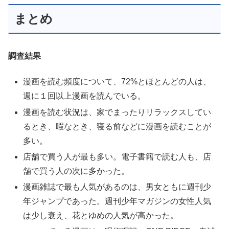
まとめ
調査結果
漫画を読む頻度について、72%とほとんどの人は、
週に１回以上漫画を読んでいる。
漫画を読む状況は、家でまったりリラックスしてい
るとき、暇なとき、寝る前などに漫画を読むことが
多い。
店舗で買う人が最も多い。電子書籍で読む人も、店
舗で買う人の次に多かった。
漫画雑誌で最も人気があるのは、男女ともに週刊少
年ジャンプであった。週刊少年マガジンの女性人気
は少し衰え、花とゆめの人気が高かった。