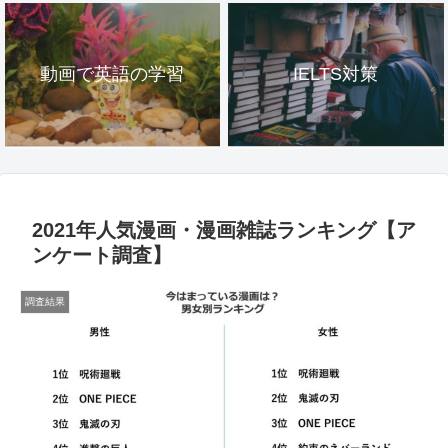
動画で英語の学習
IELTS対策
2021年人気漫画・漫画雑誌ランキング【ア
ンケート調査】
調査結果