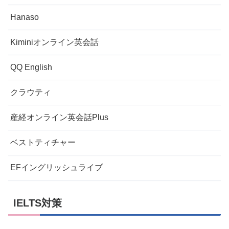
Hanaso
Kiminiオンライン英会話
QQ English
クラウティ
産経オンライン英会話Plus
ベストティチャー
EFイングリッシュライブ
IELTS対策