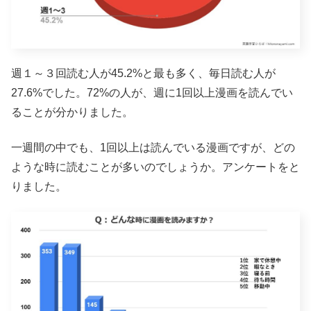
週１～３回読む人が45.2%と最も多く、毎日読む人が
27.6%でした。72%の人が、週に1回以上漫画を読んでい
ることが分かりました。
一週間の中でも、1回以上は読んでいる漫画ですが、どの
ような時に読むことが多いのでしょうか。アンケートをと
りました。