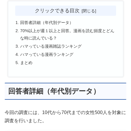
クリックできる目次
回答者詳細（年代別データ）
70%以上が週１以上と回答。漫画を読む頻度とどん
な時に読んでいる？
ハマっている漫画雑誌ランキング
ハマっている漫画ランキング
まとめ
回答者詳細（年代別データ）
今回の調査には、10代から70代までの女性500人を対象に
調査を行いました。