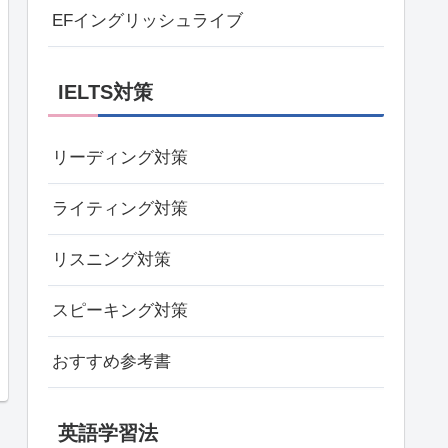
EFイングリッシュライブ
IELTS対策
リーディング対策
ライティング対策
リスニング対策
スピーキング対策
おすすめ参考書
英語学習法