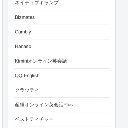
ネイティブキャンプ
Bizmates
Cambly
Hanaso
Kiminiオンライン英会話
QQ English
クラウティ
産経オンライン英会話Plus
ベストティチャー