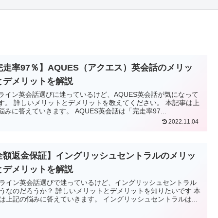
完走率97％】AQUES（アクエス）英会話のメリッ
とデメリットを解説
ライン英会話選びに迷っているけど、AQUES英会話が気になって
す。 詳しいメリットとデメリットを教えてください。 本記事は上
悩みに答えていきます。 AQUES英会話は「完走率97...
2022.11.04
全額返金保証】イングリッシュセントラルのメリッ
とデメリットを解説
ライン英会話選びで迷っているけど、イングリッシュセントラル
うなのだろうか？ 詳しいメリットとデメリットを知りたいです 本
は上記の悩みに答えていきます。 イングリッシュセントラルは...