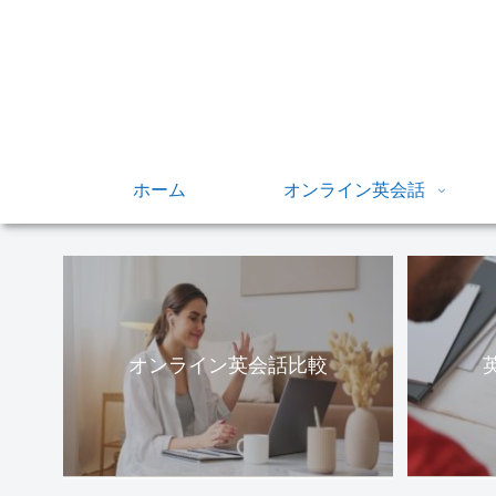
ホーム
オンライン英会話
オンライン英会話比較