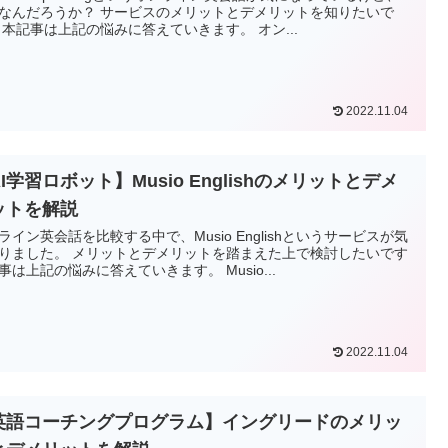
なんだろうか？ サービスのメリットとデメリットを知りたいで
 本記事は上記の悩みに答えていきます。 オン...
2022.11.04
I学習ロボット】Musio Englishのメリットとデメ
ットを解説
ライン英会話を比較する中で、Musio Englishというサービスが気
りました。 メリットとデメリットを踏まえた上で検討したいです
事は上記の悩みに答えていきます。 Musio...
2022.11.04
英語コーチングプログラム】イングリードのメリッ