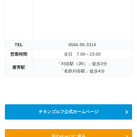
TEL
0566-95-3314
営業時間
全日 7:00～23:00
「刈谷駅（JR）」徒歩3分
最寄駅
「名鉄刈谷駅」徒歩4分
チキンゴルフ公式ホームページ
元のページに戻る