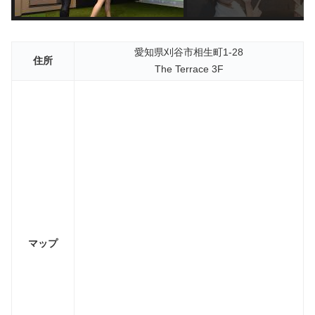
愛知県刈谷市相生町1-28
住所
The Terrace 3F
マップ