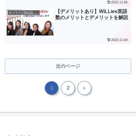
2022.11.04
【デメリットあり】WiLLies英語
オンライン英会話一覧
塾のメリットとデメリットを解説
2022.11.04
次のページ
次
1
2
へ