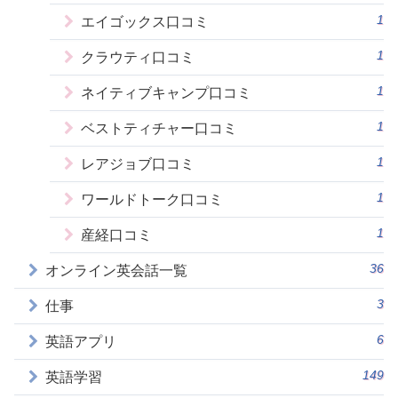
1
エイゴックス口コミ
1
クラウティ口コミ
1
ネイティブキャンプ口コミ
1
ベストティチャー口コミ
1
レアジョブ口コミ
1
ワールドトーク口コミ
1
産経口コミ
36
オンライン英会話一覧
3
仕事
6
英語アプリ
149
英語学習