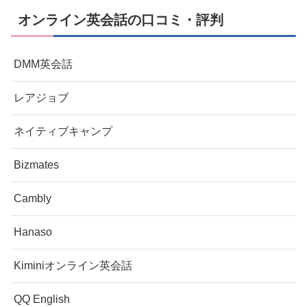
オンライン英会話の口コミ・評判
DMM英会話
レアジョブ
ネイティブキャンプ
Bizmates
Cambly
Hanaso
Kiminiオンライン英会話
QQ English