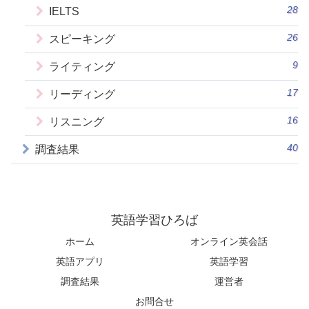
28
IELTS
26
スピーキング
9
ライティング
17
リーディング
16
リスニング
40
調査結果
英語学習ひろば
ホーム
オンライン英会話
英語アプリ
英語学習
調査結果
運営者
お問合せ