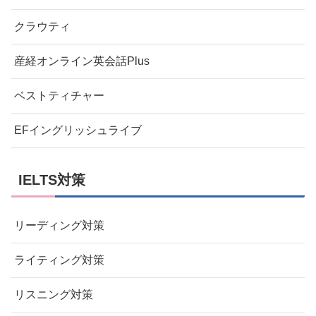
クラウティ
産経オンライン英会話Plus
ベストティチャー
EFイングリッシュライブ
IELTS対策
リーディング対策
ライティング対策
リスニング対策