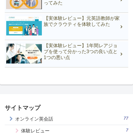
ってみた
【実体験レビュー】元英語教師が家
族でクラウティを体験してみた
【実体験レビュー】1年間レアジョ
ブを使って分かった3つの良い点と
1つの悪い点
サイトマップ
77
オンライン英会話
7
体験レビュー