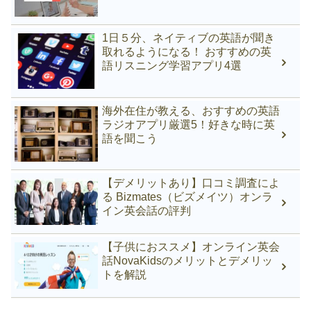
1日５分、ネイティブの英語が聞き
取れるようになる！ おすすめの英
語リスニング学習アプリ4選
海外在住が教える、おすすめの英語
ラジオアプリ厳選5！好きな時に英
語を聞こう
【デメリットあり】口コミ調査によ
る Bizmates（ビズメイツ）オンラ
イン英会話の評判
【子供におススメ】オンライン英会
話NovaKidsのメリットとデメリッ
トを解説