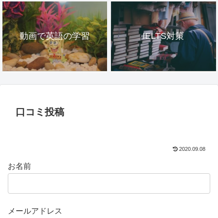
動画で英語の学習
IELTS対策
口コミ投稿
2020.09.08
お名前
メールアドレス