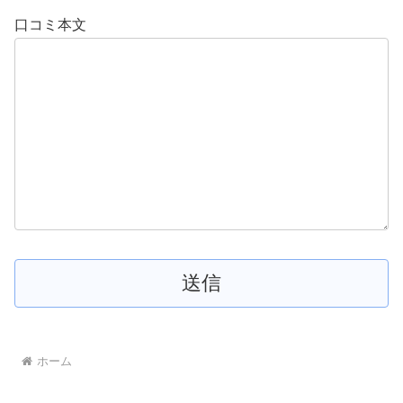
口コミ本文
ホーム