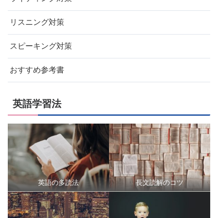
リスニング対策
スピーキング対策
おすすめ参考書
英語学習法
英語の多読法
長文読解のコツ