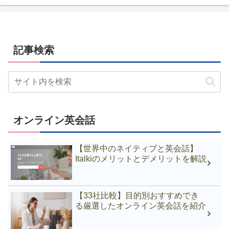
記事検索
オンライン英会話
【世界中のネイティブと英会話】
Italkiのメリットとデメリットを解説
【33社比較】目的別おすすめでき
る厳選したオンライン英会話を紹介