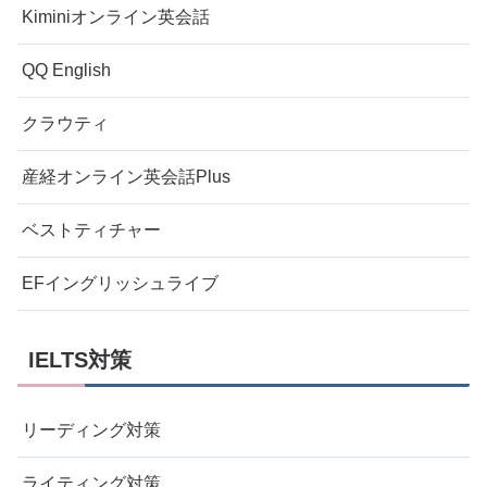
Kiminiオンライン英会話
QQ English
クラウティ
産経オンライン英会話Plus
ベストティチャー
EFイングリッシュライブ
IELTS対策
リーディング対策
ライティング対策