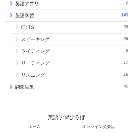
6
英語アプリ
149
英語学習
28
IELTS
26
スピーキング
9
ライティング
17
リーディング
16
リスニング
40
調査結果
英語学習ひろば
ホーム
オンライン英会話