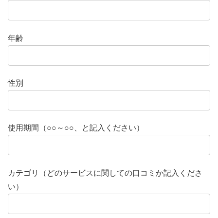
年齢
性別
使用期間（○○～○○、と記入ください）
カテゴリ（どのサービスに関しての口コミか記入くださ
い）