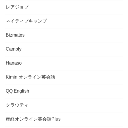
レアジョブ
ネイティブキャンプ
Bizmates
Cambly
Hanaso
Kiminiオンライン英会話
QQ English
クラウティ
産経オンライン英会話Plus