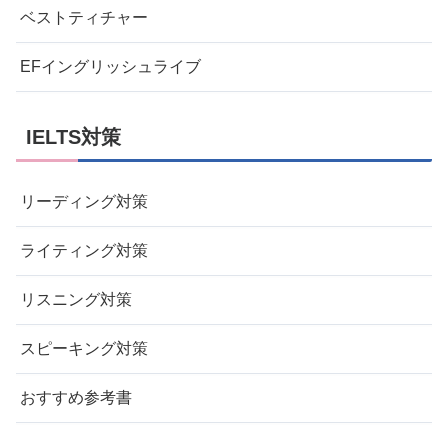
ベストティチャー
EFイングリッシュライブ
IELTS対策
リーディング対策
ライティング対策
リスニング対策
スピーキング対策
おすすめ参考書