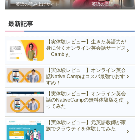
英語の読み上げサイト
英語の童謡
最新記事
【実体験レビュー】生きた英語力が
身に付くオンライン英会話サービス
「Cambly」
【実体験レビュー】オンライン英会
話Native Campはコスパ最強でおす
すめ！
【実体験レビュー】オンライン英会
話のNativeCampの無料体験版を使
ってみた
【実体験レビュー】元英語教師が家
族でクラウティを体験してみた