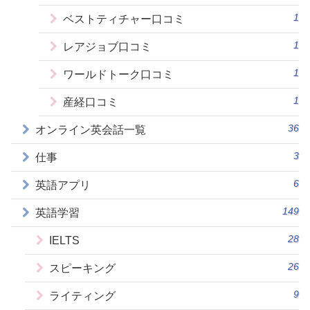
1
ベストティチャー口コミ
1
レアジョブ口コミ
1
ワールドトーク口コミ
1
産経口コミ
36
オンライン英会話一覧
3
仕事
6
英語アプリ
149
英語学習
28
IELTS
26
スピーキング
9
ライティング