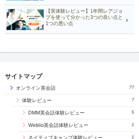
【実体験レビュー】1年間レアジョ
ブを使って分かった3つの良い点と
1つの悪い点
サイトマップ
77
オンライン英会話
7
体験レビュー
5
DMM英会話体験レビュー
1
Weblio英会話体験レビュー
1
ネイティブキャンプ体験レビュー