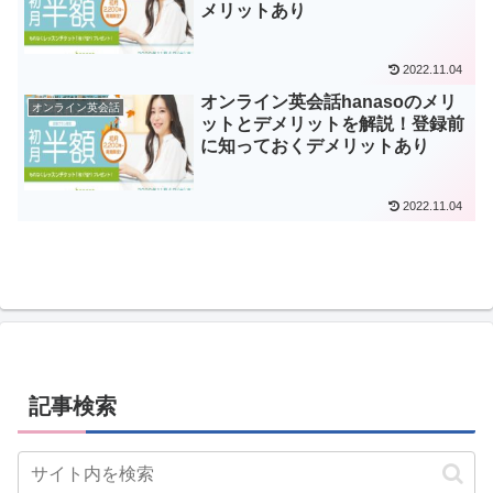
メリットあり
2022.11.04
オンライン英会話hanasoのメリ
オンライン英会話
ットとデメリットを解説！登録前
に知っておくデメリットあり
2022.11.04
記事検索