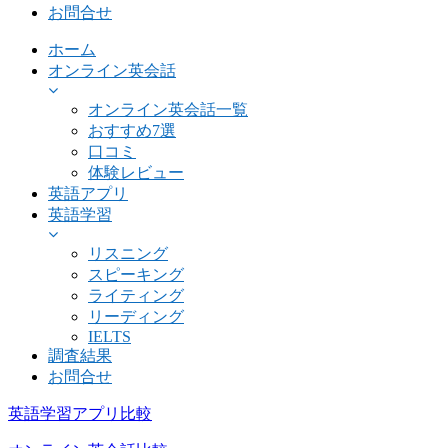
お問合せ
ホーム
オンライン英会話
オンライン英会話一覧
おすすめ7選
口コミ
体験レビュー
英語アプリ
英語学習
リスニング
スピーキング
ライティング
リーディング
IELTS
調査結果
お問合せ
英語学習アプリ比較