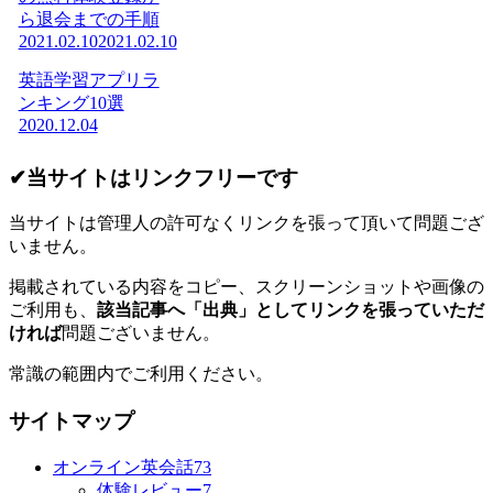
ら退会までの手順
2021.02.10
2021.02.10
英語学習アプリラ
ンキング10選
2020.12.04
✔当サイトはリンクフリーです
当サイトは管理人の許可なくリンクを張って頂いて問題ござ
いません。
掲載されている内容をコピー、スクリーンショットや画像の
ご利用も、
該当記事へ「出典」としてリンクを張っていただ
ければ
問題ございません。
常識の範囲内でご利用ください。
サイトマップ
オンライン英会話
73
体験レビュー
7