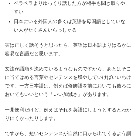
ペラペラよりゆっくり話した方が相手も聞き取りや
すい
日本にいる外国人の多くは英語を母国語としていな
い人がたくさんいらっしゃる
実は正しく話そうと思ったら、英語は日本語よりはるかに
容易な言語だと思います。
文法が語順を決めているようなものですから、あとはそこ
に当てはめる言葉やセンテンスを増やしていけばいいわけ
です。一方日本語は、例えば修飾語を前においても後ろに
おいてもいいという「いい加減さ」があります。
一見便利だけど、例えばそれを英語にしようとするとわか
りにくかったりします。
ですから、短いセンテンスが自然に口から出てくるよう訓