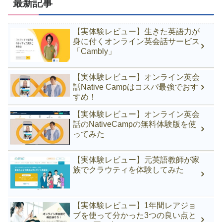
最新記事
【実体験レビュー】生きた英語力が
身に付くオンライン英会話サービス
「Cambly」
【実体験レビュー】オンライン英会
話Native Campはコスパ最強でおす
すめ！
【実体験レビュー】オンライン英会
話のNativeCampの無料体験版を使
ってみた
【実体験レビュー】元英語教師が家
族でクラウティを体験してみた
【実体験レビュー】1年間レアジョ
ブを使って分かった3つの良い点と