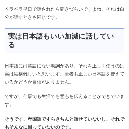
ペラペラ早口で話されたら聞きづらいですよね。それは自
分が話すときも同じです。
実は日本語もいい加減に話してい
る
日本語には英語にない助詞があり、それを正しく使うのは
実は結構難しいと思います。筆者も正しい日本語を使えて
いるかどうか自信がありません。
ですが、仕事でも生活でも意志を伝えることができていま
す。
そうです、母国語ですらきちんと話せていないし、それで
もそんなに困っていないのです。