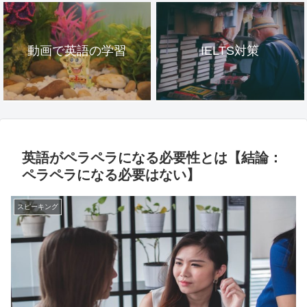
動画で英語の学習
IELTS対策
英語がペラペラになる必要性とは【結論：
ペラペラになる必要はない】
スピーキング