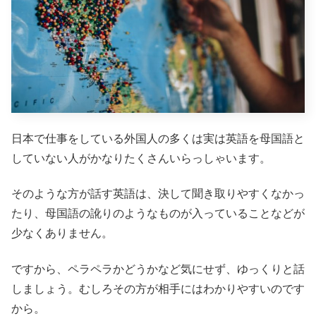
日本で仕事をしている外国人の多くは実は英語を母国語と
していない人がかなりたくさんいらっしゃいます。
そのような方が話す英語は、決して聞き取りやすくなかっ
たり、母国語の訛りのようなものが入っていることなどが
少なくありません。
ですから、ペラペラかどうかなど気にせず、ゆっくりと話
しましょう。むしろその方が相手にはわかりやすいのです
から。