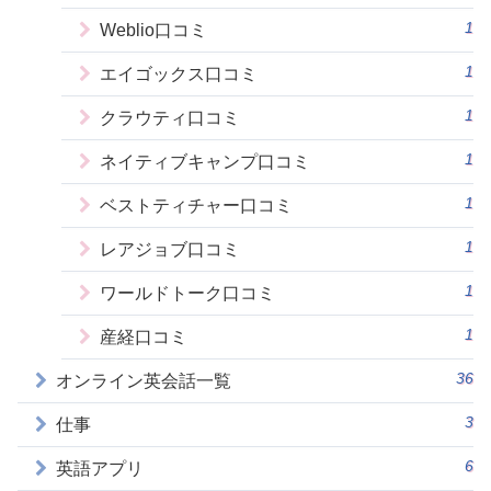
1
Weblio口コミ
1
エイゴックス口コミ
1
クラウティ口コミ
1
ネイティブキャンプ口コミ
1
ベストティチャー口コミ
1
レアジョブ口コミ
1
ワールドトーク口コミ
1
産経口コミ
36
オンライン英会話一覧
3
仕事
6
英語アプリ