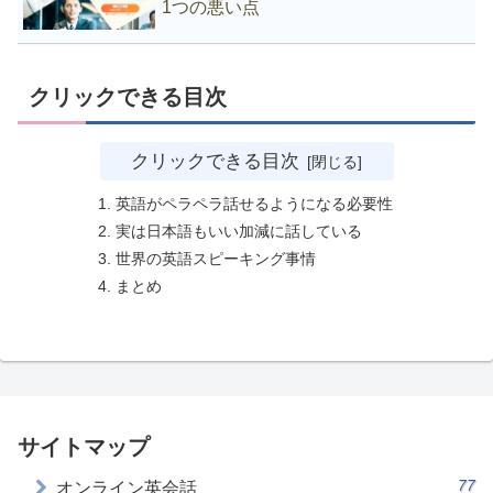
1つの悪い点
クリックできる目次
クリックできる目次
英語がペラペラ話せるようになる必要性
実は日本語もいい加減に話している
世界の英語スピーキング事情
まとめ
サイトマップ
77
オンライン英会話