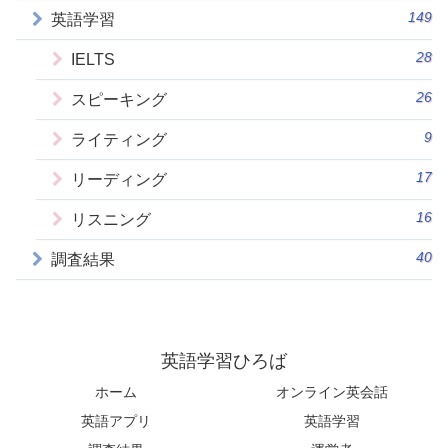
149
英語学習
28
IELTS
26
スピーキング
9
ライティング
17
リーディング
16
リスニング
40
調査結果
英語学習ひろば
ホーム
オンライン英会話
英語アプリ
英語学習