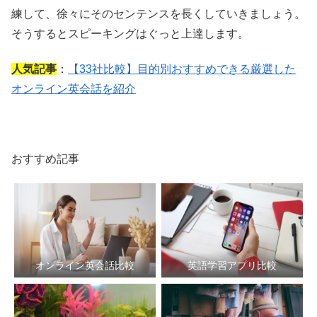
練して、徐々にそのセンテンスを長くしていきましょう。
そうするとスピーキングはぐっと上達します。
人気記事
：
【33社比較】目的別おすすめできる厳選した
オンライン英会話を紹介
おすすめ記事
オンライン英会話比較
英語学習アプリ比較