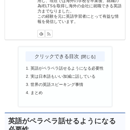
用し、現在では海外の学校を卒業後、就職の
為IELTSを取得し海外の会社に就職できる英語
力までなりました。
この経験を元に英語学習者にとって有益な情
報を発信しています。
クリックできる目次
英語がペラペラ話せるようになる必要性
実は日本語もいい加減に話している
世界の英語スピーキング事情
まとめ
英語がペラペラ話せるようになる
必要性