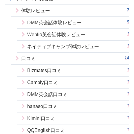
7
体験レビュー
5
DMM英会話体験レビュー
1
Weblio英会話体験レビュー
1
ネイティブキャンプ体験レビュー
14
口コミ
1
Bizmates口コミ
1
Cambly口コミ
1
DMM英会話口コミ
1
hanaso口コミ
1
Kimini口コミ
1
QQEnglish口コミ