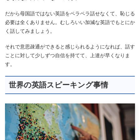
だから母国語ではない英語をペラペラ話せなくて、恥じる
必要は全くありません。むしろいい加減な英語でもとにか
く話してみましょう。
それで意思疎通ができると感じられるようになれば、話す
ことに対して少しずつ自信を持てて、上達が早くなりま
す。
世界の英語スピーキング事情