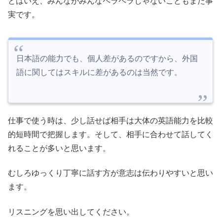
とはいえ、みんながみんなペラペラじゃないこともまた事
実です。
日本語の能力でも、個人差があるのですから、外国
語に関してはスキルに差があるのは当然です。
仕事で使う時は、少し話せば相手は大体の英語能力を比較
的短時間で把握します。そして、相手に合わせて話してく
れることが多いと思います。
むしろゆっくり丁寧に話す方が意志は伝わりやすいと思い
ます。
リスニングを思い出してください。