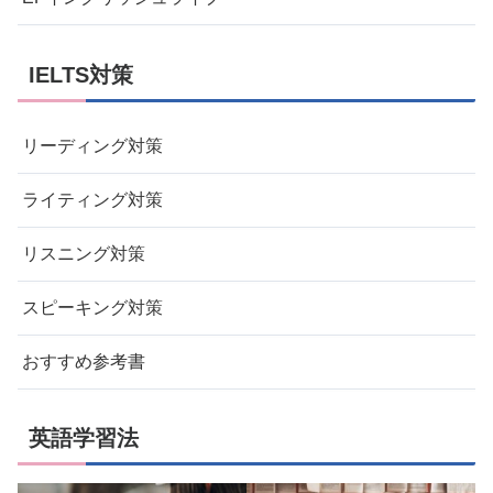
IELTS対策
リーディング対策
ライティング対策
リスニング対策
スピーキング対策
おすすめ参考書
英語学習法