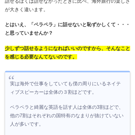
話せるぼくは話せなかったときに比べ、海外旅行の楽しさ
が大きく違います。
とはいえ、「ペラペラ」に話せないと恥ずかしくて・・・
と思っていませんか？
少しずつ話せるようになればいいのですから、そんなこと
を感じる必要なんてないのです。
実は海外で仕事をしていても僕の周りにいるネイテ
ィブスピーカーは全体の３割ほどです。
ペラペラと綺麗な英語を話す人は全体の3割ほどで、
他の7割はそれぞれの国特有のなまりが抜けていない
人が多いです。