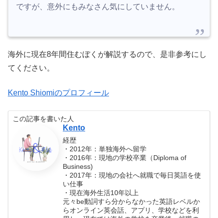
ですが、意外にもみなさん気にしていません。
海外に現在8年間住むぼくが解説するので、是非参考にし
てください。
Kento Shiomiのプロフィール
この記事を書いた人
Kento
経歴
・2012年：単独海外へ留学
・2016年：現地の学校卒業（Diploma of
Business)
・2017年：現地の会社へ就職で毎日英語を使
い仕事
・現在海外生活10年以上
元々be動詞すら分からなかった英語レベルか
らオンライン英会話、アプリ、学校などを利