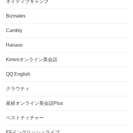
ネイティブキャンプ
Bizmates
Cambly
Hanaso
Kiminiオンライン英会話
QQ English
クラウティ
産経オンライン英会話Plus
ベストティチャー
EFイングリッシュライブ