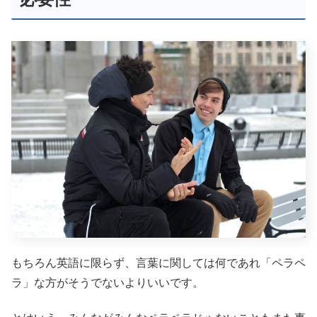
もちろん英語に限らず、言葉に関しては何であれ「ペラペ
ラ」な方がそうでないよりいいです。