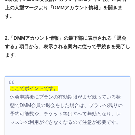
上の人型マークより「DMMアカウント情報」を開きま
す。
2.「DMMアカウント情報」の最下部に表示される「退会
する」項目から、表示される案内に従って手続きを完了し
ます。
ここでポイントです。
休会申請後にプランの有効期限がまだ残っている状
態でDMM会員の退会をした場合は、プランの残りの
予約可能数や、チケット等はすべて無効となり、レ
ッスンの利用ができなくなるので注意が必要です。