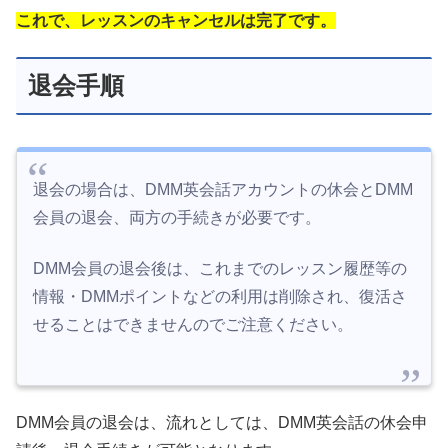
これで、レッスンのキャンセルは完了です。
退会手順
退会の場合は、DMM英会話アカウントの休会とDMM
会員の退会、両方の手続きが必要です。
DMM会員の退会後は、これまでのレッスン履歴等の
情報・DMMポイントなどの利用は削除され、復活さ
せることはできませんのでご注意ください。
DMM会員の退会は、流れとしては、DMM英会話の休会申