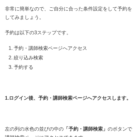
非常に簡単なので、ご自分に合った条件設定をして予約を
してみましょう。
予約は以下の3ステップです。
予約・講師検索ページへアクセス
絞り込み検索
予約する
1.ログイン後、予約・講師検索ページへアクセスします。
左の列の水色の並びの中の
「予約・講師検索」
のボタンで