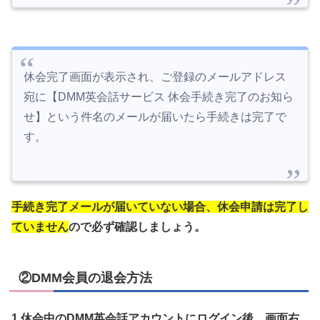
休会完了画面が表示され、ご登録のメールアドレス
宛に【DMM英会話サービス 休会手続き完了のお知ら
せ】という件名のメールが届いたら手続きは完了で
す。
手続き完了メールが届いていない場合、休会申請は完了し
ていません
ので必ず確認しましょう。
②DMM会員の退会方法
1.休会中のDMM英会話アカウントにログイン後、画面右