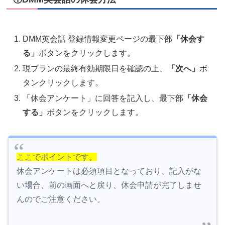
DMM英会話 登録情報変更ページの最下部
「休会す
る」
ボタンをクリックします。
現プランの最終有効期限日を確認の上、
「次へ」
ボ
タンクリックします。
「休会アンケート」に回答を記入し、最下部
「休会
する」
ボタンをクリックします。
ここでポイントです。
休会アンケートは必須項目となっており、記入がな
い場合、前の画面へと戻り、休会申請が完了しませ
んのでご注意ください。