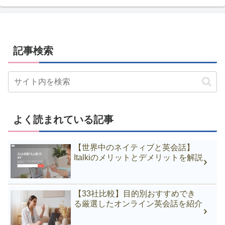
記事検索
よく読まれている記事
【世界中のネイティブと英会話】
Italkiのメリットとデメリットを解説
【33社比較】目的別おすすめでき
る厳選したオンライン英会話を紹介