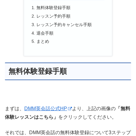
無料体験登録手順
レッスン予約手順
レッスン予約キャンセル手順
退会手順
まとめ
無料体験登録手順
まずは、
DMM英会話公式HP
より、上記の画像の
「無料
体験レッスンはこちら」
をクリックしてください。
それでは、DMM英会話の無料体験登録について3ステップ