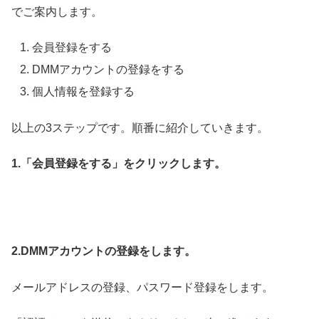
でご案内します。
会員登録をする
DMMアカウントの登録をする
個人情報を登録する
以上の3ステップです。順番に紹介していきます。
1.「会員登録をする」をクリックします。
2.DMMアカウントの登録をします。
メールアドレスの登録、パスワード登録をします。