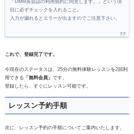
「DMM英会話の利用規約に同意します。」という項
目に必ずチェックを入れること。
入力が漏れるとエラーが出ますのでご注意下さい。
これで、登録完了です。
今現在のステータスは、25分の無料体験レッスンを2回利
用できる
「無料会員」
です。
登録したら、すぐにレッスン可能です。
レッスン予約手順
次に、レッスン予約の手順についてご案内いたします。