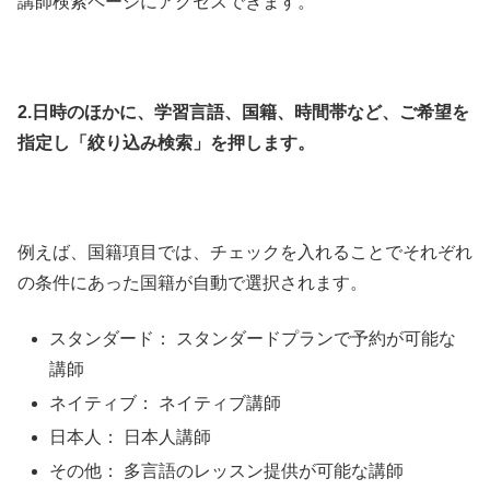
講師検索ページにアクセスできます。
2.日時のほかに、学習言語、国籍、時間帯など、ご希望を
指定し「絞り込み検索」を押します。
例えば、国籍項目では、チェックを入れることでそれぞれ
の条件にあった国籍が自動で選択されます。
スタンダード： スタンダードプランで予約が可能な
講師
ネイティブ： ネイティブ講師
日本人： 日本人講師
その他： 多言語のレッスン提供が可能な講師