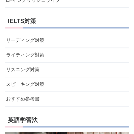
EFイングリッシュライブ
IELTS対策
リーディング対策
ライティング対策
リスニング対策
スピーキング対策
おすすめ参考書
英語学習法