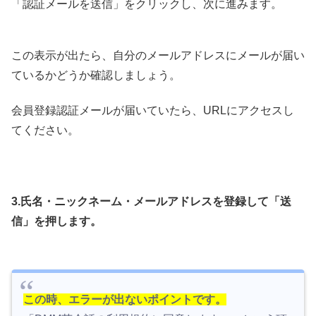
「認証メールを送信」をクリックし、次に進みます。
この表示が出たら、自分のメールアドレスにメールが届い
ているかどうか確認しましょう。
会員登録認証メールが届いていたら、URLにアクセスし
てください。
3.氏名・ニックネーム・メールアドレスを登録して「送
信」を押します。
この時、エラーが出ないポイントです。