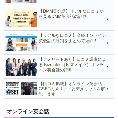
【DMM英会話】リアルな口コミか
ら見るDMM英会話の評判
【リアルな口コミ】産経オンライン
英会話の評判をまとめて紹介！
【デメリットあり】口コミ調査によ
る Bizmates（ビズメイツ）オンラ
イン英会話の評判
【口コミ掲載】オンライン英会話
GSETのメリットとデメリットを解
説します
オンライン英会話