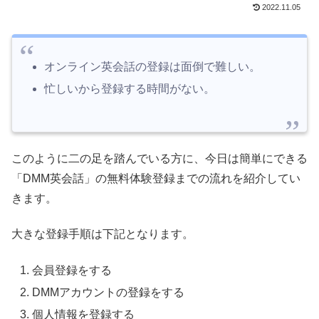
2022.11.05
オンライン英会話の登録は面倒で難しい。
忙しいから登録する時間がない。
このように二の足を踏んでいる方に、今日は簡単にできる
「DMM英会話」の無料体験登録までの流れを紹介してい
きます。
大きな登録手順は下記となります。
会員登録をする
DMMアカウントの登録をする
個人情報を登録する