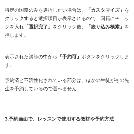
特定の国籍のみを選択したい場合は、
「カスタマイズ」
を
クリックすると選択項目が表示されるので、国籍にチェッ
クを入れ
「選択完了」
をクリック後、
「絞り込み検索」
を
押します。
表示された講師の中から
「予約可」
ボタンをクリックしま
す。
予約済と不活性化されている部分は、ほかの生徒がその先
生を予約しているので選べません。
3.予約画面で、レッスンで使用する教材や予約方法