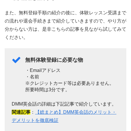
また、無料登録手順の紹介の後に、体験レッスン受講まで
の流れや退会手続きまで紹介していきますので、やり方が
分からない方は、是非こちらの記事を見ながら試してみて
ください。
無料体験登録に必要な物
・Emailアドレス
・名前
※クレジットカード等は必要ありません。
所要時間は3分です。
DMM英会話の詳細は下記記事で紹介しています。
関連記事
：
【総まとめ】DMM英会話のメリット・
デメリットを徹底検証