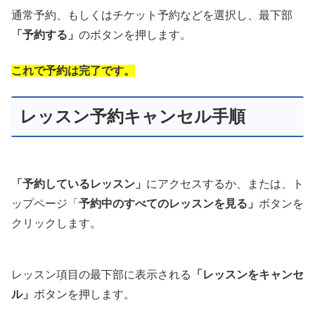
通常予約、もしくはチケット予約などを選択し、最下部
「予約する」
のボタンを押します。
これで予約は完了です。
レッスン予約キャンセル手順
「予約しているレッスン」
にアクセスするか、または、ト
ップページ「
予約中のすべてのレッスンを見る」
ボタンを
クリックします。
レッスン項目の最下部に表示される
「レッスンをキャンセ
ル」
ボタンを押します。