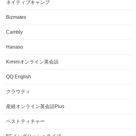
ネイティブキャンプ
Bizmates
Cambly
Hanaso
Kiminiオンライン英会話
QQ English
クラウティ
産経オンライン英会話Plus
ベストティチャー