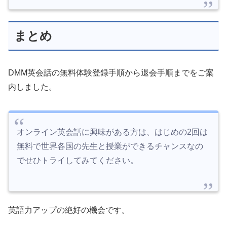
まとめ
DMM英会話の無料体験登録手順から退会手順までをご案
内しました。
オンライン英会話に興味がある方は、はじめの2回は
無料で世界各国の先生と授業ができるチャンスなの
でせひトライしてみてください。
英語力アップの絶好の機会です。