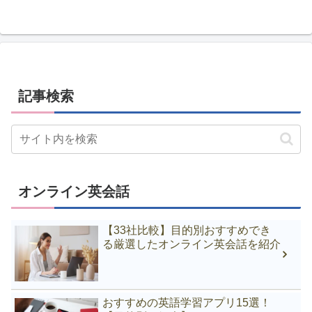
記事検索
オンライン英会話
【33社比較】目的別おすすめでき
る厳選したオンライン英会話を紹介
おすすめの英語学習アプリ15選！