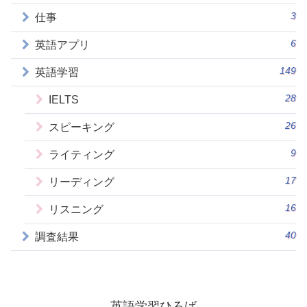
3
仕事
6
英語アプリ
149
英語学習
28
IELTS
26
スピーキング
9
ライティング
17
リーディング
16
リスニング
40
調査結果
英語学習ひろば