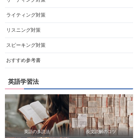
ライティング対策
リスニング対策
スピーキング対策
おすすめ参考書
英語学習法
英語の多読法
長文読解のコツ