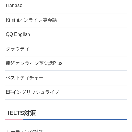
Hanaso
Kiminiオンライン英会話
QQ English
クラウティ
産経オンライン英会話Plus
ベストティチャー
EFイングリッシュライブ
IELTS対策
リーディング対策