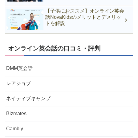
【子供におススメ】オンライン英会
話NovaKidsのメリットとデメリッ
トを解説
オンライン英会話の口コミ・評判
DMM英会話
レアジョブ
ネイティブキャンプ
Bizmates
Cambly