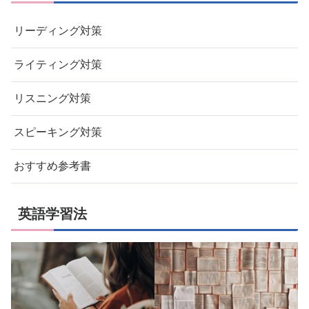
リーディング対策
ライティング対策
リスニング対策
スピーキング対策
おすすめ参考書
英語学習法