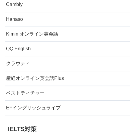
Cambly
Hanaso
Kiminiオンライン英会話
QQ English
クラウティ
産経オンライン英会話Plus
ベストティチャー
EFイングリッシュライブ
IELTS対策