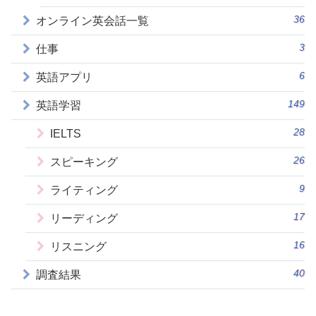
36
オンライン英会話一覧
3
仕事
6
英語アプリ
149
英語学習
28
IELTS
26
スピーキング
9
ライティング
17
リーディング
16
リスニング
40
調査結果