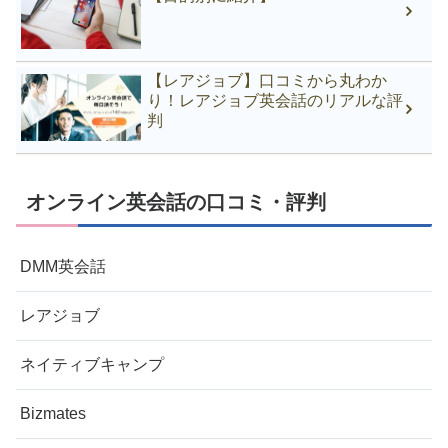
【レアジョブ】口コミから丸わか
り！レアジョブ英会話のリアルな評
判
オンライン英会話の口コミ・評判
DMM英会話
レアジョブ
ネイティブキャンプ
Bizmates