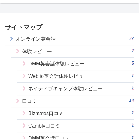
サイトマップ
77
オンライン英会話
7
体験レビュー
5
DMM英会話体験レビュー
1
Weblio英会話体験レビュー
1
ネイティブキャンプ体験レビュー
14
口コミ
1
Bizmates口コミ
1
Cambly口コミ
1
DMM英会話口コミ