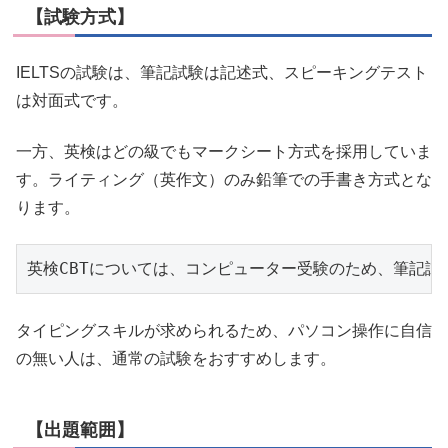
【試験方式】
IELTSの試験は、筆記試験は記述式、スピーキングテスト
は対面式です。
一方、英検はどの級でもマークシート方式を採用していま
す。ライティング（英作文）のみ鉛筆での手書き方式とな
ります。
英検CBTについては、コンピューター受験のため、筆記
タイピングスキルが求められるため、パソコン操作に自信
の無い人は、通常の試験をおすすめします。
【出題範囲】