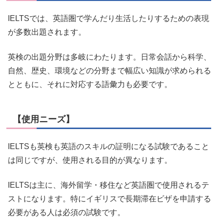
IELTSでは、英語圏で学んだり生活したりするための表現
が多数出題されます。
英検の出題分野は多岐にわたります。日常会話から科学、
自然、歴史、環境などの分野まで幅広い知識が求められる
とともに、それに対応する語彙力も必要です。
【使用ニーズ】
IELTSも英検も英語のスキルの証明になる試験であること
は同じですが、使用される目的が異なります。
IELTSは主に、海外留学・移住など英語圏で使用されるテ
ストになります。特にイギリスで長期滞在ビザを申請する
必要がある人は必須の試験です。