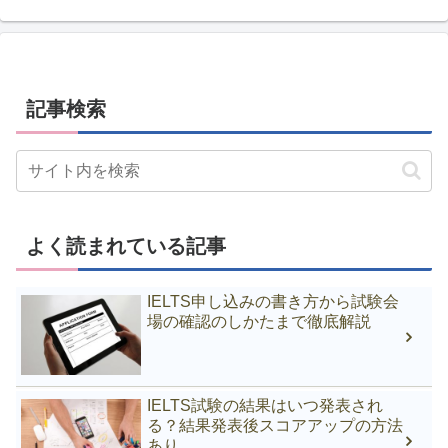
記事検索
よく読まれている記事
IELTS申し込みの書き方から試験会
場の確認のしかたまで徹底解説
IELTS試験の結果はいつ発表され
る？結果発表後スコアアップの方法
あり