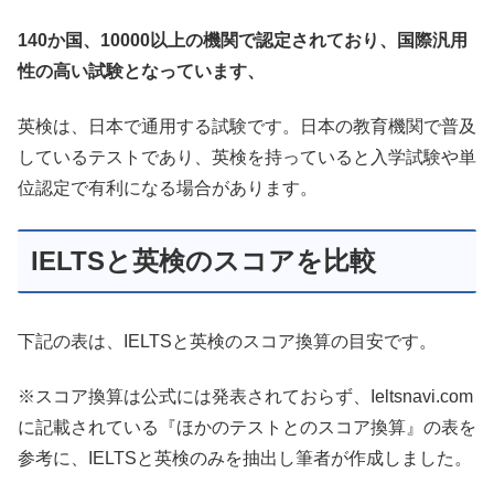
140か国、10000以上の機関で認定されており、国際汎用
性の高い試験となっています、
英検は、日本で通用する試験です。日本の教育機関で普及
しているテストであり、英検を持っていると入学試験や単
位認定で有利になる場合があります。
IELTSと英検のスコアを比較
下記の表は、IELTSと英検のスコア換算の目安です。
※スコア換算は公式には発表されておらず、Ieltsnavi.com
に記載されている『ほかのテストとのスコア換算』の表を
参考に、IELTSと英検のみを抽出し筆者が作成しました。