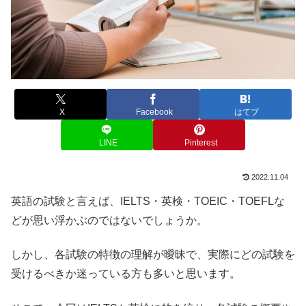
X
Facebook
はてブ
LINE
Pinterest
2022.11.04
英語の試験と言えば、IELTS・英検・TOEIC・TOEFLな
どが思い浮かぶのではないでしょうか。
しかし、各試験の特徴の理解が曖昧で、実際にどの試験を
受けるべきか迷っている方も多いと思います。