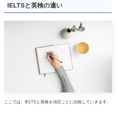
IELTSと英検の違い
ここでは、IELTSと英検を項目ごとに比較していきます。