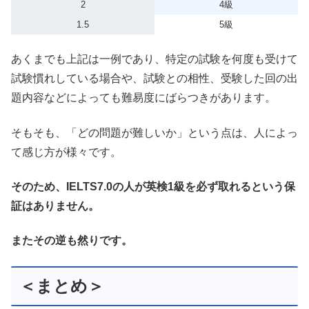
2
4級
1.5
5級
あくまでも上記は一例であり、特定の試験を何度も受けて
試験慣れしている場合や、試験との相性、受験した回の出
題内容などによっても難易度にばらつきがあります。
そもそも、「どの問題が難しいか」という点は、人によっ
て感じ方が様々です。
そのため、IELTS7.0の人が英検1級を必ず取れるという保
証はありません。
またその逆も然りです。
＜まとめ＞