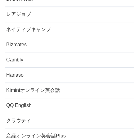
レアジョブ
ネイティブキャンプ
Bizmates
Cambly
Hanaso
Kiminiオンライン英会話
QQ English
クラウティ
産経オンライン英会話Plus