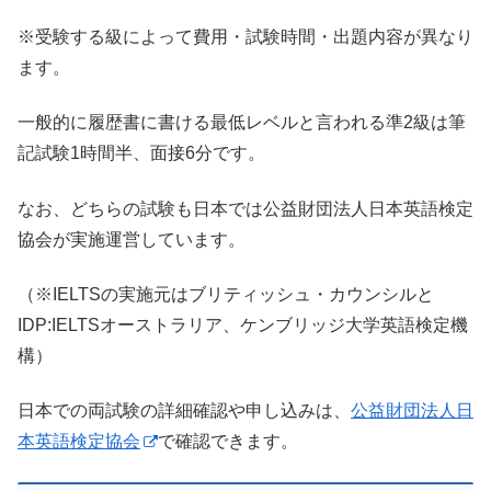
※受験する級によって費用・試験時間・出題内容が異なり
ます。
一般的に履歴書に書ける最低レベルと言われる準2級は筆
記試験1時間半、面接6分です。
なお、どちらの試験も日本では公益財団法人日本英語検定
協会が実施運営しています。
（※IELTSの実施元はブリティッシュ・カウンシルと
IDP:IELTSオーストラリア、ケンブリッジ大学英語検定機
構）
日本での両試験の詳細確認や申し込みは、
公益財団法人日
本英語検定協会
で確認できます。