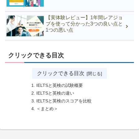
【実体験レビュー】1年間レアジョ
ブを使って分かった3つの良い点と
1つの悪い点
クリックできる目次
クリックできる目次
IELTSと英検の試験概要
IELTSと英検の違い
IELTSと英検のスコアを比較
＜まとめ＞