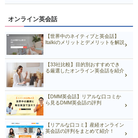
オンライン英会話
【世界中のネイティブと英会話】
Italkiのメリットとデメリットを解説
【33社比較】目的別おすすめでき
る厳選したオンライン英会話を紹介
【DMM英会話】リアルな口コミか
ら見るDMM英会話の評判
【リアルな口コミ】産経オンライン
英会話の評判をまとめて紹介！