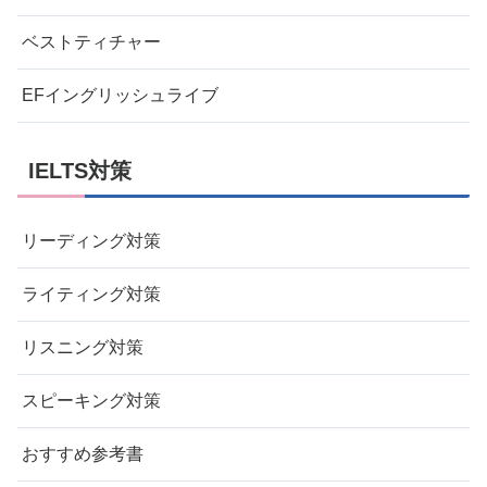
ベストティチャー
EFイングリッシュライブ
IELTS対策
リーディング対策
ライティング対策
リスニング対策
スピーキング対策
おすすめ参考書