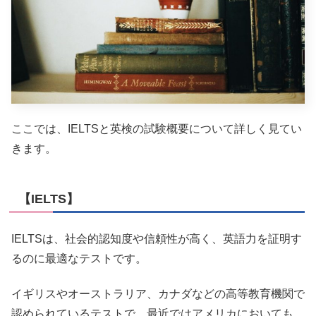
ここでは、IELTSと英検の試験概要について詳しく見てい
きます。
【IELTS】
IELTSは、社会的認知度や信頼性が高く、英語力を証明す
るのに最適なテストです。
イギリスやオーストラリア、カナダなどの高等教育機関で
認められているテストで、最近ではアメリカにおいても