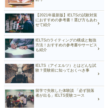
【2021年最新版】IELTSの試験対策
におすすめの参考書！選び方もあわ
せて紹介
IELTSのライティングの構成と勉強
方法！おすすめの参考書やサービス
も紹介
IELTS（アイエルツ）とはどんな試
験？受験前に知っておくべき事
留学で失敗した体験談 「必ず脱落
者が出る」IELTS受験コース