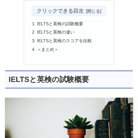
クリックできる目次
IELTSと英検の試験概要
IELTSと英検の違い
IELTSと英検のスコアを比較
＜まとめ＞
IELTSと英検の試験概要