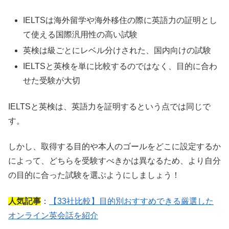
IELTSは海外留学や海外移住の際に英語力の証明とし
て使える国際汎用性の高い試験
英検は級ごとにレベル分けされた、国内向けの試験
IELTSと英検を単に比較するのではなく、目的に合わ
せた受験が大切
IELTSと英検は、英語力を証明するという点では同じで
す。
しかし、取得する目的や本人のゴールをどこに設定するか
によって、どちらを受験すべきかは異なるため、より自分
の目的に合った試験を選ぶようにしましょう！
人気記事
：
【33社比較】目的別おすすめできる厳選した
オンライン英会話を紹介