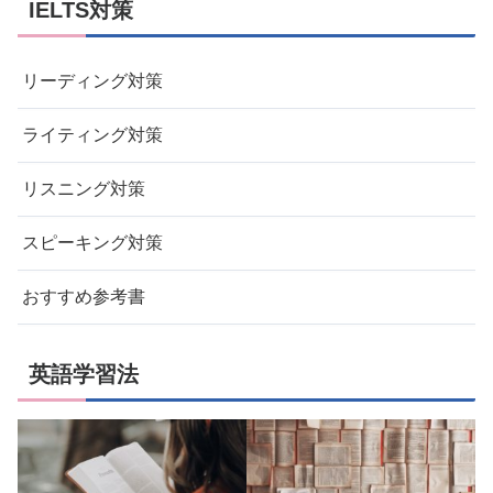
IELTS対策
リーディング対策
ライティング対策
リスニング対策
スピーキング対策
おすすめ参考書
英語学習法