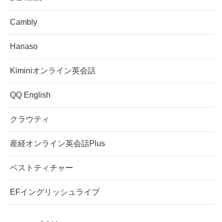
Cambly
Hanaso
Kiminiオンライン英会話
QQ English
クラウティ
産経オンライン英会話Plus
ベストティチャー
EFイングリッシュライブ