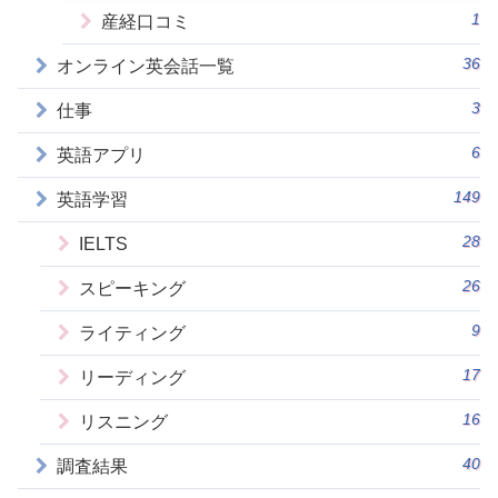
1
産経口コミ
36
オンライン英会話一覧
3
仕事
6
英語アプリ
149
英語学習
28
IELTS
26
スピーキング
9
ライティング
17
リーディング
16
リスニング
40
調査結果