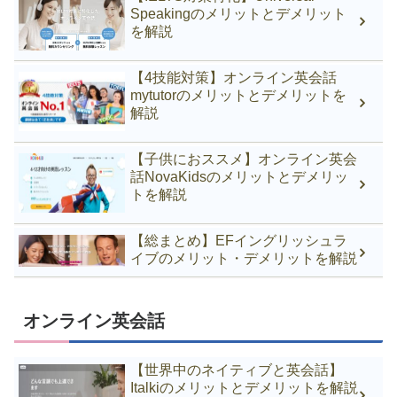
Speakingのメリットとデメリット
を解説
【4技能対策】オンライン英会話
mytutorのメリットとデメリットを
解説
【子供におススメ】オンライン英会
話NovaKidsのメリットとデメリッ
トを解説
【総まとめ】EFイングリッシュラ
イブのメリット・デメリットを解説
オンライン英会話
【世界中のネイティブと英会話】
Italkiのメリットとデメリットを解説