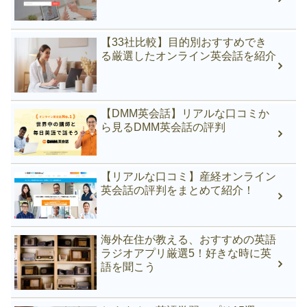
【33社比較】目的別おすすめでき
る厳選したオンライン英会話を紹介
【DMM英会話】リアルな口コミか
ら見るDMM英会話の評判
【リアルな口コミ】産経オンライン
英会話の評判をまとめて紹介！
海外在住が教える、おすすめの英語
ラジオアプリ厳選5！好きな時に英
語を聞こう