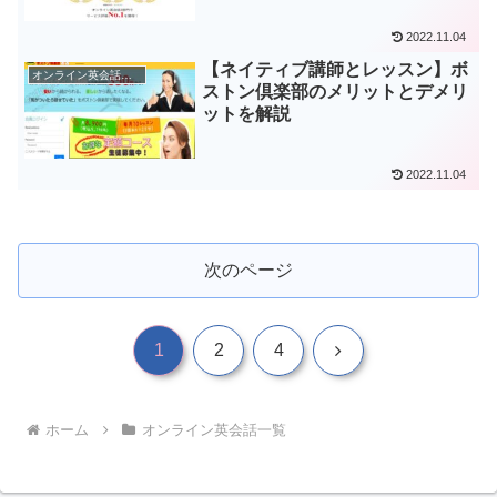
2022.11.04
【ネイティブ講師とレッスン】ボ
オンライン英会話一覧
ストン倶楽部のメリットとデメリ
ットを解説
2022.11.04
次のページ
次
1
2
4
へ
ホーム
オンライン英会話一覧