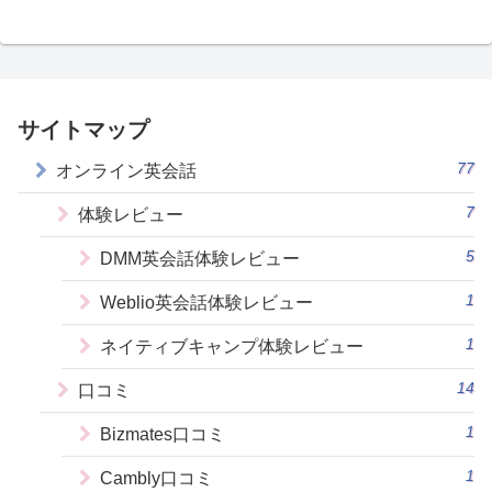
サイトマップ
77
オンライン英会話
7
体験レビュー
5
DMM英会話体験レビュー
1
Weblio英会話体験レビュー
1
ネイティブキャンプ体験レビュー
14
口コミ
1
Bizmates口コミ
1
Cambly口コミ