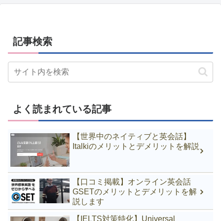
記事検索
よく読まれている記事
【世界中のネイティブと英会話】
Italkiのメリットとデメリットを解説
【口コミ掲載】オンライン英会話
GSETのメリットとデメリットを解
説します
【IELTS対策特化】Universal