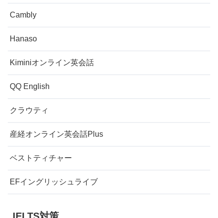
Cambly
Hanaso
Kiminiオンライン英会話
QQ English
クラウティ
産経オンライン英会話Plus
ベストティチャー
EFイングリッシュライブ
IELTS対策