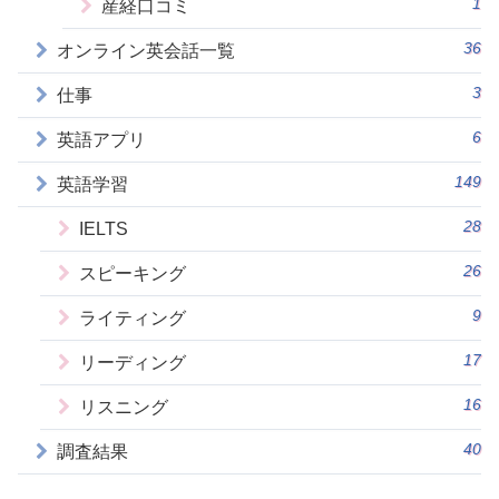
1
産経口コミ
36
オンライン英会話一覧
3
仕事
6
英語アプリ
149
英語学習
28
IELTS
26
スピーキング
9
ライティング
17
リーディング
16
リスニング
40
調査結果