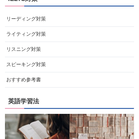
リーディング対策
ライティング対策
リスニング対策
スピーキング対策
おすすめ参考書
英語学習法