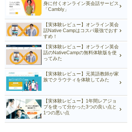
身に付くオンライン英会話サービス
「Cambly」
【実体験レビュー】オンライン英会
話Native Campはコスパ最強でおす
すめ！
【実体験レビュー】オンライン英会
話のNativeCampの無料体験版を使
ってみた
【実体験レビュー】元英語教師が家
族でクラウティを体験してみた
【実体験レビュー】1年間レアジョ
ブを使って分かった3つの良い点と
1つの悪い点