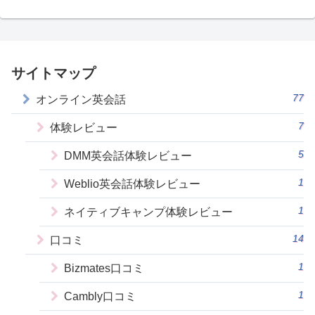
サイトマップ
77
オンライン英会話
7
体験レビュー
5
DMM英会話体験レビュー
1
Weblio英会話体験レビュー
1
ネイティブキャンプ体験レビュー
14
口コミ
1
Bizmates口コミ
1
Cambly口コミ