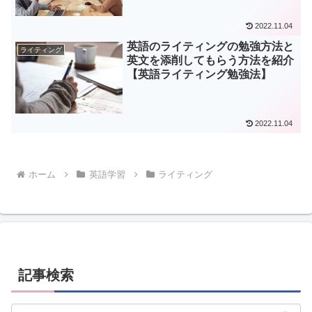
2022.11.04
英語のライティングの勉強方法と
ライティング
英文を添削してもらう方法を紹介
【英語ライティング勉強法】
2022.11.04
ホーム
英語学習
ライティング
記事検索