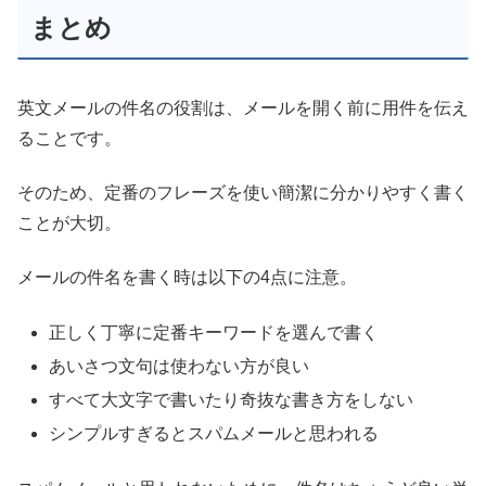
まとめ
英文メールの件名の役割は、メールを開く前に用件を伝え
ることです。
そのため、定番のフレーズを使い簡潔に分かりやすく書く
ことが大切。
メールの件名を書く時は以下の4点に注意。
正しく丁寧に定番キーワードを選んで書く
あいさつ文句は使わない方が良い
すべて大文字で書いたり奇抜な書き方をしない
シンプルすぎるとスパムメールと思われる