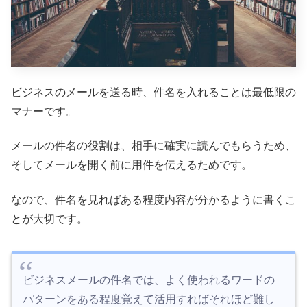
ビジネスのメールを送る時、件名を入れることは最低限の
マナーです。
メールの件名の役割は、相手に確実に読んでもらうため、
そしてメールを開く前に用件を伝えるためです。
なので、件名を見ればある程度内容が分かるように書くこ
とが大切です。
ビジネスメールの件名では、よく使われるワードの
パターンをある程度覚えて活用すればそれほど難し