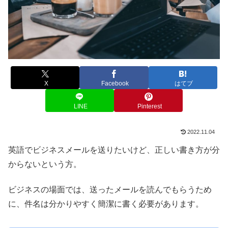
X
Facebook
はてブ
LINE
Pinterest
2022.11.04
英語でビジネスメールを送りたいけど、正しい書き方が分
からないという方。
ビジネスの場面では、送ったメールを読んでもらうため
に、件名は分かりやすく簡潔に書く必要があります。