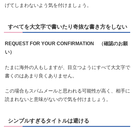
げてしまわないよう気を付けましょう。
すべてを大文字で書いたり奇抜な書き方をしない
REQUEST FOR YOUR CONFIRMATION （確認のお願
い）
たまに海外の人もしますが、目立つようにすべて大文字で
書くのはあまり良くありません。
この場合もスパムメールと思われる可能性が高く、相手に
読まれないと意味がないので気を付けましょう。
シンプルすぎるタイトルは避ける