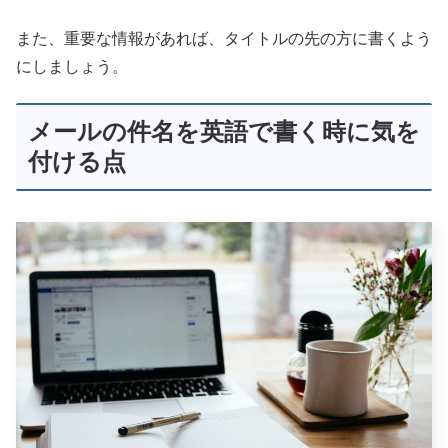
また、重要な情報があれば、タイトルの先の方に書くよう
にしましょう。
メールの件名を英語で書く時に気を
付ける点