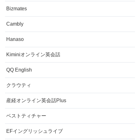
Bizmates
Cambly
Hanaso
Kiminiオンライン英会話
QQ English
クラウティ
産経オンライン英会話Plus
ベストティチャー
EFイングリッシュライブ