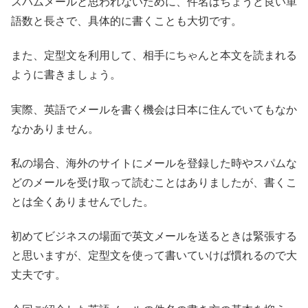
スパムメールと思われないために、件名はちょうど良い単
語数と長さで、具体的に書くことも大切です。
また、定型文を利用して、相手にちゃんと本文を読まれる
ように書きましょう。
実際、英語でメールを書く機会は日本に住んでいてもなか
なかありません。
私の場合、海外のサイトにメールを登録した時やスパムな
どのメールを受け取って読むことはありましたが、書くこ
とは全くありませんでした。
初めてビジネスの場面で英文メールを送るときは緊張する
と思いますが、定型文を使って書いていけば慣れるので大
丈夫です。