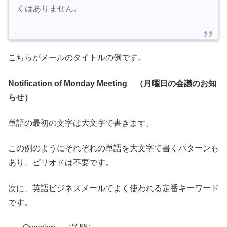
くはありません。
こちらがメールのタイトルの例です。
Notification of Monday Meeting （月曜日の会議のお知
らせ）
単語の最初の文字は大文字で書きます。
この例のようにそれぞれの単語を大文字で書くパターンも
あり、ピリオドは不要です。
次に、英語ビジネスメールでよく使われる定番キーワード
です。