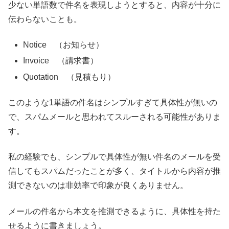
少ない単語数で件名を表現しようとすると、内容が十分に
伝わらないことも。
Notice （お知らせ）
Invoice （請求書）
Quotation （見積もり）
このような1単語の件名はシンプルすぎて具体性が無いの
で、スパムメールと思われてスルーされる可能性がありま
す。
私の経験でも、シンプルで具体性が無い件名のメールを受
信してもスパムだったことが多く、タイトルから内容が推
測できないのは非効率で印象が良くありません。
メールの件名から本文を推測できるように、具体性を持た
せるように書きましょう。