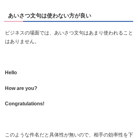
あいさつ文句は使わない方が良い
ビジネスの場面では、あいさつ文句はあまり使われること
はありません。
Hello
How are you?
Congratulations!
このような件名だと具体性が無いので、相手の効率性を下