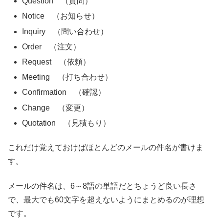
Question （質問）
Notice （お知らせ）
Inquiry （問い合わせ）
Order （注文）
Request （依頼）
Meeting （打ち合わせ）
Confirmation （確認）
Change （変更）
Quotation （見積もり）
これだけ覚えておけばほとんどのメールの件名が書けま
す。
メールの件名は、6～8語の単語だとちょうど良い長さ
で、最大でも60文字を超えないようにまとめるのが理想
です。