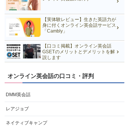
【実体験レビュー】生きた英語力が
身に付くオンライン英会話サービス
「Cambly」
【口コミ掲載】オンライン英会話
GSETのメリットとデメリットを解
説します
オンライン英会話の口コミ・評判
DMM英会話
レアジョブ
ネイティブキャンプ