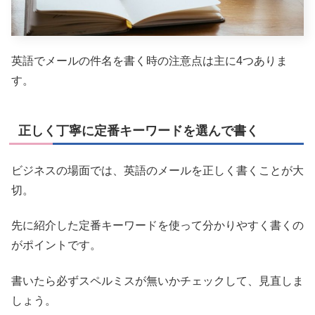
英語でメールの件名を書く時の注意点は主に4つありま
す。
正しく丁寧に定番キーワードを選んで書く
ビジネスの場面では、英語のメールを正しく書くことが大
切。
先に紹介した定番キーワードを使って分かりやすく書くの
がポイントです。
書いたら必ずスペルミスが無いかチェックして、見直しま
しょう。