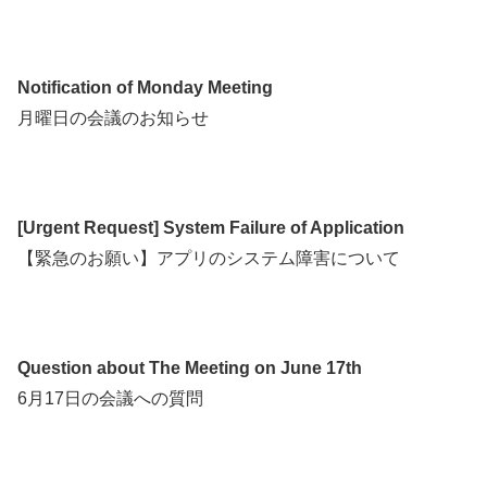
Notification of Monday Meeting
月曜日の会議のお知らせ
[Urgent Request] System Failure of Application
【緊急のお願い】アプリのシステム障害について
Question about The Meeting on June 17th
6月17日の会議への質問