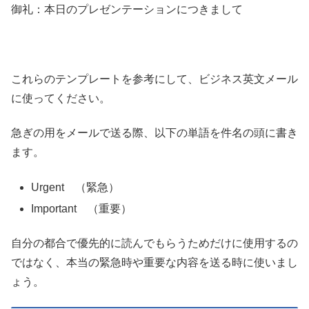
御礼：本日のプレゼンテーションにつきまして
これらのテンプレートを参考にして、ビジネス英文メール
に使ってください。
急ぎの用をメールで送る際、以下の単語を件名の頭に書き
ます。
Urgent （緊急）
Important （重要）
自分の都合で優先的に読んでもらうためだけに使用するの
ではなく、本当の緊急時や重要な内容を送る時に使いまし
ょう。