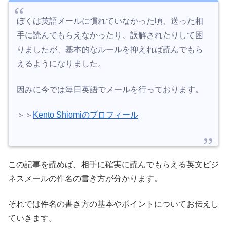
ぼくは英語メールに慣れていなかった頃、送った相
手に読んでもらえなかったり、誤解されたりして困
りましたが、基本的なルールを抑えれば読んでもら
えるようになりました。
因みに今では毎日英語でメールを行っております。
＞＞
Kento Shiomiのプロフィール
この記事を読めば、相手に確実に読んでもらえる英文ビジ
ネスメールの件名の書き方が分かります。
それでは件名の書き方の基本やポイントについてお伝えし
ていきます。