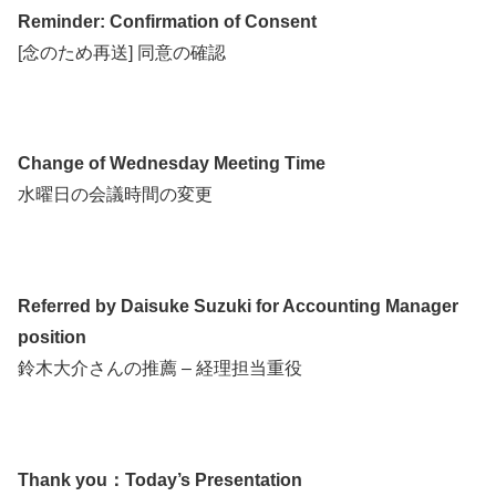
Reminder: Confirmation of Consent
[念のため再送] 同意の確認
Change of Wednesday Meeting Time
水曜日の会議時間の変更
Referred by Daisuke Suzuki for Accounting Manager
position
鈴木大介さんの推薦 – 経理担当重役
Thank you：Today’s Presentation