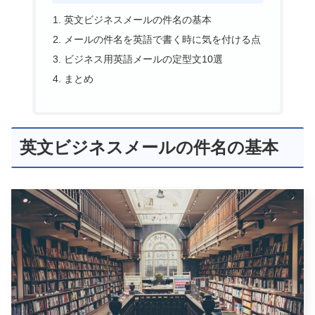
英文ビジネスメールの件名の基本
メールの件名を英語で書く時に気を付ける点
ビジネス用英語メールの定型文10選
まとめ
英文ビジネスメールの件名の基本