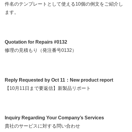
件名のテンプレートとして使える10個の例文をご紹介し
ます。
Quotation for Repairs #0132
修理の見積もり（発注番号0132）
Reply Requested by Oct 11：New product report
【10月11日まで要返信】新製品リポート
Inquiry Regarding Your Company’s Services
貴社のサービスに対する問い合わせ