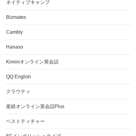
ネイティブキャンプ
Bizmates
Cambly
Hanaso
Kiminiオンライン英会話
QQ English
クラウティ
産経オンライン英会話Plus
ベストティチャー