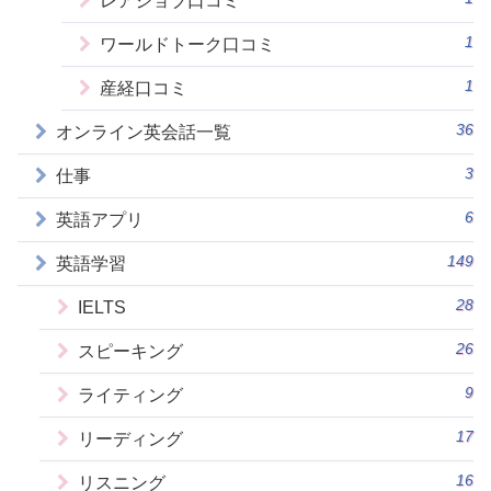
レアジョブ口コミ
1
ワールドトーク口コミ
1
産経口コミ
36
オンライン英会話一覧
3
仕事
6
英語アプリ
149
英語学習
28
IELTS
26
スピーキング
9
ライティング
17
リーディング
16
リスニング