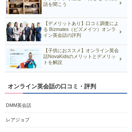
語を聞こう
【デメリットあり】口コミ調査によ
る Bizmates（ビズメイツ）オンラ
イン英会話の評判
【子供におススメ】オンライン英会
話NovaKidsのメリットとデメリッ
トを解説
オンライン英会話の口コミ・評判
DMM英会話
レアジョブ