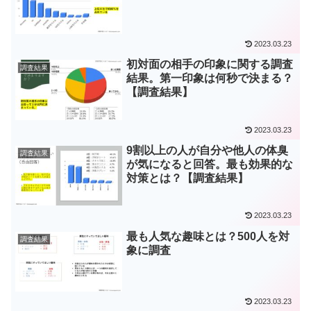
2023.03.23
初対面の相手の印象に関する調査
調査結果
結果。第一印象は何秒で決まる？
【調査結果】
2023.03.23
9割以上の人が自分や他人の体臭
調査結果
が気になると回答。最も効果的な
対策とは？【調査結果】
2023.03.23
最も人気な趣味とは？500人を対
調査結果
象に調査
2023.03.23