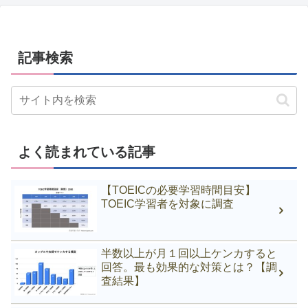
記事検索
よく読まれている記事
【TOEICの必要学習時間目安】
TOEIC学習者を対象に調査
半数以上が月１回以上ケンカすると
回答。最も効果的な対策とは？【調
査結果】