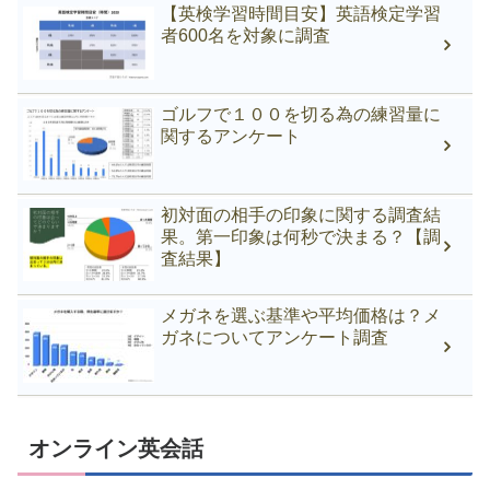
【英検学習時間目安】英語検定学習
者600名を対象に調査
ゴルフで１００を切る為の練習量に
関するアンケート
初対面の相手の印象に関する調査結
果。第一印象は何秒で決まる？【調
査結果】
メガネを選ぶ基準や平均価格は？メ
ガネについてアンケート調査
オンライン英会話