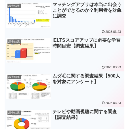
マッチングアプリは本当に出会う
調査結果
ことができるのか？利用者を対象
に調査
2023.03.23
IELTSスコアアップに必要な学習
調査結果
時間目安【調査結果】
2023.03.23
ムダ毛に関する調査結果【500人
調査結果
を対象にアンケート】
2023.03.23
テレビや動画視聴に関する調査
調査結果
【調査結果】