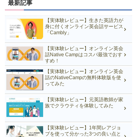
最新記事
【実体験レビュー】生きた英語力が
身に付くオンライン英会話サービス
「Cambly」
【実体験レビュー】オンライン英会
話Native Campはコスパ最強でおす
すめ！
【実体験レビュー】オンライン英会
話のNativeCampの無料体験版を使
ってみた
【実体験レビュー】元英語教師が家
族でクラウティを体験してみた
【実体験レビュー】1年間レアジョ
ブを使って分かった3つの良い点と