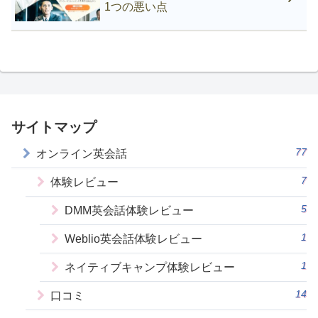
1つの悪い点
サイトマップ
77
オンライン英会話
7
体験レビュー
5
DMM英会話体験レビュー
1
Weblio英会話体験レビュー
1
ネイティブキャンプ体験レビュー
14
口コミ