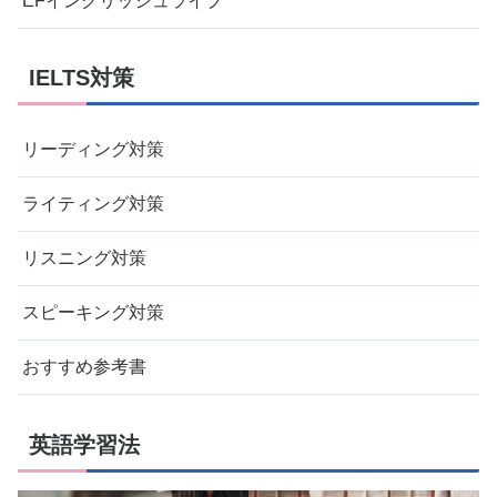
EFイングリッシュライブ
IELTS対策
リーディング対策
ライティング対策
リスニング対策
スピーキング対策
おすすめ参考書
英語学習法