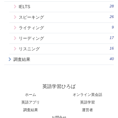
28
IELTS
26
スピーキング
9
ライティング
17
リーディング
16
リスニング
40
調査結果
英語学習ひろば
ホーム
オンライン英会話
英語アプリ
英語学習
調査結果
運営者
お問合せ