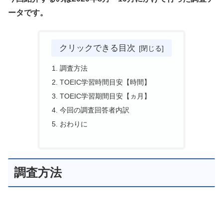
ータです。
クリックできる目次
調査方法
TOEIC学習時間目安【時間】
TOEIC学習期間目安【ヵ月】
今回の調査回答者内訳
おわりに
調査方法