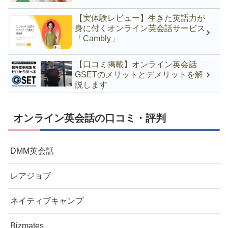
【実体験レビュー】生きた英語力が
身に付くオンライン英会話サービス
「Cambly」
【口コミ掲載】オンライン英会話
GSETのメリットとデメリットを解
説します
オンライン英会話の口コミ・評判
DMM英会話
レアジョブ
ネイティブキャンプ
Bizmates