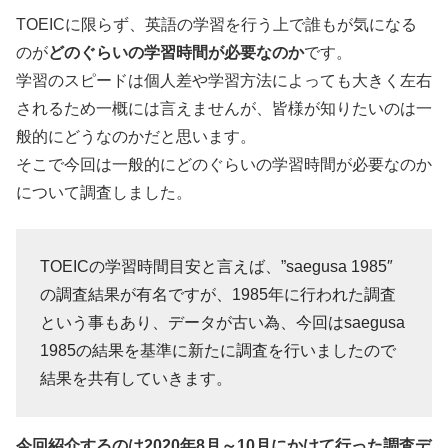
TOEICに限らず、英語の学習を行う上で誰もが気になる
のが
どのぐらいの学習時間が必要なのか
です。
学習のスピードは個人差や学習方法によっても大きく左右
されるため一概には言えませんが、皆様が知りたいのは一
般的にどうなのかだと思います。
そこで今回は一般的にどのぐらいの学習時間が必要なのか
について調査しました。
TOEICの学習時間目安と言えば、”saegusa 1985″
の調査結果が有名ですが、1985年に行われた調査
という事もあり、データが古い為、今回はsaegusa
1985の結果を基準に新たに調査を行いましたので
結果を共有していきます。
今回紹介するのは2020年8月～10月にかけて行った調査デ