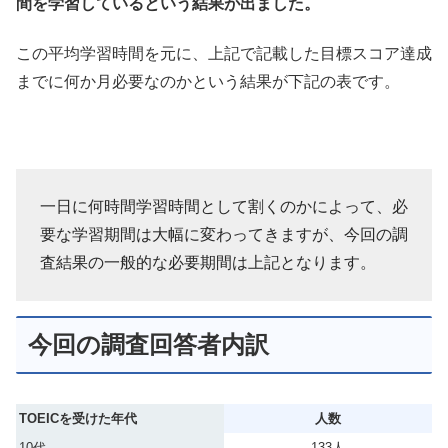
間を学習しているという結果が出ました。
この平均学習時間を元に、上記で記載した目標スコア達成
までに何か月必要なのかという結果が下記の表です。
一日に何時間学習時間として割くのかによって、必
要な学習期間は大幅に変わってきますが、今回の調
査結果の一般的な必要期間は上記となります。
今回の調査回答者内訳
TOEICを受けた年代
人数
10代
133人