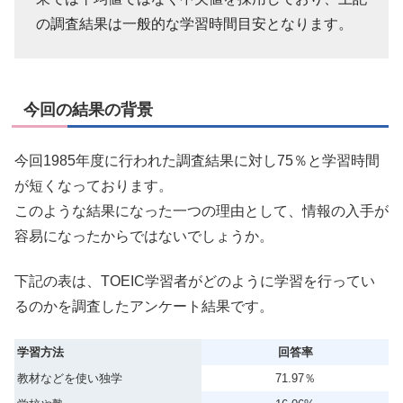
の調査結果は一般的な学習時間目安となります。
今回の結果の背景
今回1985年度に行われた調査結果に対し75％と学習時間
が短くなっております。
このような結果になった一つの理由として、情報の入手が
容易になったからではないでしょうか。
下記の表は、TOEIC学習者がどのように学習を行ってい
るのかを調査したアンケート結果です。
学習方法
回答率
教材などを使い独学
71.97％