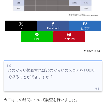
X
Facebook
はてブ
LINE
Pinterest
2022.11.04
どのぐらい勉強すればどのぐらいのスコアをTOEIC
で取ることができますか？
今回はこの疑問について調査を行いました。