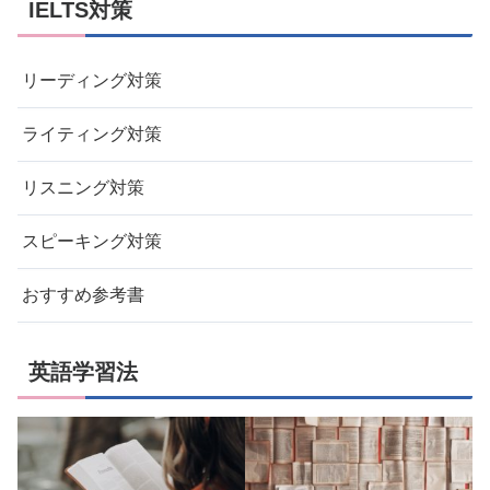
IELTS対策
リーディング対策
ライティング対策
リスニング対策
スピーキング対策
おすすめ参考書
英語学習法