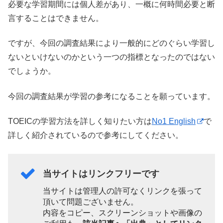
必要な学習期間には個人差があり、一概に何時間必要と断
言することはできません。
ですが、今回の調査結果により一般的にどのぐらい学習し
ないといけないのかという一つの指標となったのではない
でしょうか。
今回の調査結果が学習の参考になることを願っています。
TOEICの学習方法を詳しく知りたい方は
No1 English
で
詳しく紹介されているので参考にしてください。
当サイトはリンクフリーです
当サイトは管理人の許可なくリンクを張って
頂いて問題ございません。
内容をコピー、スクリーンショットや画像の