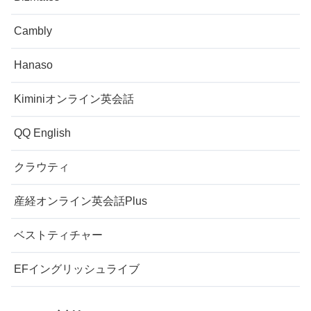
Cambly
Hanaso
Kiminiオンライン英会話
QQ English
クラウティ
産経オンライン英会話Plus
ベストティチャー
EFイングリッシュライブ