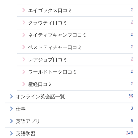
1
エイゴックス口コミ
1
クラウティ口コミ
1
ネイティブキャンプ口コミ
1
ベストティチャー口コミ
1
レアジョブ口コミ
1
ワールドトーク口コミ
1
産経口コミ
36
オンライン英会話一覧
3
仕事
6
英語アプリ
149
英語学習