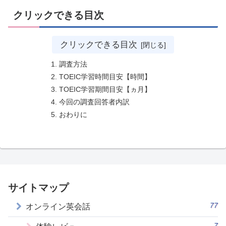
クリックできる目次
クリックできる目次
調査方法
TOEIC学習時間目安【時間】
TOEIC学習期間目安【ヵ月】
今回の調査回答者内訳
おわりに
サイトマップ
77
オンライン英会話
7