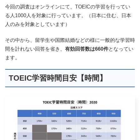
今回の調査はオンラインにて、TOEICの学習を行ってい
る人1000人を対象に行っています。（日本に住む、日本
人のみを対象としています）
その中から、留学生や国際結婚などの様に一般的な学習時
間を計れない回答を省き、
有効回答数は660件
となってい
ます。
TOEIC学習時間目安【時間】