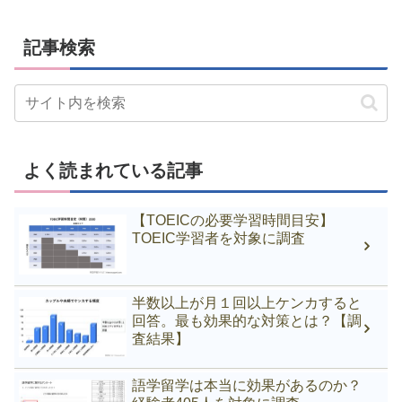
記事検索
よく読まれている記事
【TOEICの必要学習時間目安】
TOEIC学習者を対象に調査
半数以上が月１回以上ケンカすると
回答。最も効果的な対策とは？【調
査結果】
語学留学は本当に効果があるのか？