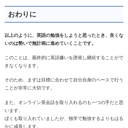
おわりに
以上のように、英語の勉強をしようと思ったとき、良くな
いのは勢いで無計画に進めていくことです。
このことは、最終的に英語嫌いを誘発し継続することがで
きなくなります。
そのため、まずは目標に合わせて自分自身のペースで行う
ことが非常に大切です。
また、オンライン英会話を取り入れるのも一つの手だと思
います。
ぼくも取り入れていましたが、独学で勉強するよりもはる
かに成長します。