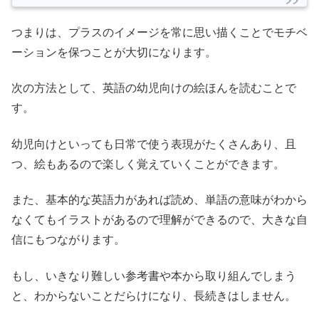
つまりは、プラスのイメージを常に思い描くことでモチベ
ーションを保つことが大切になります。
次の方法として、英語の幼児向けの絵ほんを読むことで
す。
幼児向けといっても日常で使う表現がたくさんあり、且
つ、絵もあるので楽しく覚えていくことができます。
また、基本的な英語力があれば読め、単語の意味がわから
なくてもイラストがあるので理解ができるので、大きな自
信にもつながります。
もし、いきなり難しい参考書や本から取り組んでしまう
と、わからないことだらけになり、長続きはしません。