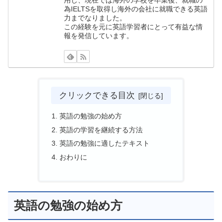
用し、現在では海外の学校を卒業後、就職の
為IELTSを取得し海外の会社に就職できる英語
力までなりました。
この経験を元に英語学習者にとって有益な情
報を発信しています。
クリックできる目次
英語の勉強の始め方
英語の学習を継続する方法
英語の勉強に適したテキスト
おわりに
英語の勉強の始め方