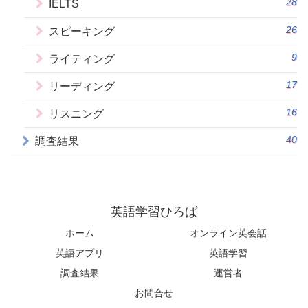
28
IELTS
26
スピーキング
9
ライティング
17
リーディング
16
リスニング
40
調査結果
英語学習ひろば
ホーム
オンライン英会話
英語アプリ
英語学習
調査結果
運営者
お問合せ