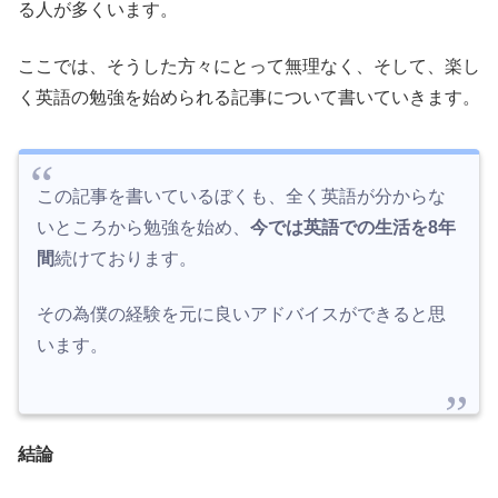
る人が多くいます。
ここでは、そうした方々にとって無理なく、そして、楽し
く英語の勉強を始められる記事について書いていきます。
この記事を書いているぼくも、全く英語が分からな
いところから勉強を始め、
今では英語での生活を8年
間
続けております。
その為僕の経験を元に良いアドバイスができると思
います。
結論