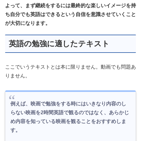
よって、まず継続をするには最終的な楽しいイメージを持
ち自分でも英語はできるという自信を意識させていくこと
が大切になります。
英語の勉強に適したテキスト
ここでいうテキストとは本に限りません。動画でも問題あ
りません。
例えば、映画で勉強をする時にはいきなり内容のし
らない映画を2時間英語で観るのではなく、あらかじ
め内容を知っている映画を観ることをおすすめしま
す。