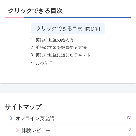
クリックできる目次
クリックできる目次
英語の勉強の始め方
英語の学習を継続する方法
英語の勉強に適したテキスト
おわりに
サイトマップ
77
オンライン英会話
7
体験レビュー