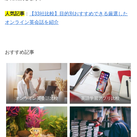
人気記事
：
【33社比較】目的別おすすめできる厳選した
オンライン英会話を紹介
おすすめ記事
オンライン英会話比較
英語学習アプリ比較