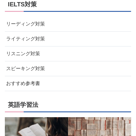
IELTS対策
リーディング対策
ライティング対策
リスニング対策
スピーキング対策
おすすめ参考書
英語学習法