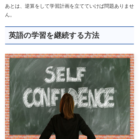
あとは、逆算をして学習計画を立てていけば問題ありませ
ん。
英語の学習を継続する方法