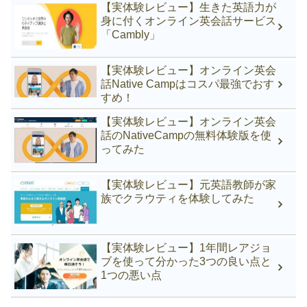
【実体験レビュー】生きた英語力が
身に付くオンライン英会話サービス
「Cambly」
【実体験レビュー】オンライン英会
話Native Campはコスパ最強でおす
すめ！
【実体験レビュー】オンライン英会
話のNativeCampの無料体験版を使
ってみた
【実体験レビュー】元英語教師が家
族でクラウティを体験してみた
【実体験レビュー】1年間レアジョ
ブを使って分かった3つの良い点と
1つの悪い点