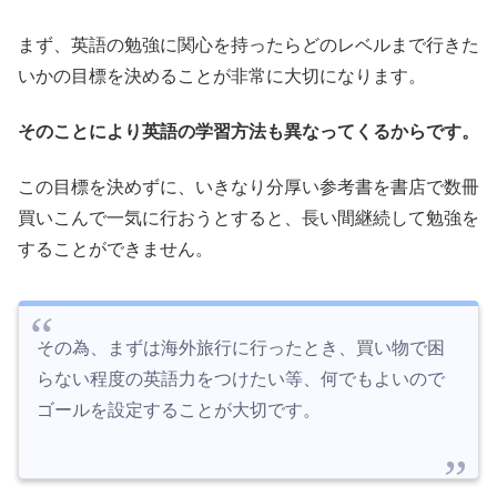
まず、英語の勉強に関心を持ったらどのレベルまで行きた
いかの目標を決めることが非常に大切になります。
そのことにより英語の学習方法も異なってくるからです。
この目標を決めずに、いきなり分厚い参考書を書店で数冊
買いこんで一気に行おうとすると、長い間継続して勉強を
することができません。
その為、まずは海外旅行に行ったとき、買い物で困
らない程度の英語力をつけたい等、何でもよいので
ゴールを設定することが大切です。