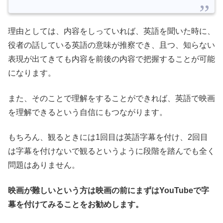
理由としては、内容をしっていれば、英語を聞いた時に、
役者の話している英語の意味が推察でき、且つ、知らない
表現が出てきても内容を前後の内容で把握することが可能
になります。
また、そのことで理解をすることができれば、英語で映画
を理解できるという自信にもつながります。
もちろん、観るときには1回目は英語字幕を付け、2回目
は字幕を付けないで観るというように段階を踏んでも全く
問題はありません。
映画が難しいという方は映画の前にまずはYouTubeで字
幕を付けてみることをお勧めします。