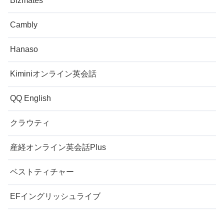
Bizmates
Cambly
Hanaso
Kiminiオンライン英会話
QQ English
クラウティ
産経オンライン英会話Plus
ベストティチャー
EFイングリッシュライブ