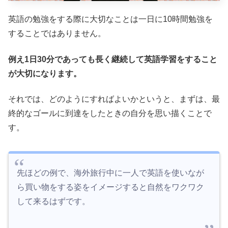
英語の勉強をする際に大切なことは一日に10時間勉強を
することではありません。
例え1日30分であっても長く継続して英語学習をすること
が大切になります。
それでは、どのようにすればよいかというと、まずは、最
終的なゴールに到達をしたときの自分を思い描くことで
す。
先ほどの例で、海外旅行中に一人で英語を使いなが
ら買い物をする姿をイメージすると自然をワクワク
して来るはずです。