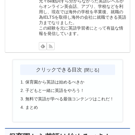
元々be動詞すら分からなかった英語レベルか
らオンライン英会話、アプリ、学校などを利
用し、現在では海外の学校を卒業後、就職の
為IELTSを取得し海外の会社に就職できる英語
力までなりました。
この経験を元に英語学習者にとって有益な情
報を発信しています。
クリックできる目次
保育園から英語は始めるべきか
子どもと一緒に英語をやろう！
無料で英語が学べる最強コンテンツはこれだ！
まとめ