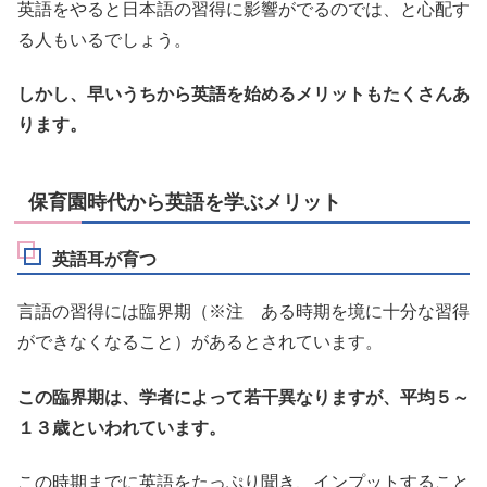
英語をやると日本語の習得に影響がでるのでは、と心配す
る人もいるでしょう。
しかし、早いうちから英語を始めるメリットもたくさんあ
ります。
保育園時代から英語を学ぶメリット
英語耳が育つ
言語の習得には臨界期（※注 ある時期を境に十分な習得
ができなくなること）があるとされています。
この臨界期は、学者によって若干異なりますが、平均５～
１３歳といわれています。
この時期までに英語をたっぷり聞き、インプットすること