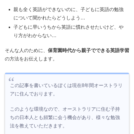
親も全く英語ができないのに、子どもに英語の勉強
について聞かれたらどうしよう…
子どもに早いうちから英語に慣れさせたいけど、や
り方がわからない…
そんな人のために、
保育園時代から親子でできる英語学習
の方法をお伝えします。
この記事を書いているぼくは現在8年間オーストラリ
アに住んでおります。
このような環境なので、オーストラリアに住む子持
ちの日本人とも頻繁に会う機会があり、様々な勉強
法を教えていただきます。