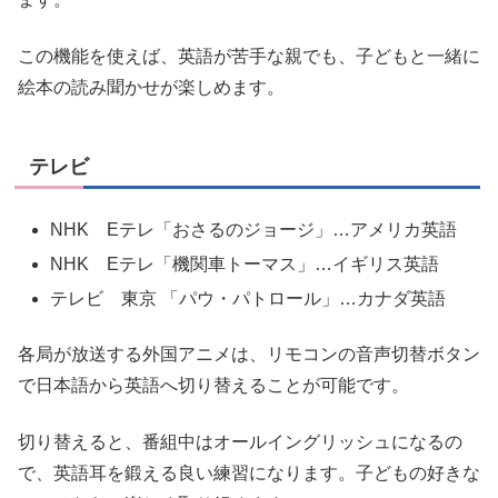
この機能を使えば、英語が苦手な親でも、子どもと一緒に
絵本の読み聞かせが楽しめます。
テレビ
NHK Eテレ「おさるのジョージ」…アメリカ英語
NHK Eテレ「機関車トーマス」…イギリス英語
テレビ 東京 「パウ・パトロール」…カナダ英語
各局が放送する外国アニメは、リモコンの音声切替ボタン
で日本語から英語へ切り替えることが可能です。
切り替えると、番組中はオールイングリッシュになるの
で、英語耳を鍛える良い練習になります。子どもの好きな