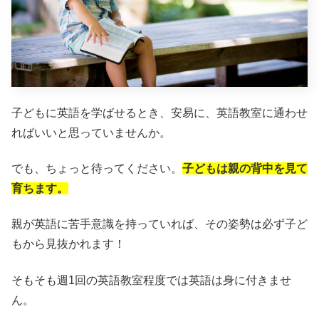
子どもに英語を学ばせるとき、安易に、英語教室に通わせ
ればいいと思っていませんか。
でも、ちょっと待ってください。
子どもは親の背中を見て
育ちます。
親が英語に苦手意識を持っていれば、その姿勢は必ず子ど
もから見抜かれます！
そもそも週1回の英語教室程度では英語は身に付きませ
ん。