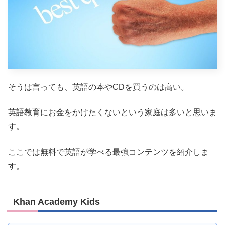
そうは言っても、英語の本やCDを買うのは高い。
英語教育にお金をかけたくないという家庭は多いと思いま
す。
ここでは無料で英語が学べる最強コンテンツを紹介しま
す。
Khan Academy Kids