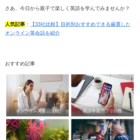
さあ、今日から親子で楽しく英語を学んでみませんか？
人気記事
：
【33社比較】目的別おすすめできる厳選した
オンライン英会話を紹介
おすすめ記事
オンライン英会話比較
英語学習アプリ比較