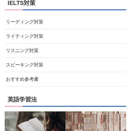
IELTS対策
リーディング対策
ライティング対策
リスニング対策
スピーキング対策
おすすめ参考書
英語学習法