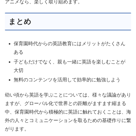
アニメなら、楽しく取り組めます。
まとめ
保育園時代からの英語教育にはメリットがたくさん
ある
子どもだけでなく、親も一緒に英語を楽しむことが
大切
無料のコンテンツを活用して効率的に勉強しよう
幼い頃から英語を学ぶことについては、様々な議論があり
ますが、グローバル化で世界との距離がますます縮まる
中、保育園時代から積極的に英語に触れておくことは、海
外の人々とコミュニケーションを取るための基礎作りに繋
がります。