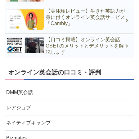
【実体験レビュー】生きた英語力が
身に付くオンライン英会話サービス
「Cambly」
【口コミ掲載】オンライン英会話
GSETのメリットとデメリットを解
説します
オンライン英会話の口コミ・評判
DMM英会話
レアジョブ
ネイティブキャンプ
Bizmates