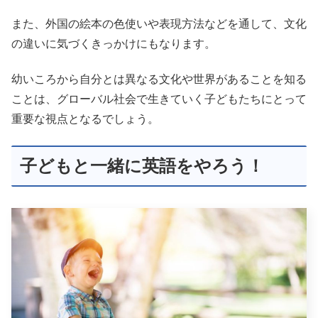
また、外国の絵本の色使いや表現方法などを通して、文化
の違いに気づくきっかけにもなります。
幼いころから自分とは異なる文化や世界があることを知る
ことは、グローバル社会で生きていく子どもたちにとって
重要な視点となるでしょう。
子どもと一緒に英語をやろう！