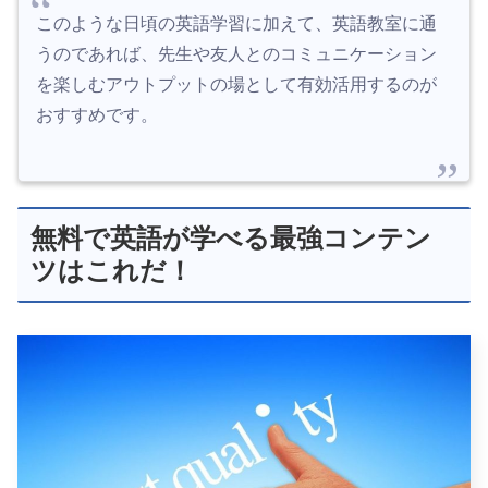
このような日頃の英語学習に加えて、英語教室に通
うのであれば、先生や友人とのコミュニケーション
を楽しむアウトプットの場として有効活用するのが
おすすめです。
無料で英語が学べる最強コンテン
ツはこれだ！