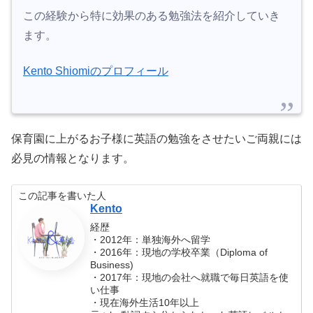
この経験から特に効果のある勉強法を紹介していき
ます。
Kento Shiomiのプロフィール
保育園に上がるお子様に英語の勉強をさせたいご両親には
必見の情報となります。
この記事を書いた人
Kento
経歴
・2012年：単独海外へ留学
・2016年：現地の学校卒業（Diploma of
Business)
・2017年：現地の会社へ就職で毎日英語を使
い仕事
・現在海外生活10年以上