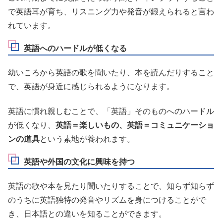
で英語耳が育ち、リスニング力や発音が鍛えられると言わ
れています。
英語へのハードルが低くなる
幼いころから英語の歌を聞いたり、本を読んだりすること
で、英語が身近に感じられるようになります。
英語に慣れ親しむことで、「英語」そのものへのハードル
が低くなり、
英語＝楽しいもの、英語＝コミュニケーショ
ンの道具
という素地が養われます。
英語や外国の文化に興味を持つ
英語の歌や本を見たり聞いたりすることで、知らず知らず
のうちに英語独特の発音やリズムを身につけることがで
き、日本語との違いを知ることができます。