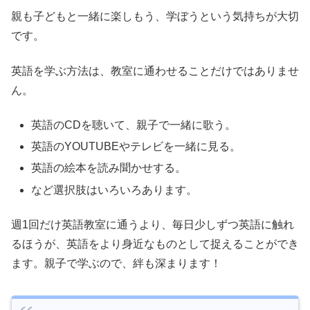
親も子どもと一緒に楽しもう、学ぼうという気持ちが大切
です。
英語を学ぶ方法は、教室に通わせることだけではありませ
ん。
英語のCDを聴いて、親子で一緒に歌う。
英語のYOUTUBEやテレビを一緒に見る。
英語の絵本を読み聞かせする。
など選択肢はいろいろあります。
週1回だけ英語教室に通うより、毎日少しずつ英語に触れ
るほうが、英語をより身近なものとして捉えることができ
ます。親子で学ぶので、絆も深まります！