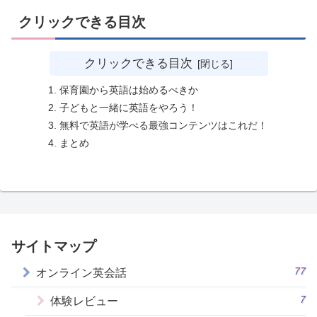
クリックできる目次
クリックできる目次
保育園から英語は始めるべきか
子どもと一緒に英語をやろう！
無料で英語が学べる最強コンテンツはこれだ！
まとめ
サイトマップ
77
オンライン英会話
7
体験レビュー