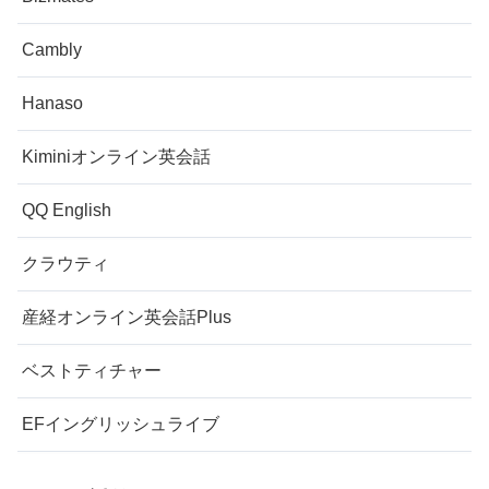
Cambly
Hanaso
Kiminiオンライン英会話
QQ English
クラウティ
産経オンライン英会話Plus
ベストティチャー
EFイングリッシュライブ