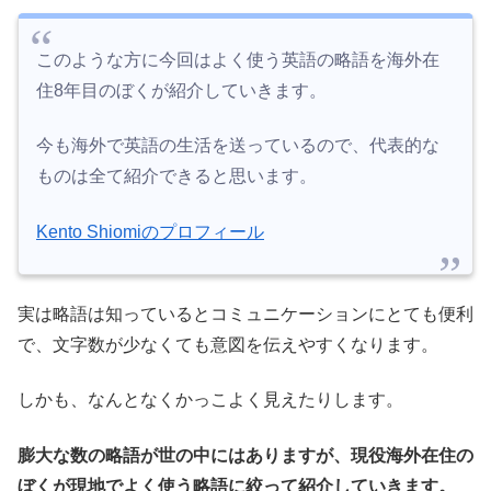
このような方に今回はよく使う英語の略語を海外在
住8年目のぼくが紹介していきます。
今も海外で英語の生活を送っているので、代表的な
ものは全て紹介できると思います。
Kento Shiomiのプロフィール
実は略語は知っているとコミュニケーションにとても便利
で、文字数が少なくても意図を伝えやすくなります。
しかも、なんとなくかっこよく見えたりします。
膨大な数の略語が世の中にはありますが、現役海外在住の
ぼくが現地でよく使う略語に絞って紹介していきます。