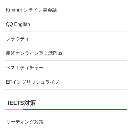
Kiminiオンライン英会話
QQ English
クラウティ
産経オンライン英会話Plus
ベストティチャー
EFイングリッシュライブ
IELTS対策
リーディング対策