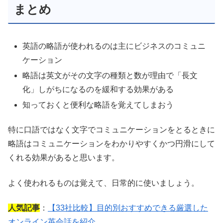
まとめ
英語の略語が使われるのは主にビジネスのコミュニ
ケーション
略語は英文がその文字の種類と数が理由で「長文
化」しがちになるのを緩和する効果がある
知っておくと便利な略語を覚えてしまおう
特に口語ではなく文字でコミュニケーションをとるときに
略語はコミュニケーションをわかりやすくかつ円滑にして
くれる効果があると思います。
よく使われるものは覚えて、日常的に使いましょう。
人気記事
：
【33社比較】目的別おすすめできる厳選した
オンライン英会話を紹介