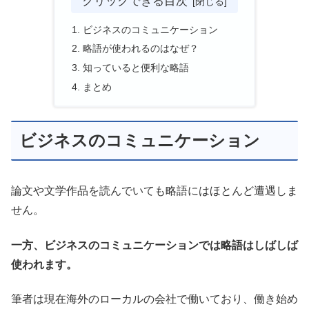
クリックできる目次
ビジネスのコミュニケーション
略語が使われるのはなぜ？
知っていると便利な略語
まとめ
ビジネスのコミュニケーション
論文や文学作品を読んでいても略語にはほとんど遭遇しま
せん。
一方、ビジネスのコミュニケーションでは略語はしばしば
使われます。
筆者は現在海外のローカルの会社で働いており、働き始め