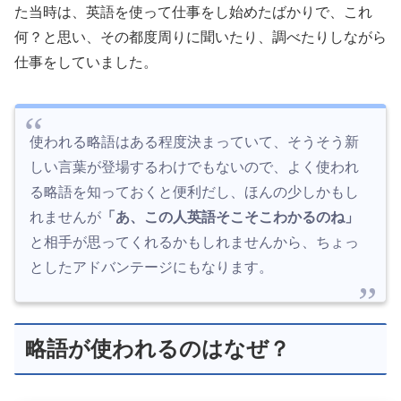
た当時は、英語を使って仕事をし始めたばかりで、これ
何？と思い、その都度周りに聞いたり、調べたりしながら
仕事をしていました。
使われる略語はある程度決まっていて、そうそう新
しい言葉が登場するわけでもないので、よく使われ
る略語を知っておくと便利だし、ほんの少しかもし
れませんが
「あ、この人英語そこそこわかるのね」
と相手が思ってくれるかもしれませんから、ちょっ
としたアドバンテージにもなります。
略語が使われるのはなぜ？