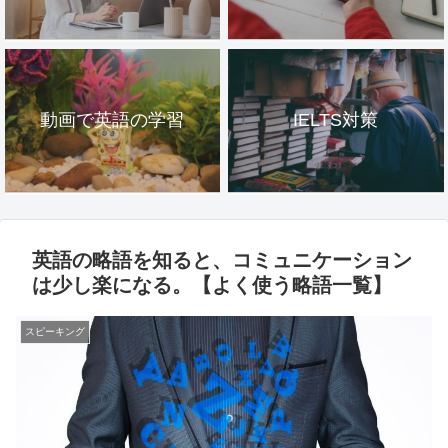
動画で英語の学習
IELTS対策
英語の略語を知ると、コミュニケーション
は少し楽になる。【よく使う略語一覧】
スピーキング