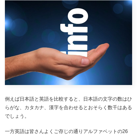
例えば日本語と英語を比較すると、日本語の文字の数はひ
らがな、カタカナ、漢字を合わせるとおそらく数千はある
でしょう。
一方英語は皆さんよくご存じの通りアルファベットの26