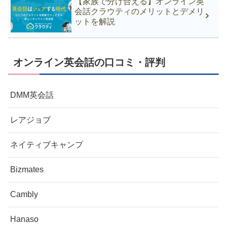
【家族で分け合える】オンライン英
会話クラウティのメリットとデメリ
ットを解説
オンライン英会話の口コミ・評判
DMM英会話
レアジョブ
ネイティブキャンプ
Bizmates
Cambly
Hanaso