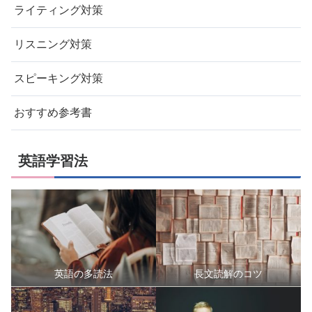
ライティング対策
リスニング対策
スピーキング対策
おすすめ参考書
英語学習法
英語の多読法
長文読解のコツ