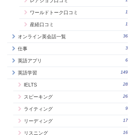
レアジョブ口コミ
1
ワールドトーク口コミ
1
産経口コミ
36
オンライン英会話一覧
3
仕事
6
英語アプリ
149
英語学習
28
IELTS
26
スピーキング
9
ライティング
17
リーディング
16
リスニング