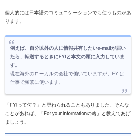
個人的には日本語のコミュニケーションでも使うものがあ
ります。
例えば、自分以外の人に情報共有したいe-mailが届い
たら、転送するときにFYIと本文の頭に入力していま
す。
現在海外のローカルの会社で働いていますが、FYIは
仕事で頻繁に使います、
「FYIって何？」と尋ねられることもありました。そんな
ことがあれば、「For your informationの略」と教えてあげ
ましょう。