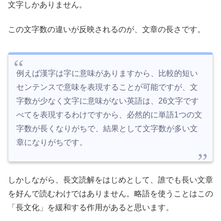
文字しかありません。
この文字数の違いが反映されるのが、文章の長さです。
例えば漢字は字に意味がありますから、比較的短い
センテンスで意味を表現することが可能ですが、文
字数が少なく文字に意味がない英語は、26文字です
べてを表現するわけですから、必然的に単語1つの文
字数が長くなりがちで、結果として文字数が多い文
章になりがちです。
しかしながら、長文読解をはじめとして、誰でも長い文章
を好んで読むわけではありません。略語を使うことはこの
「長文化」を緩和する作用があると思います。