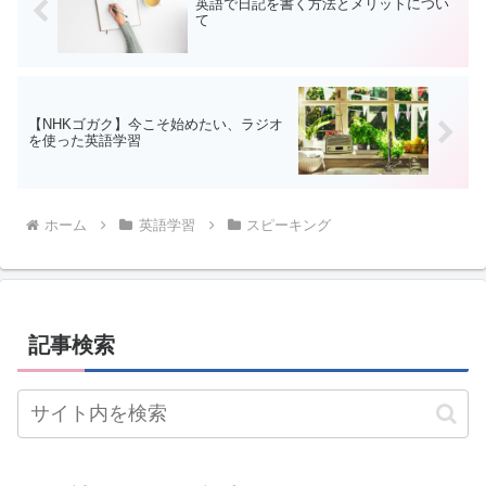
英語で日記を書く方法とメリットについ
て
【NHKゴガク】今こそ始めたい、ラジオ
を使った英語学習
ホーム
英語学習
スピーキング
記事検索