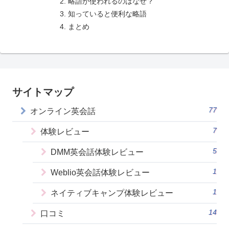
略語が使われるのはなぜ？
知っていると便利な略語
まとめ
サイトマップ
77
オンライン英会話
7
体験レビュー
5
DMM英会話体験レビュー
1
Weblio英会話体験レビュー
1
ネイティブキャンプ体験レビュー
14
口コミ