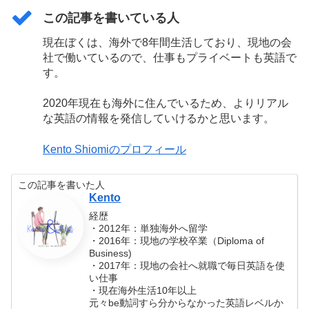
この記事を書いている人
現在ぼくは、海外で8年間生活しており、現地の会
社で働いているので、仕事もプライベートも英語で
す。
2020年現在も海外に住んでいるため、よりリアル
な英語の情報を発信していけるかと思います。
Kento Shiomiのプロフィール
この記事を書いた人
Kento
経歴
・2012年：単独海外へ留学
・2016年：現地の学校卒業（Diploma of
Business)
・2017年：現地の会社へ就職で毎日英語を使
い仕事
・現在海外生活10年以上
元々be動詞すら分からなかった英語レベルか