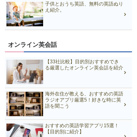
子供とおうち英語、無料の英語ぬり
え紹介。
オンライン英会話
【33社比較】目的別おすすめでき
る厳選したオンライン英会話を紹介
海外在住が教える、おすすめの英語
ラジオアプリ厳選5！好きな時に英
語を聞こう
おすすめの英語学習アプリ15選！
【目的別に紹介】