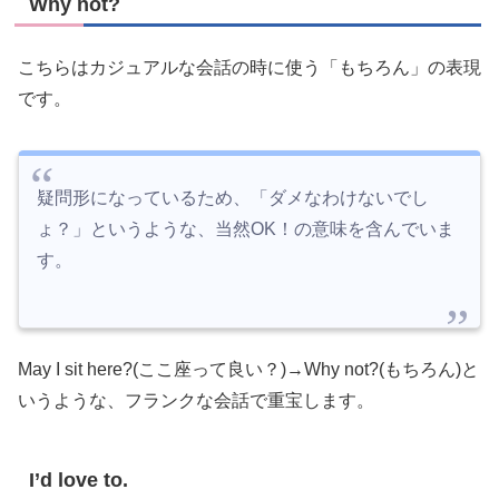
Why not?
こちらはカジュアルな会話の時に使う「もちろん」の表現
です。
疑問形になっているため、「ダメなわけないでし
ょ？」というような、当然OK！の意味を含んでいま
す。
May I sit here?(ここ座って良い？)→Why not?(もちろん)と
いうような、フランクな会話で重宝します。
I’d love to.