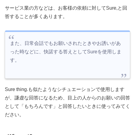
サービス業の方などは、お客様の依頼に対してSure,と回
答することが多くあります。
また、日常会話でもお願いされたときやお誘いがあ
った時などに、快諾する答えとしてSureを使用しま
す。
Sure thing.も似たようなシチュエーションで使用します
が、謙虚な回答になるため、目上の人からのお願いの回答
として「もちろんです」と回答したいときに使ってみてく
ださい。