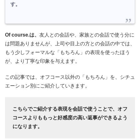
す。
Of course.は、
友人との会話や、家族との会話で使う分に
は問題ありませんが、上司や目上の方との会話の中では、
もう少しフォーマルな「もちろん」の表現を使ったほう
が、より丁寧な印象を与えます。
この記事では、オフコース以外の「もちろん」を、シチュ
エーション別にご紹介していきます。
こちらでご紹介する表現を会話で使うことで、オフ
コースよりももっと好感度の高い返事ができるよう
になります。