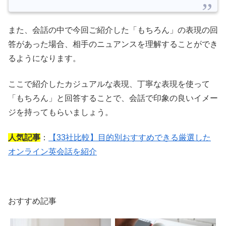
また、会話の中で今回ご紹介した「もちろん」の表現の回
答があった場合、相手のニュアンスを理解することができ
るようになります。
ここで紹介したカジュアルな表現、丁寧な表現を使って
「もちろん」と回答することで、会話で印象の良いイメー
ジを持ってもらいましょう。
人気記事
：
【33社比較】目的別おすすめできる厳選した
オンライン英会話を紹介
おすすめ記事