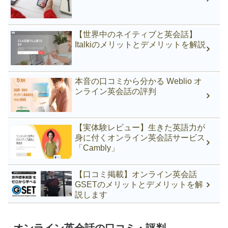
【世界中のネイティブと英会話】
Italkiのメリットとデメリットを解説
本音の口コミから分かる Weblio オ
ンライン英会話の評判
【実体験レビュー】生きた英語力が
身に付くオンライン英会話サービス
「Cambly」
【口コミ掲載】オンライン英会話
GSETのメリットとデメリットを解
説します
オンライン英会話の口コミ・評判