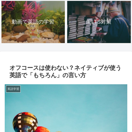
動画で英語の学習
IELTS対策
オフコースは使わない？ネイティブが使う
英語で「もちろん」の言い方
英語学習