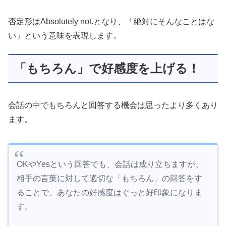
否定形はAbsolutely not.となり、「絶対にそんなことはな
い」という意味を表現します。
「もちろん」で好感度を上げる！
会話の中でもちろんと回答する機会は思ったより多くあり
ます。
OKやYesという回答でも、会話は成り立ちますが、
相手の言葉に対して適切な「もちろん」の回答をす
ることで、あなたの好感度はぐっと好印象になりま
す。