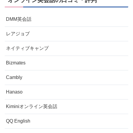
DMM英会話
レアジョブ
ネイティブキャンプ
Bizmates
Cambly
Hanaso
Kiminiオンライン英会話
QQ English