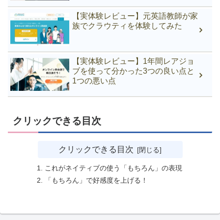
【実体験レビュー】元英語教師が家
族でクラウティを体験してみた
【実体験レビュー】1年間レアジョ
ブを使って分かった3つの良い点と
1つの悪い点
クリックできる目次
クリックできる目次
これがネイティブの使う「もちろん」の表現
「もちろん」で好感度を上げる！