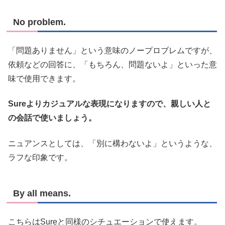
No problem.
「問題ありません」という意味のノープロブレムですが、
依頼などの回答に、「もちろん、問題ないよ」といった意
味で使用できます。
Sureよりカジュアルな表現になりますので、親しい人と
の会話で使いましょう。
ニュアンスとしては、「別に構わないよ」というような、
ラフな印象です。
By all means.
こちらはSureと同様のシチュエーションで使えます。