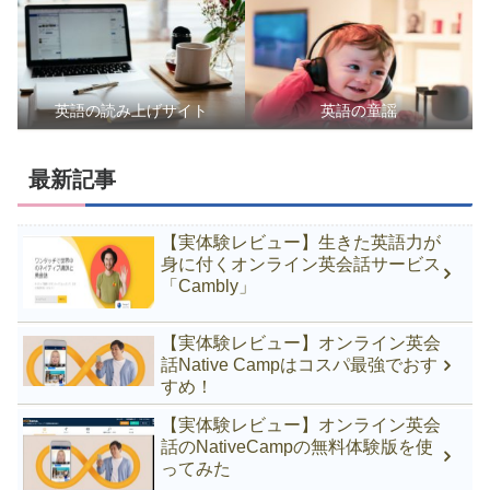
英語の読み上げサイト
英語の童謡
最新記事
【実体験レビュー】生きた英語力が
身に付くオンライン英会話サービス
「Cambly」
【実体験レビュー】オンライン英会
話Native Campはコスパ最強でおす
すめ！
【実体験レビュー】オンライン英会
話のNativeCampの無料体験版を使
ってみた