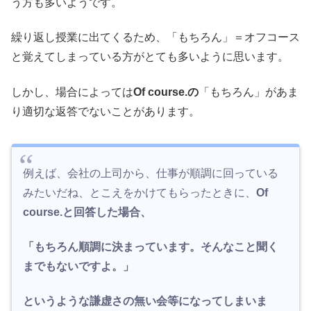
う方も多いようです。
繰り返し授業に出てくるため、「もちろん」＝オフコース
と覚えてしまっている方がとても多いように思います。
しかし、場合によっては
Of course.の
「もちろん」があま
り適切な返答でないことがあります。
例えば、会社の上司から、仕事が順調に回っている
みたいだね、とこえをかけてもらったときに、
Of
course.と回答した場合、
「もちろん順調に決まっています。そんなこと聞く
までもないですよ。」
というような謙虚さの無い会等になってしまいま