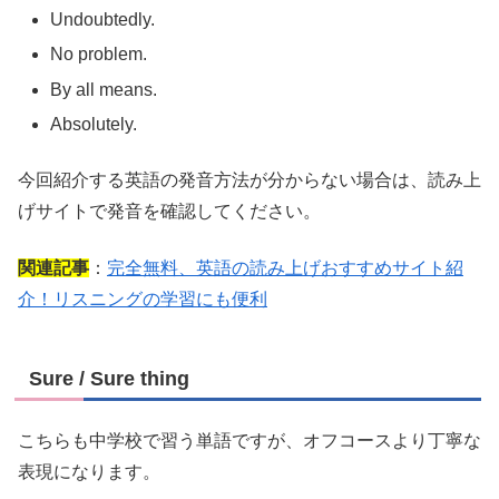
Undoubtedly.
No problem.
By all means.
Absolutely.
今回紹介する英語の発音方法が分からない場合は、読み上
げサイトで発音を確認してください。
関連記事
：
完全無料、英語の読み上げおすすめサイト紹
介！リスニングの学習にも便利
Sure / Sure thing
こちらも中学校で習う単語ですが、オフコースより丁寧な
表現になります。