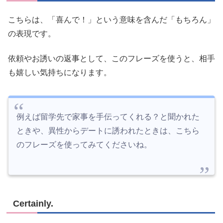
こちらは、「喜んで！」という意味を含んだ「もちろん」
の表現です。
依頼やお誘いの返事として、このフレーズを使うと、相手
も嬉しい気持ちになります。
例えば留学先で家事を手伝ってくれる？と聞かれた
ときや、異性からデートに誘われたときは、こちら
のフレーズを使ってみてくださいね。
Certainly.