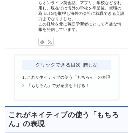
らオンライン英会話、アプリ、学校などを利
用し、現在では海外の学校を卒業後、就職の
為IELTSを取得し海外の会社に就職できる英語
力までなりました。
この経験を元に英語学習者にとって有益な情
報を発信しています。
クリックできる目次
これがネイティブの使う「もちろん」の表現
「もちろん」で好感度を上げる！
これがネイティブの使う「もちろ
ん」の表現