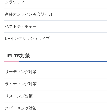
クラウティ
産経オンライン英会話Plus
ベストティチャー
EFイングリッシュライブ
IELTS対策
リーディング対策
ライティング対策
リスニング対策
スピーキング対策