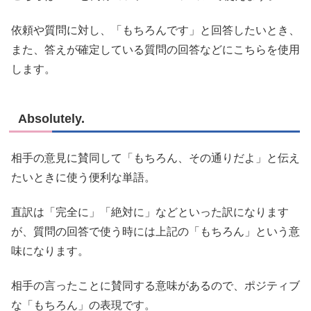
依頼や質問に対し、「もちろんです」と回答したいとき、
また、答えが確定している質問の回答などにこちらを使用
します。
Absolutely.
相手の意見に賛同して「もちろん、その通りだよ」と伝え
たいときに使う便利な単語。
直訳は「完全に」「絶対に」などといった訳になります
が、質問の回答で使う時には上記の「もちろん」という意
味になります。
相手の言ったことに賛同する意味があるので、ポジティブ
な「もちろん」の表現です。