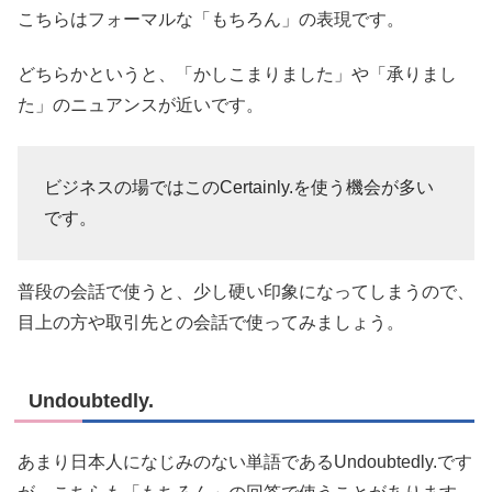
こちらはフォーマルな「もちろん」の表現です。
どちらかというと、「かしこまりました」や「承りまし
た」のニュアンスが近いです。
ビジネスの場ではこのCertainly.を使う機会が多い
です。
普段の会話で使うと、少し硬い印象になってしまうので、
目上の方や取引先との会話で使ってみましょう。
Undoubtedly.
あまり日本人になじみのない単語であるUndoubtedly.です