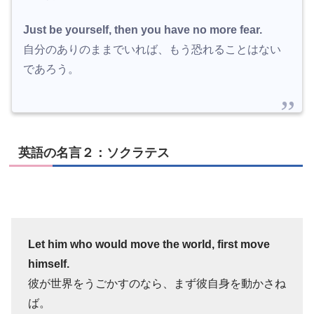
Just be yourself, then you have no more fear.
自分のありのままでいれば、もう恐れることはない
であろう。
英語の名言２：ソクラテス
Let him who would move the world, first move
himself.
彼が世界をうごかすのなら、まず彼自身を動かさね
ば。