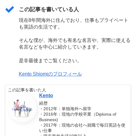
この記事を書いている人
現在8年間海外に住んでおり、仕事もプライベート
も英語の生活です。
そんな僕が、海外でも有名な名言や、実際に使える
名言などを中心に紹介していきます。
是非最後までご覧ください。
Kento Shiomiのプロフィール
この記事を書いた人
Kento
経歴
・2012年：単独海外へ留学
・2016年：現地の学校卒業（Diploma of
Business)
・2017年：現地の会社へ就職で毎日英語を使
い仕事