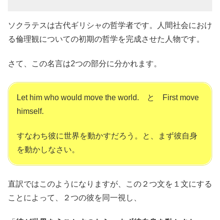
ソクラテスは古代ギリシャの哲学者です。人間社会におけ
る倫理観についての初期の哲学を完成させた人物です。
さて、この名言は2つの部分に分かれます。
Let him who would move the world. と First move
himself.
すなわち彼に世界を動かすだろう。と、まず彼自身
を動かしなさい。
直訳ではこのようになりますが、この２つ文を１文にする
ことによって、２つの彼を同一視し、