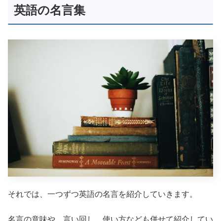
英語の名言集
それでは、一つずつ英語の名言を紹介していきます。
名言の意味や、言い回し、使い方なども併せて紹介してい