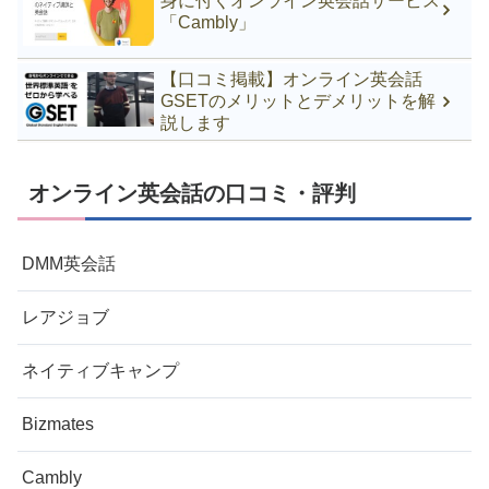
身に付くオンライン英会話サービス
「Cambly」
【口コミ掲載】オンライン英会話
GSETのメリットとデメリットを解
説します
オンライン英会話の口コミ・評判
DMM英会話
レアジョブ
ネイティブキャンプ
Bizmates
Cambly