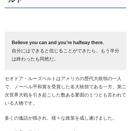
Believe you can and you’re halfway there.
自分にはできると信じることができたら、もう半分
は終わったも同然だ。
セオドア・ルーズベルトはアメリカの歴代大統領の一人
で、ノーベル平和賞を受賞した名大統領である一方、第二
次世界大戦を引き起こした数ある要因の１つとも言われて
いる人物です。
多くの逸話が残され、様々な政策を成し遂げました。