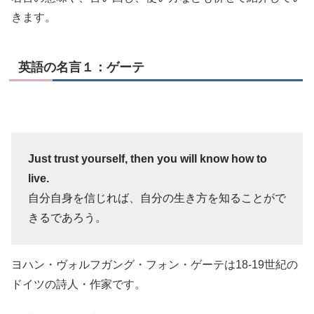
きます。
英語の名言１：ゲーテ
Just trust yourself, then you will know how to
live.
自分自身を信じれば、自分の生き方を知ることがで
きるであろう。
ヨハン・ヴォルフガング・フォン・ゲーテは18-19世紀の
ドイツの詩人・作家です。