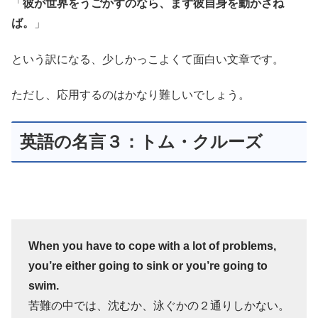
「
彼が世界をうごかすのなら、まず彼自身を動かさね
ば。
」
という訳になる、少しかっこよくて面白い文章です。
ただし、応用するのはかなり難しいでしょう。
英語の名言３：トム・クルーズ
When you have to cope with a lot of problems,
you’re either going to sink or you’re going to
swim.
苦難の中では、沈むか、泳ぐかの２通りしかない。