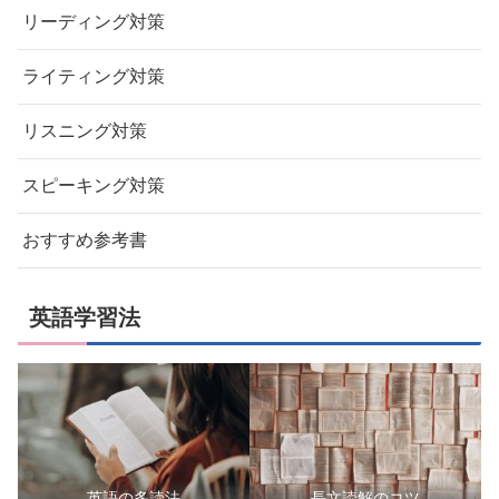
リーディング対策
ライティング対策
リスニング対策
スピーキング対策
おすすめ参考書
英語学習法
英語の多読法
長文読解のコツ