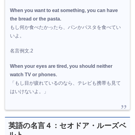
When you want to eat something, you can have
the bread or the pasta.
もし何か食べたかったら、パンかパスタを食べてい
いよ。
名言例文.2
When your eyes are tired, you should neither
watch TV or phones.
「もし目が疲れているのなら、テレビも携帯も見て
はいけないよ。」
英語の名言４：セオドア・ルーズベ
ルト