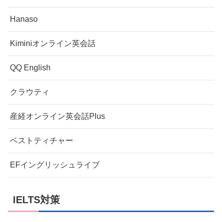
Hanaso
Kiminiオンライン英会話
QQ English
クラウティ
産経オンライン英会話Plus
ベストティチャー
EFイングリッシュライブ
IELTS対策