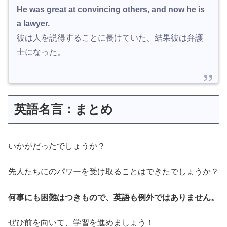
He was great at convincing others, and now he is
a lawyer.
彼は人を説得することに長けていた、結果彼は弁護
士になった。
英語名言：まとめ
いかがだったでしょうか？
先人たちにのパワーを受け取ることはできたでしょうか？
何事にも困難はつきもので、英語も例外ではありません。
ぜひ前を向いて、学習を進めましょう！