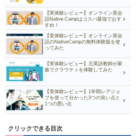
【実体験レビュー】オンライン英会
話Native Campはコスパ最強でおす
すめ！
【実体験レビュー】オンライン英会
話のNativeCampの無料体験版を使
ってみた
【実体験レビュー】元英語教師が家
族でクラウティを体験してみた
【実体験レビュー】1年間レアジョ
ブを使って分かった3つの良い点と
1つの悪い点
クリックできる目次