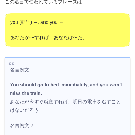
この名言で使われているフレーズは、
you (動詞) ～, and you ～
あなたが〜すれば、あなたは〜だ。
名言例文.1
You should go to bed immediately, and you won’t
miss the train.
あなたが今すぐ就寝すれば、明日の電車を逃すこと
はないだろう
名言例文.2