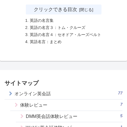
クリックできる目次
英語の名言集
英語の名言３：トム・クルーズ
英語の名言４：セオドア・ルーズベルト
英語名言：まとめ
サイトマップ
77
オンライン英会話
7
体験レビュー
5
DMM英会話体験レビュー
1