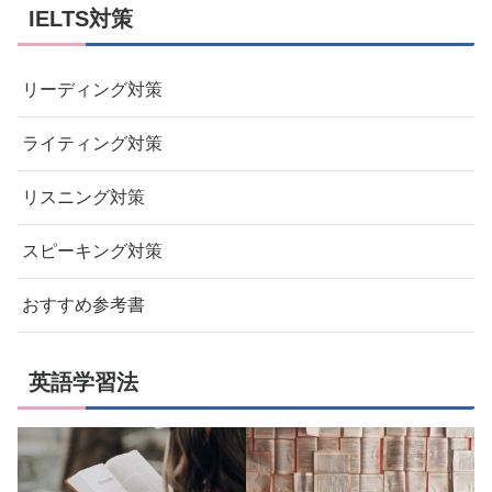
IELTS対策
リーディング対策
ライティング対策
リスニング対策
スピーキング対策
おすすめ参考書
英語学習法