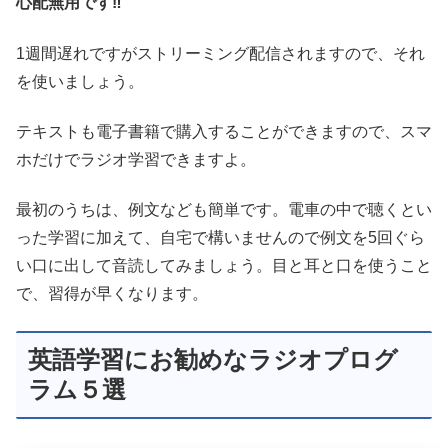
心配無用です‼
1週間遅れですがストリーミング配信されますので、それ
を使いましょう。
テキストも電子書籍で購入することができますので、スマ
ホだけでラジオ学習できますよ。
最初のうちは、例文なども簡単です。電車の中で聴くとい
った学習に加えて、自宅で構いませんので例文を5回ぐら
い口に出して音読してみましょう。目と耳と口を使うこと
で、習得が早くなります。
英語学習にお勧めなラジオプログ
ラム５選