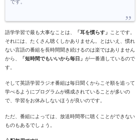
です。
語学学習で最も大事なことは、
「耳を慣らす」
ことです。
それには、たくさん聴くしかありません。とはいえ、慣れ
ない言語の番組を長時間聞き続けるのは楽ではありません
から、
「短時間でもいいから毎日」
が一番適しているので
す。
そして英語学習ラジオ番組は毎日聞くからこそ順を追って
学べるようにプログラムが構成されていることが多いの
で、学習をお休みしないほうが良いのです。
ただ、番組によっては、放送時間帯に聴くことができない
ものもあるでしょう。