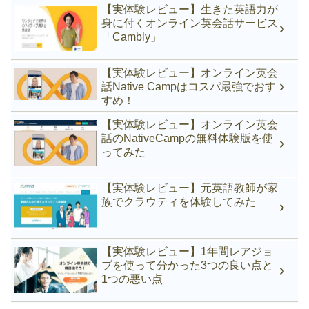
【実体験レビュー】生きた英語力が
身に付くオンライン英会話サービス
「Cambly」
【実体験レビュー】オンライン英会
話Native Campはコスパ最強でおす
すめ！
【実体験レビュー】オンライン英会
話のNativeCampの無料体験版を使
ってみた
【実体験レビュー】元英語教師が家
族でクラウティを体験してみた
【実体験レビュー】1年間レアジョ
ブを使って分かった3つの良い点と
1つの悪い点