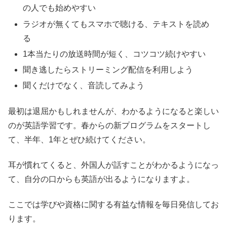
の人でも始めやすい
ラジオが無くてもスマホで聴ける、テキストを読め
る
1本当たりの放送時間が短く、コツコツ続けやすい
聞き逃したらストリーミング配信を利用しよう
聞くだけでなく、音読してみよう
最初は退屈かもしれませんが、わかるようになると楽しい
のが英語学習です。春からの新プログラムをスタートし
て、半年、1年とぜひ続けてください。
耳が慣れてくると、外国人が話すことがわかるようになっ
て、自分の口からも英語が出るようになりますよ。
ここでは学びや資格に関する有益な情報を毎日発信してお
ります。