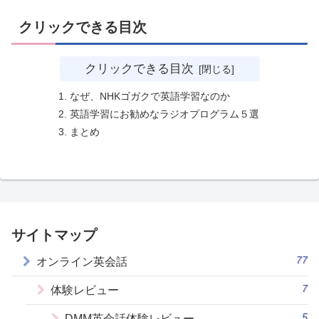
クリックできる目次
クリックできる目次
なぜ、NHKゴガクで英語学習なのか
英語学習にお勧めなラジオプログラム５選
まとめ
サイトマップ
77
オンライン英会話
7
体験レビュー
5
DMM英会話体験レビュー