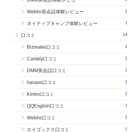
1
Weblio英会話体験レビュー
1
ネイティブキャンプ体験レビュー
14
口コミ
1
Bizmates口コミ
1
Cambly口コミ
1
DMM英会話口コミ
1
hanaso口コミ
1
Kimini口コミ
1
QQEnglish口コミ
1
Weblio口コミ
1
エイゴックス口コミ