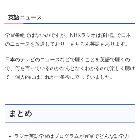
英語ニュース
学習番組ではないのですが、NHKラジオは多国語で日本
のニュースを放送しており、もちろん英語もあります。
日本のテレビのニュースなどで聴くことを英語で聴くの
で、何を言っているのかなんとなくわかるので楽しく聴け
て、個人的にはこれが一番役に立っていました。
まとめ
ラジオ英語学習はプログラムが豊富でどんな語学力