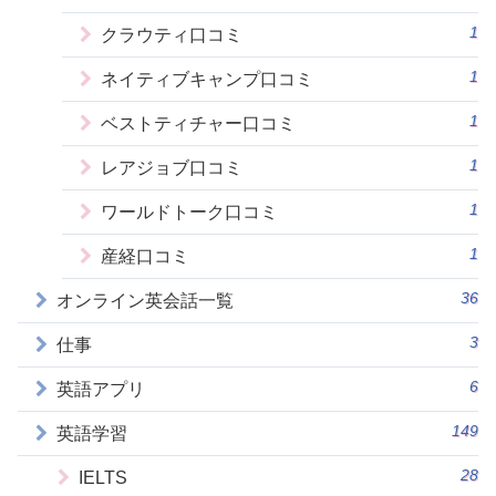
1
クラウティ口コミ
1
ネイティブキャンプ口コミ
1
ベストティチャー口コミ
1
レアジョブ口コミ
1
ワールドトーク口コミ
1
産経口コミ
36
オンライン英会話一覧
3
仕事
6
英語アプリ
149
英語学習
28
IELTS