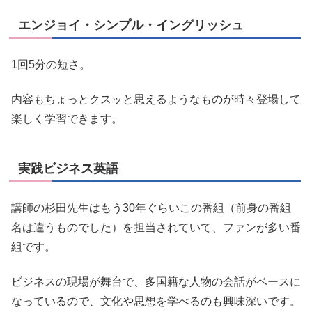
エンジョイ・シンプル・イングリッシュ
1回5分の短さ。
内容もちょっとクスッと思えるようなものが時々登場して
楽しく学習できます。
実践ビジネス英語
講師の杉田先生はもう30年ぐらいこの番組（前身の番組
名は違うものでした）を担当されていて、ファンが多い番
組です。
ビジネスの現場が舞台で、多国籍な人物の会話がベースに
なっているので、文化や思想を学べるのも興味深いです。