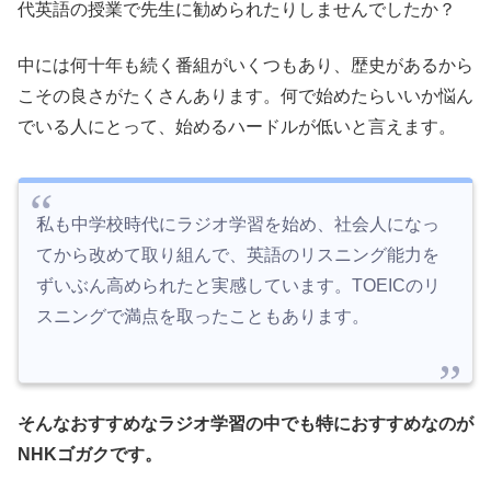
代英語の授業で先生に勧められたりしませんでしたか？
中には何十年も続く番組がいくつもあり、歴史があるから
こその良さがたくさんあります。何で始めたらいいか悩ん
でいる人にとって、始めるハードルが低いと言えます。
私も中学校時代にラジオ学習を始め、社会人になっ
てから改めて取り組んで、英語のリスニング能力を
ずいぶん高められたと実感しています。TOEICのリ
スニングで満点を取ったこともあります。
そんなおすすめなラジオ学習の中でも特におすすめなのが
NHKゴガクです。