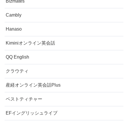
Bizmates
Cambly
Hanaso
Kiminiオンライン英会話
QQ English
クラウティ
産経オンライン英会話Plus
ベストティチャー
EFイングリッシュライブ