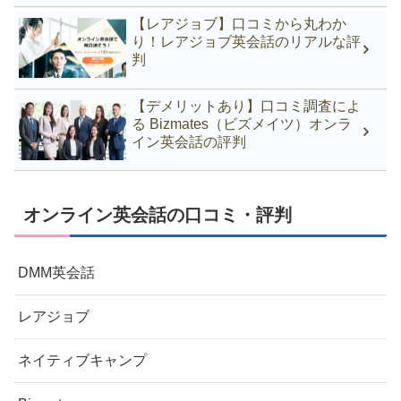
【レアジョブ】口コミから丸わか
り！レアジョブ英会話のリアルな評
判
【デメリットあり】口コミ調査によ
る Bizmates（ビズメイツ）オンラ
イン英会話の評判
オンライン英会話の口コミ・評判
DMM英会話
レアジョブ
ネイティブキャンプ