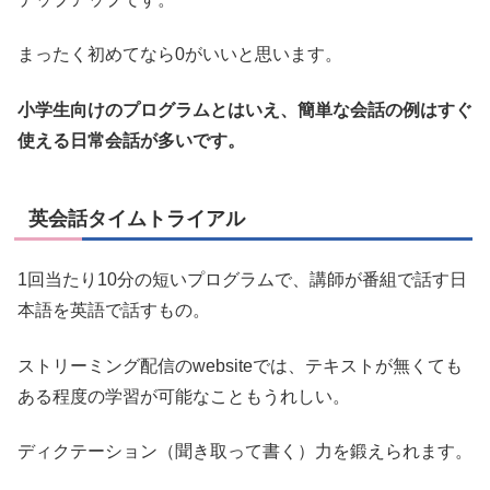
まったく初めてなら0がいいと思います。
小学生向けのプログラムとはいえ、簡単な会話の例はすぐ
使える日常会話が多いです。
英会話タイムトライアル
1回当たり10分の短いプログラムで、講師が番組で話す日
本語を英語で話すもの。
ストリーミング配信のwebsiteでは、テキストが無くても
ある程度の学習が可能なこともうれしい。
ディクテーション（聞き取って書く）力を鍛えられます。