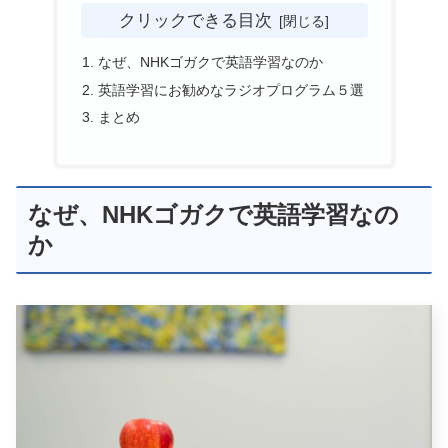
クリックできる目次
なぜ、NHKゴガクで英語学習なのか
英語学習にお勧めなラジオプログラム５選
まとめ
なぜ、NHKゴガクで英語学習なの
か