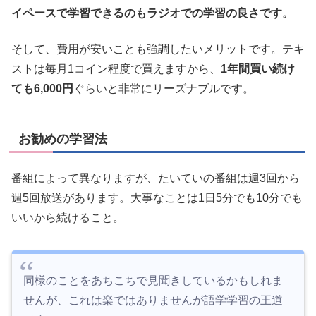
イペースで学習できるのもラジオでの学習の良さです。
そして、費用が安いことも強調したいメリットです。テキ
ストは毎月1コイン程度で買えますから、
1年間買い続け
ても6,000円
ぐらいと非常にリーズナブルです。
お勧めの学習法
番組によって異なりますが、たいていの番組は週3回から
週5回放送があります。大事なことは1日5分でも10分でも
いいから続けること。
同様のことをあちこちで見聞きしているかもしれま
せんが、これは楽ではありませんが語学学習の王道