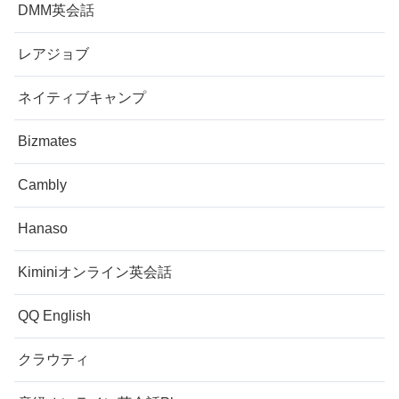
DMM英会話
レアジョブ
ネイティブキャンプ
Bizmates
Cambly
Hanaso
Kiminiオンライン英会話
QQ English
クラウティ