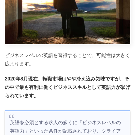
ビジネスレベルの英語を習得することで、可能性は大きく
広まります。
2020年8月現在、転職市場はやや冷え込み気味ですが、そ
の中で最も有利に働くビジネススキルとして英語力が挙げ
られています。
英語を必須とする求人の多くに「ビジネスレベルの
英語力」といった条件が記載されており、クライア