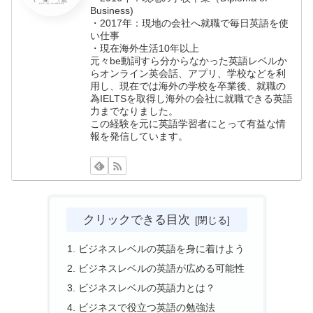
Business)
・2017年：現地の会社へ就職で毎日英語を使
い仕事
・現在海外生活10年以上
元々be動詞すら分からなかった英語レベルか
らオンライン英会話、アプリ、学校などを利
用し、現在では海外の学校を卒業後、就職の
為IELTSを取得し海外の会社に就職できる英語
力までなりました。
この経験を元に英語学習者にとって有益な情
報を発信しています。
クリックできる目次
ビジネスレベルの英語を身に着けよう
ビジネスレベルの英語が広める可能性
ビジネスレベルの英語力とは？
ビジネスで役立つ英語の勉強法