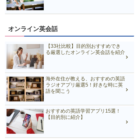
オンライン英会話
【33社比較】目的別おすすめでき
る厳選したオンライン英会話を紹介
海外在住が教える、おすすめの英語
ラジオアプリ厳選5！好きな時に英
語を聞こう
おすすめの英語学習アプリ15選！
【目的別に紹介】