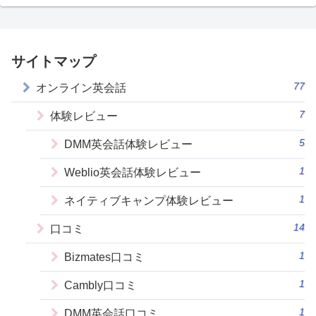
サイトマップ
77
オンライン英会話
7
体験レビュー
5
DMM英会話体験レビュー
1
Weblio英会話体験レビュー
1
ネイティブキャンプ体験レビュー
14
口コミ
1
Bizmates口コミ
1
Cambly口コミ
1
DMM英会話口コミ