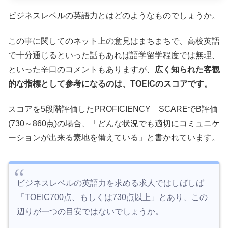
ビジネスレベルの英語力とはどのようなものでしょうか。
この事に関してのネット上の意見はまちまちで、高校英語
で十分通じるといった話もあれば語学留学程度では無理、
といった辛口のコメントもありますが、
広く知られた客観
的な指標として参考になるのは、TOEICのスコアです。
スコアを5段階評価したPROFICIENCY SCAREでB評価
(730～860点)の場合、「どんな状況でも適切にコミュニケ
ーションが出来る素地を備えている」と書かれています。
ビジネスレベルの英語力を求める求人ではしばしば
「TOEIC700点、もしくは730点以上」とあり、この
辺りが一つの目安ではないでしょうか。