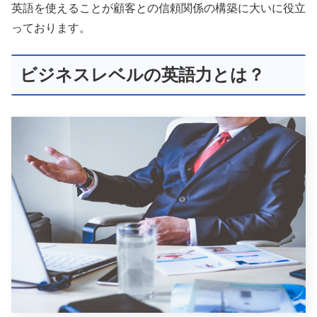
英語を使えることが顧客との信頼関係の構築に大いに役立
っております。
ビジネスレベルの英語力とは？