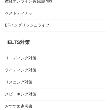
産経オンライン英会話Plus
ベストティチャー
EFイングリッシュライブ
IELTS対策
リーディング対策
ライティング対策
リスニング対策
スピーキング対策
おすすめ参考書