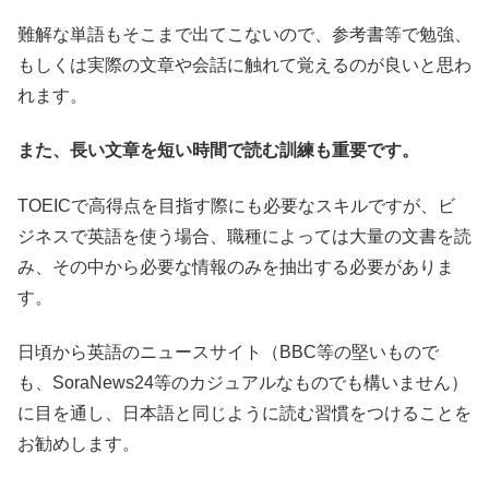
難解な単語もそこまで出てこないので、参考書等で勉強、
もしくは実際の文章や会話に触れて覚えるのが良いと思わ
れます。
また、長い文章を短い時間で読む訓練も重要です。
TOEICで高得点を目指す際にも必要なスキルですが、ビ
ジネスで英語を使う場合、職種によっては大量の文書を読
み、その中から必要な情報のみを抽出する必要がありま
す。
日頃から英語のニュースサイト（BBC等の堅いもので
も、SoraNews24等のカジュアルなものでも構いません）
に目を通し、日本語と同じように読む習慣をつけることを
お勧めします。