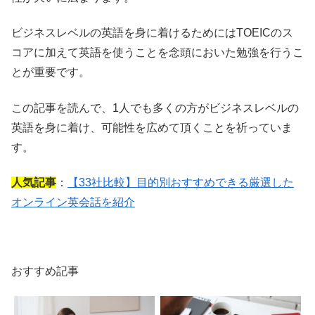
ビジネスレベルの英語を身に着けるためにはTOEICのス
コアに加えて英語を使うことを念頭においた勉強を行うこ
とが重要です。
この記事を読んで、1人でも多くの方がビジネスレベルの
英語を身に着け、可能性を広めて頂くことを祈っていま
す。
人気記事
：
【33社比較】目的別おすすめできる厳選した
オンライン英会話を紹介
おすすめ記事