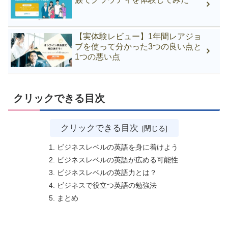
【実体験レビュー】1年間レアジョ
ブを使って分かった3つの良い点と
1つの悪い点
クリックできる目次
クリックできる目次
ビジネスレベルの英語を身に着けよう
ビジネスレベルの英語が広める可能性
ビジネスレベルの英語力とは？
ビジネスで役立つ英語の勉強法
まとめ