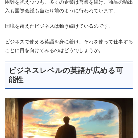
困難を抱えつつも、多くの企業は営業を続け、商品の輸出
入も国際会議も当たり前のように行われています。
国境を超えたビジネスは動き続けているのです。
ビジネスで使える英語を身に着け、それを使って仕事する
ことに目を向けてみるのはどうでしょうか。
ビジネスレベルの英語が広める可
能性