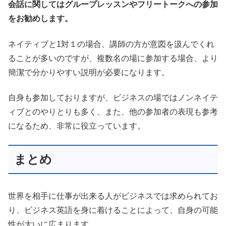
会話に関してはグループレッスンやフリートークへの参加
をお勧めします。
ネイティブと1対１の場合、講師の方が意図を汲んでくれ
ることが多いのですが、複数名の場に参加する場合、より
簡潔で分かりやすい説明が必要になります。
自身も参加しておりますが、ビジネスの場ではノンネイテ
ィブとのやりとりも多く、また、他の参加者の表現も参考
になるため、非常に役立っています。
まとめ
世界を相手に仕事が出来る人がビジネスでは求められてお
り、ビジネス英語を身に着けることによって、自身の可能
性が大いに広まります。