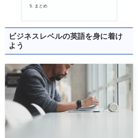
まとめ
ビジネスレベルの英語を身に着け
よう