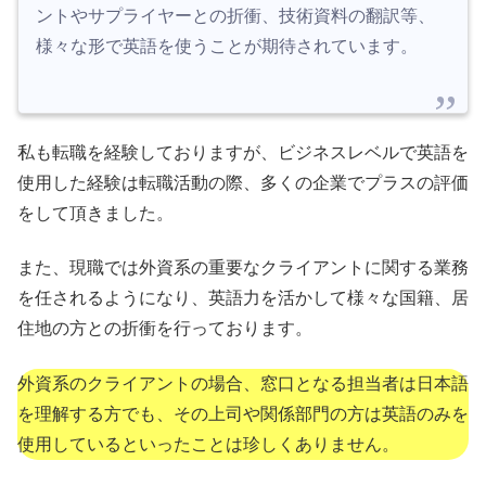
ントやサプライヤーとの折衝、技術資料の翻訳等、
様々な形で英語を使うことが期待されています。
私も転職を経験しておりますが、ビジネスレベルで英語を
使用した経験は転職活動の際、多くの企業でプラスの評価
をして頂きました。
また、現職では外資系の重要なクライアントに関する業務
を任されるようになり、英語力を活かして様々な国籍、居
住地の方との折衝を行っております。
外資系のクライアントの場合、窓口となる担当者は日本語
を理解する方でも、その上司や関係部門の方は英語のみを
使用しているといったことは珍しくありません。