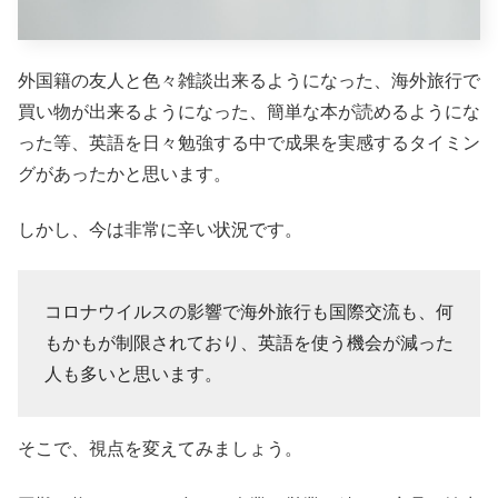
外国籍の友人と色々雑談出来るようになった、海外旅行で
買い物が出来るようになった、簡単な本が読めるようにな
った等、英語を日々勉強する中で成果を実感するタイミン
グがあったかと思います。
しかし、今は非常に辛い状況です。
コロナウイルスの影響で海外旅行も国際交流も、何
もかもが制限されており、英語を使う機会が減った
人も多いと思います。
そこで、視点を変えてみましょう。