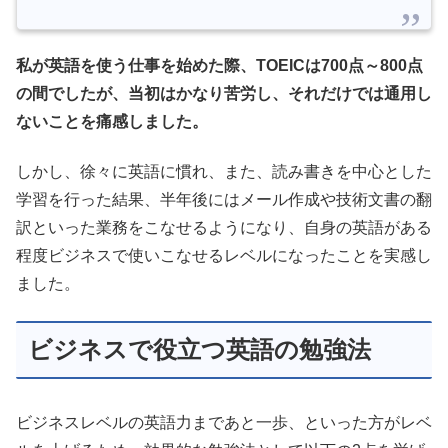
私が英語を使う仕事を始めた際、TOEICは700点～800点
の間でしたが、当初はかなり苦労し、それだけでは通用し
ないことを痛感しました。
しかし、徐々に英語に慣れ、また、読み書きを中心とした
学習を行った結果、半年後にはメール作成や技術文書の翻
訳といった業務をこなせるようになり、自身の英語がある
程度ビジネスで使いこなせるレベルになったことを実感し
ました。
ビジネスで役立つ英語の勉強法
ビジネスレベルの英語力まであと一歩、といった方がレベ