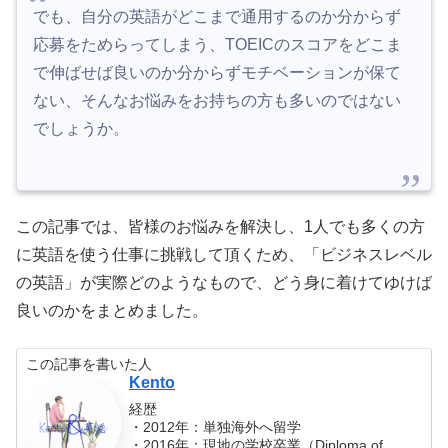
でも、自分の英語がどこまで通用するのか分からず
応募をためらってしまう、TOEICのスコアをどこま
で伸ばせば良いのか分からずモチベーションが保て
ない、そんなお悩みをお持ちの方も多いのではない
でしょうか。
この記事では、皆様のお悩みを解決し、1人でも多くの方
に英語を使う仕事に挑戦して頂くため、「ビジネスレベル
の英語」が実際どのようなもので、どう身に着けてゆけば
良いのかをまとめました。
この記事を書いた人
Kento
経歴
・2012年：単独海外へ留学
・2016年：現地の学校卒業（Diploma of