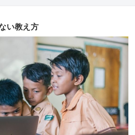
ない教え方