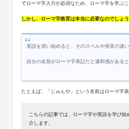
でローマ字入力が必須なため、ローマ字を学ぶこ
しかし、ローマ字教育は本当に必要なのでしょう
英語を習い始めると、そのスペルや発音の違
自分の名前がローマ字表記だと違和感がある
たとえば、「じゅんや」という名前はローマ字表記で
こちらの記事では、ローマ字や英語を学び始
介します。