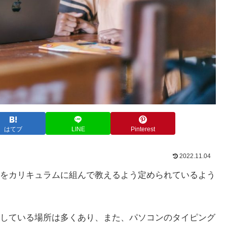
はてブ
LINE
Pinterest
2022.11.04
をカリキュラムに組んで教えるよう定められているよう
している場所は多くあり、また、パソコンのタイピング