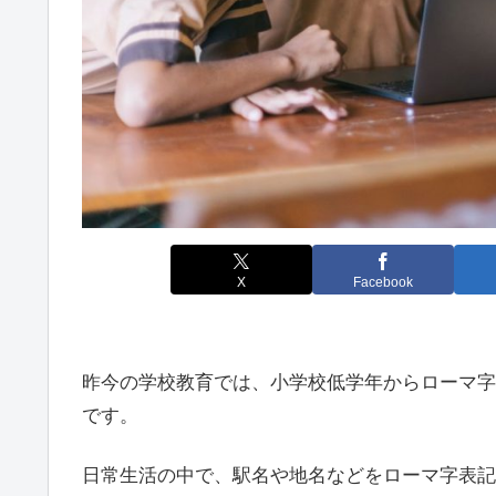
X
Facebook
昨今の学校教育では、小学校低学年からローマ字
です。
日常生活の中で、駅名や地名などをローマ字表記