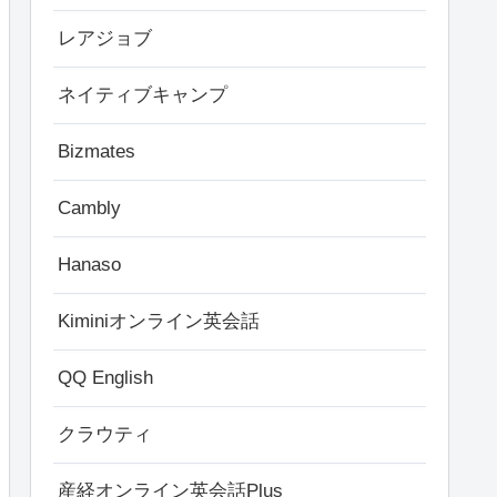
レアジョブ
ネイティブキャンプ
Bizmates
Cambly
Hanaso
Kiminiオンライン英会話
QQ English
クラウティ
産経オンライン英会話Plus