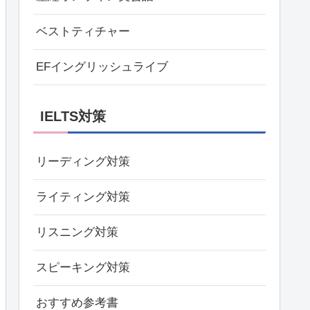
ベストティチャー
EFイングリッシュライブ
IELTS対策
リーディング対策
ライティング対策
リスニング対策
スピーキング対策
おすすめ参考書