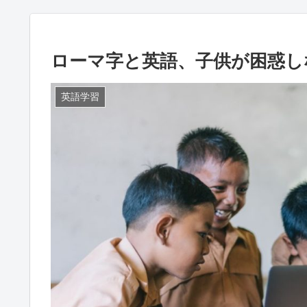
ローマ字と英語、子供が困惑し
英語学習