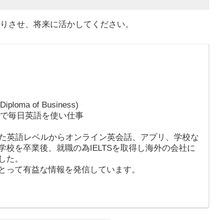
りさせ、将来に活かしてください。
ma of Business)
職で毎日英語を使い仕事
った英語レベルからオンライン英会話、アプリ、学校な
校を卒業後、就職の為IELTSを取得し海外の会社に
した。
とって有益な情報を発信しています。