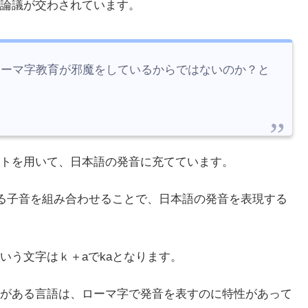
論議が交わされています。
ローマ字教育が邪魔をしているからではないのか？と
トを用いて、日本語の発音に充てています。
対応する子音を組み合わせることで、日本語の発音を表現する
いう文字はｋ＋aでkaとなります。
がある言語は、ローマ字で発音を表すのに特性があって