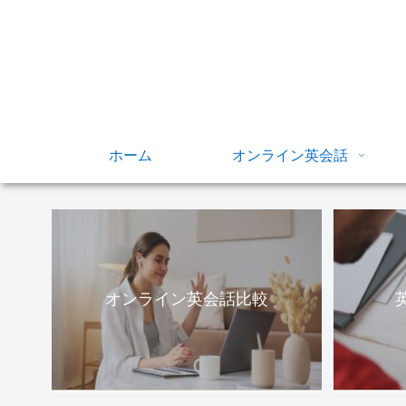
ホーム
オンライン英会話
オンライン英会話比較