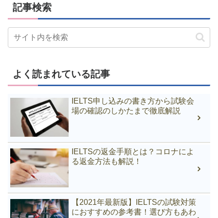
記事検索
よく読まれている記事
IELTS申し込みの書き方から試験会
場の確認のしかたまで徹底解説
IELTSの返金手順とは？コロナによ
る返金方法も解説！
【2021年最新版】IELTSの試験対策
におすすめの参考書！選び方もあわ