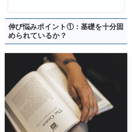
伸び悩みポイント①：基礎を十分固
められているか？