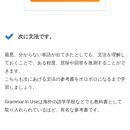
次に文法です。
最悪、分からない単語が出てきたとしても、文法を理解し
ておくことで、ある程度、意味や回答を推測することがで
きます。
こちらも次にあげる文法の参考書をボロボロになるまで学
習しましょう。
Grammar In Useは海外の語学学校などでも教科書として
取り入れられているほど、有名な参考書です。