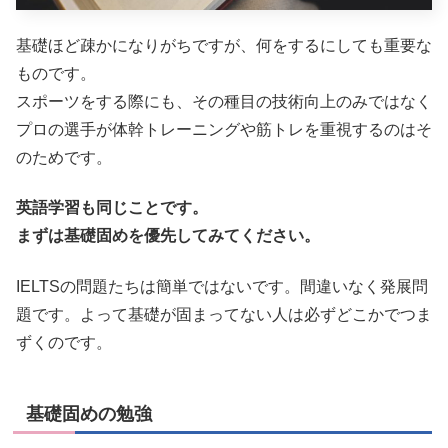
基礎ほど疎かになりがちですが、何をするにしても重要な
ものです。
スポーツをする際にも、その種目の技術向上のみではなく
プロの選手が体幹トレーニングや筋トレを重視するのはそ
のためです。
英語学習も同じことです。
まずは基礎固めを優先してみてください。
IELTSの問題たちは簡単ではないです。間違いなく発展問
題です。よって基礎が固まってない人は必ずどこかでつま
ずくのです。
基礎固めの勉強