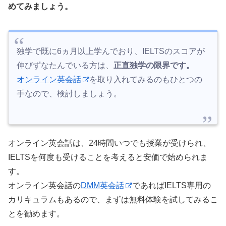
めてみましょう。
独学で既に6ヵ月以上学んでおり、IELTSのスコアが
伸びずなたんでいる方は、
正直独学の限界です。
オンライン英会話
を取り入れてみるのもひとつの
手なので、検討しましょう。
オンライン英会話は、24時間いつでも授業が受けられ、
IELTSを何度も受けることを考えると安価で始められま
す。
オンライン英会話の
DMM英会話
であればIELTS専用の
カリキュラムもあるので、まずは無料体験を試してみるこ
とを勧めます。