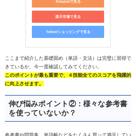
Amazonで見る
楽天市場で見る
Yahoo!ショッピングで見る
ここまで紹介した基礎固め（単語・文法）は完璧に習得で
きているか、今一度確認してみてください。
このポイントが最も重要で、４技能全てのスコアを飛躍的
に向上させます。
伸び悩みポイント②：様々な参考書
を使っていないか？
参考書や問題集、単語帳などをたくさん買って満足してい