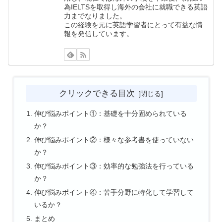
為IELTSを取得し海外の会社に就職できる英語
力までなりました。
この経験を元に英語学習者にとって有益な情
報を発信しています。
クリックできる目次
伸び悩みポイント①：基礎を十分固められている
か？
伸び悩みポイント②：様々な参考書を使っていない
か？
伸び悩みポイント③：効率的な勉強法を行っている
か？
伸び悩みポイント④：苦手分野に特化して学習して
いるか？
まとめ