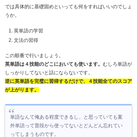
では具体的に基礎固めといっても何をすればいいのでしょ
うか。
英単語の学習
文法の習得
この順番で行いましょう。
英単語は４技能のどこにおいても使います。
むしろ単語が
しっかりしてないと話にならないです。
逆に英単語を完璧に習得するだけで、４技能全てのスコア
が上がります。
単語なんて俺ある程度できるし、と思っていても案
外単語って普段から使ってないとどんどん忘れてい
ってしまうものです。