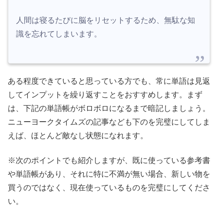
人間は寝るたびに脳をリセットするため、無駄な知
識を忘れてしまいます。
ある程度できていると思っている方でも、常に単語は見返
してインプットを繰り返すことをおすすめします。まず
は、下記の単語帳がボロボロになるまで暗記しましょう。
ニューヨークタイムズの記事なども下のを完璧にしてしま
えば、ほとんど敵なし状態になれます。
※次のポイントでも紹介しますが、既に使っている参考書
や単語帳があり、それに特に不満が無い場合、新しい物を
買うのではなく、現在使っているものを完璧にしてくださ
い。