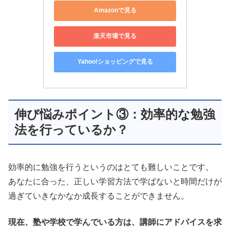
Amazonで見る
楽天市場で見る
Yahoo!ショッピングで見る
伸び悩みポイント③：効率的な勉強
法を行っているか？
効率的に勉強を行うというのはとても難しいことです。
あなたに合った、正しい学習方法で学ばないと時間だけが
過ぎていきなかなか成長することができません。
現在、塾や学校で学んでいる方は、講師にアドバイスを求