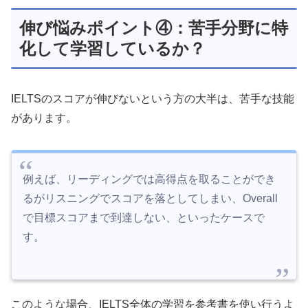
伸び悩みポイント④：苦手分野に特
化して学習しているか？
IELTSのスコアが伸びないという方の大半は、苦手な技能
があります。
例えば、リーディングでは高得点を取ることができ
るがリスニングでスコアを落としてしまい、Overall
で目標スコアまで到達しない、といったケースで
す。
このような場合、IELTS全体の学習を参考書を使い行うよ