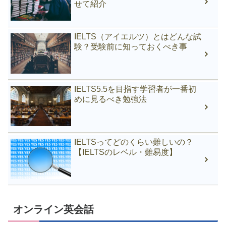
せて紹介
IELTS（アイエルツ）とはどんな試
験？受験前に知っておくべき事
IELTS5.5を目指す学習者が一番初
めに見るべき勉強法
IELTSってどのくらい難しいの？
【IELTSのレベル・難易度】
オンライン英会話