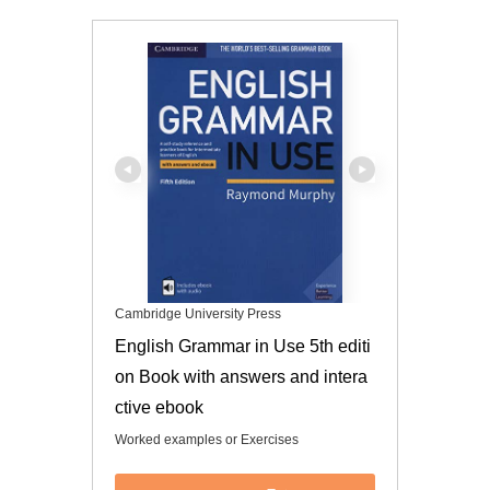
Cambridge University Press
English Grammar in Use 5th editi
on Book with answers and intera
ctive ebook
Worked examples or Exercises