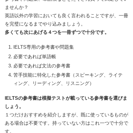
ませんか？
英語以外の学習においても良く言われることですが、一冊
を完璧になるまでやり込みましょう。
多くても次にあげる４つを一冊ずつで十分です。
IELTS専用の参考書や問題集
必要であれば単語帳
必要であれば文法の参考書
苦手技能に特化した参考書（スピーキング、ライテ
ィング、リーディング、リスニング）
IELTSの参考書は模擬テストが載っている参考書を選びま
しょう。
１つだけおすすめを紹介しますが、既に使っているものが
ある場合は不要です。持っていない方はこれ一つで十分で
す。