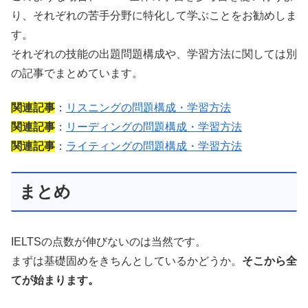
り、それぞれの苦手分野に特化して学ぶことをお勧めしま
す。
それぞれの技能の出題問題構成や、学習方法に関しては別
の記事でまとめています。
関連記事
：
リスニングの問題構成・学習方法
関連記事
：
リーディングの問題構成・学習方法
関連記事
：
ライティングの問題構成・学習方法
まとめ
IELTSの点数が伸びないのは当然です。
まずは基礎固めをきちんとしているかどうか。
そこから全
てが始まります。