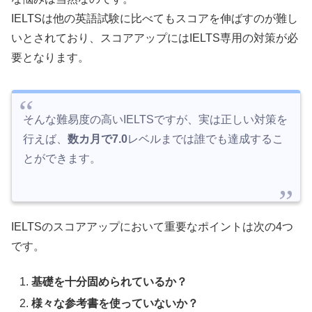
IELTSは他の英語試験に比べてもスコアを伸ばすのが難し
いとされており、スコアアップにはIELTS専用の対策が必
要となります。
そんな難易度の高いIELTSですが、実は正しい対策を
行えば、
数カ月で7.0
レベルまでは誰でも達成するこ
とができます。
IELTSのスコアアップにおいて重要なポイントは次の4つ
です。
基礎を十分固められているか？
様々な参考書を使っていないか？