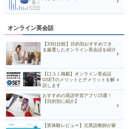
オンライン英会話
【33社比較】目的別おすすめでき
る厳選したオンライン英会話を紹介
【口コミ掲載】オンライン英会話
GSETのメリットとデメリットを解
説します
おすすめの英語学習アプリ15選！
【目的別に紹介】
【実体験レビュー】元英語教師が家