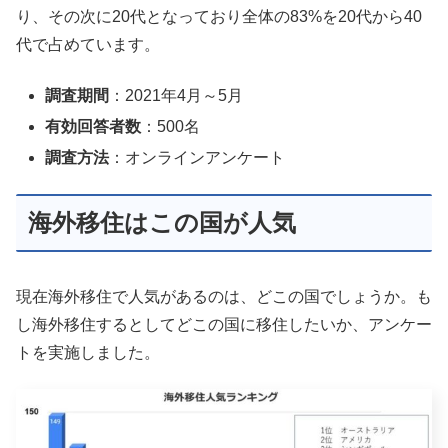
り、その次に20代となっており全体の83%を20代から40
代で占めています。
調査期間
：2021年4月～5月
有効回答者数
：500名
調査方法
：オンラインアンケート
海外移住はこの国が人気
現在海外移住で人気があるのは、どこの国でしょうか。も
し海外移住するとしてどこの国に移住したいか、アンケー
トを実施しました。