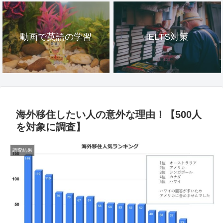
動画で英語の学習
IELTS対策
海外移住したい人の意外な理由！【500人
を対象に調査】
調査結果