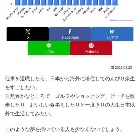
X
Facebook
はてブ
LINE
Pinterest
2023.03.23
仕事を退職したら、日本から海外に移住してのんびり余生
をすごしたい。
自然豊かなところで、ゴルフやショッピング、ビーチを散
歩したり、おいしい食事をしたりと一度きりの人生日本以
外で生活してみたい。
このような夢を描いている人も少なくないでしょう。