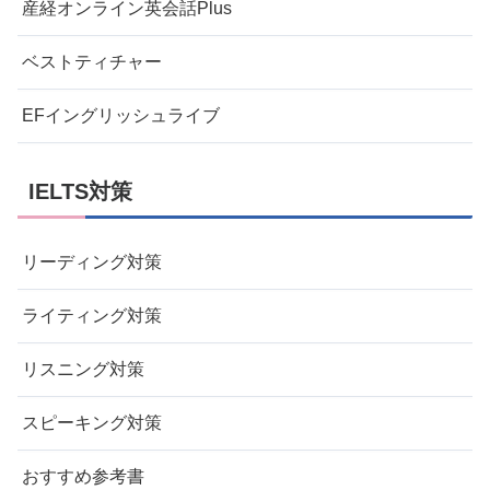
産経オンライン英会話Plus
ベストティチャー
EFイングリッシュライブ
IELTS対策
リーディング対策
ライティング対策
リスニング対策
スピーキング対策
おすすめ参考書