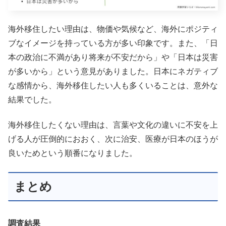
海外移住したい理由は、物価や気候など、海外にポジティ
ブなイメージを持っている方が多い印象です。また、「日
本の政治に不満があり将来が不安だから」や「日本は災害
が多いから」という意見がありました。日本にネガティブ
な感情から、海外移住したい人も多くいることは、意外な
結果でした。
海外移住したくない理由は、言葉や文化の違いに不安を上
げる人が圧倒的におおく、次に治安、医療が日本のほうが
良いためという順番になりました。
まとめ
調査結果