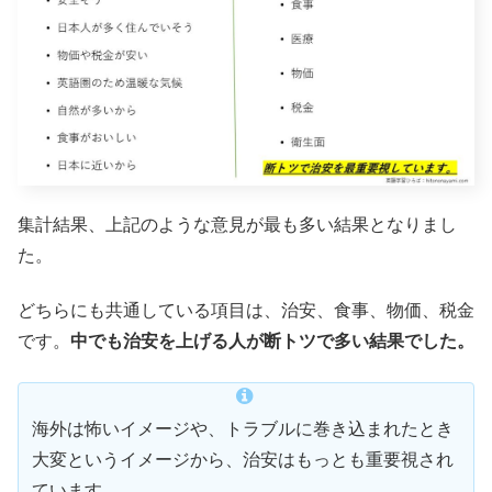
集計結果、上記のような意見が最も多い結果となりまし
た。
どちらにも共通している項目は、治安、食事、物価、税金
です。
中でも治安を上げる人が断トツで多い結果でした。
海外は怖いイメージや、トラブルに巻き込まれたとき
大変というイメージから、治安はもっとも重要視され
ています。