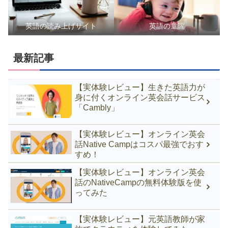
英語の読み上げサイト
英語の童謡
最新記事
【実体験レビュー】生きた英語力が
身に付くオンライン英会話サービス
「Cambly」
【実体験レビュー】オンライン英会
話Native Campはコスパ最強でおす
すめ！
【実体験レビュー】オンライン英会
話のNativeCampの無料体験版を使
ってみた
【実体験レビュー】元英語教師が家