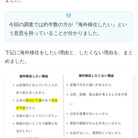
今回の調査では約半数の方が『海外移住したい』とい
う意思を持っていることが分かりました。
下記に海外移住をしたい理由と、したくない理由を、まと
めました。