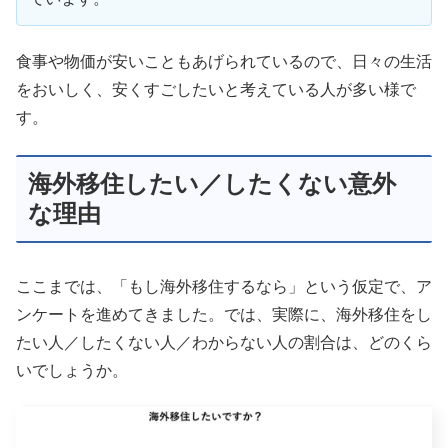
食事や物価が安いこともあげられているので、日々の生活
をおいしく、安くすごしたいと考えている人が多い様で
す。
海外移住したい／したくない意外
な理由
ここまでは、「もし海外移住するなら」という仮定で、ア
ンケートを進めてきました。では、実際に、海外移住をし
たい人／したくない人／わからない人の割合は、どのくら
いでしょうか。