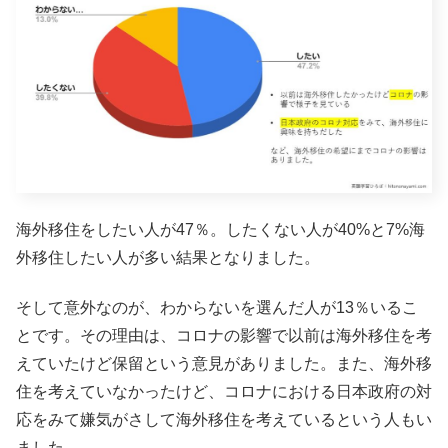
海外移住をしたい人が47％。したくない人が40%と7%海
外移住したい人が多い結果となりました。
そして意外なのが、わからないを選んだ人が13％いるこ
とです。その理由は、コロナの影響で以前は海外移住を考
えていたけど保留という意見がありました。また、海外移
住を考えていなかったけど、コロナにおける日本政府の対
応をみて嫌気がさして海外移住を考えているという人もい
ました。