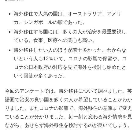
海外移住で人気の国は、オーストラリア、アメリ
カ、シンガポールの順であった。
海外移住する国には、多くの人が治安を最重要視し
ている。食事、医療への関心も高い。
海外移住したい人のほうが若干多かった。わからな
いという人も13％いて、コロナの影響で保留や、コ
ロナの日本政府の対応を見て海外を検討し始めたと
いう回答が多くあった。
今回のアンケートでは、海外移住について調べました。英
語圏で治安の良い国を多くの人が希望していることがわか
りました。またコロナの影響で、海外移住の意識まで変え
ていることが分かりました。刻一刻と変わる海外情勢を見
ながら、あせらず海外移住を検討するのが良いでしょう。