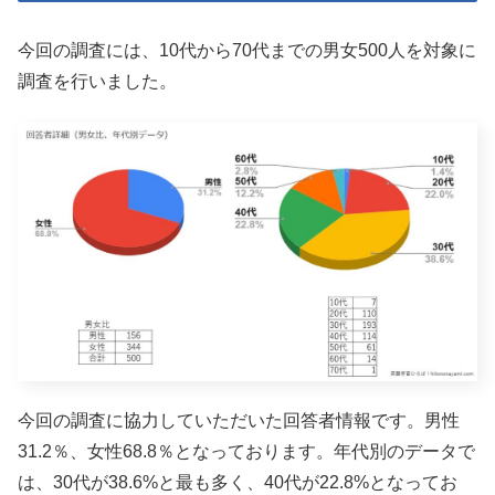
今回の調査には、10代から70代までの男女500人を対象に
調査を行いました。
今回の調査に協力していただいた回答者情報です。男性
31.2％、女性68.8％となっております。年代別のデータで
は、30代が38.6%と最も多く、40代が22.8%となってお