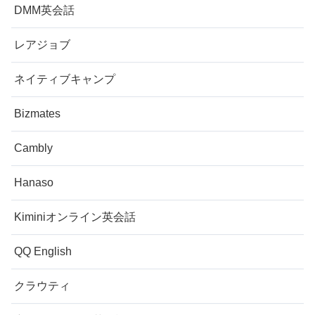
DMM英会話
レアジョブ
ネイティブキャンプ
Bizmates
Cambly
Hanaso
Kiminiオンライン英会話
QQ English
クラウティ