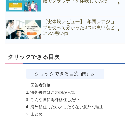
族でクラウティを体験してみた
【実体験レビュー】1年間レアジョ
ブを使って分かった3つの良い点と
1つの悪い点
クリックできる目次
クリックできる目次
回答者詳細
海外移住はこの国が人気
こんな国に海外移住したい
海外移住したい／したくない意外な理由
まとめ