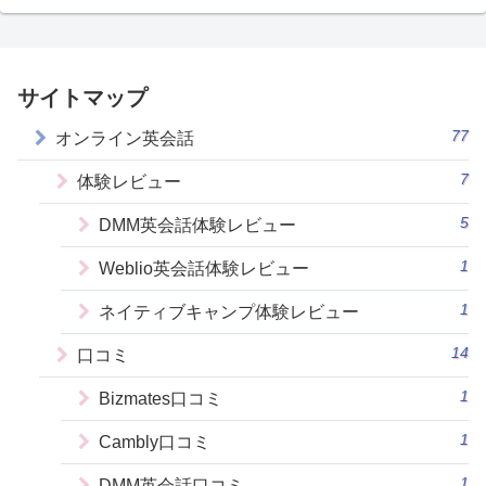
サイトマップ
77
オンライン英会話
7
体験レビュー
5
DMM英会話体験レビュー
1
Weblio英会話体験レビュー
1
ネイティブキャンプ体験レビュー
14
口コミ
1
Bizmates口コミ
1
Cambly口コミ
1
DMM英会話口コミ