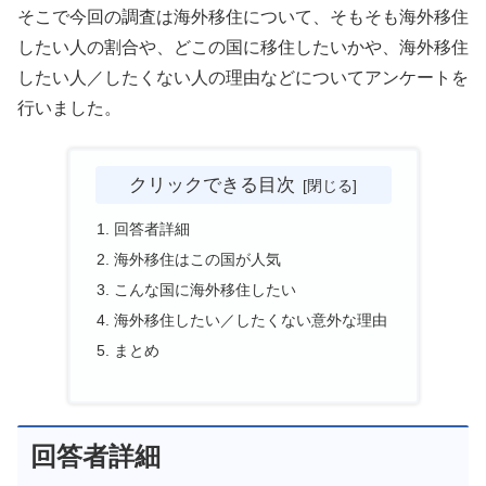
そこで今回の調査は海外移住について、そもそも海外移住
したい人の割合や、どこの国に移住したいかや、海外移住
したい人／したくない人の理由などについてアンケートを
行いました。
クリックできる目次
回答者詳細
海外移住はこの国が人気
こんな国に海外移住したい
海外移住したい／したくない意外な理由
まとめ
回答者詳細