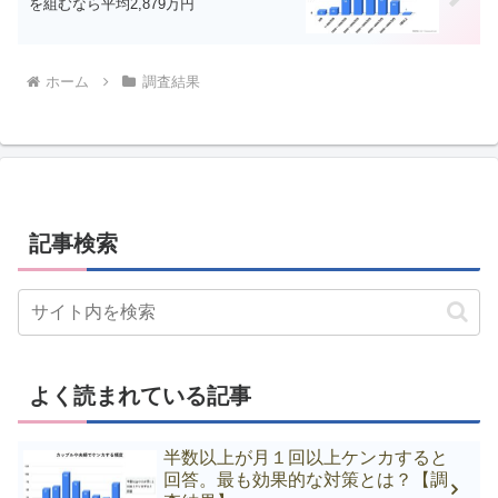
を組むなら平均2,879万円
ホーム
調査結果
記事検索
よく読まれている記事
半数以上が月１回以上ケンカすると
回答。最も効果的な対策とは？【調