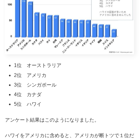
1位 オーストラリア
2位 アメリカ
3位 シンガポール
4位 カナダ
5位 ハワイ
アンケート結果はこのようになりました。
ハワイをアメリカに含めると、アメリカが断トツで１位だ