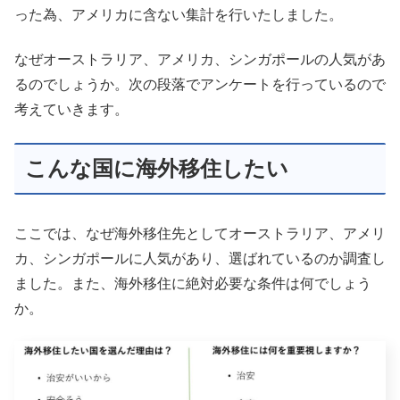
った為、アメリカに含ない集計を行いたしました。
なぜオーストラリア、アメリカ、シンガポールの人気があ
るのでしょうか。次の段落でアンケートを行っているので
考えていきます。
こんな国に海外移住したい
ここでは、なぜ海外移住先としてオーストラリア、アメリ
カ、シンガポールに人気があり、選ばれているのか調査し
ました。また、海外移住に絶対必要な条件は何でしょう
か。