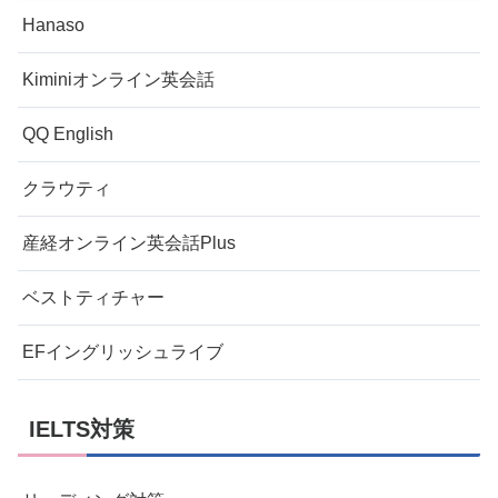
Hanaso
Kiminiオンライン英会話
QQ English
クラウティ
産経オンライン英会話Plus
ベストティチャー
EFイングリッシュライブ
IELTS対策