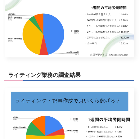
ライティング業務の調査結果