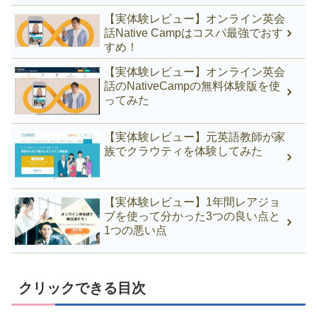
【実体験レビュー】オンライン英会
話Native Campはコスパ最強でおす
すめ！
【実体験レビュー】オンライン英会
話のNativeCampの無料体験版を使
ってみた
【実体験レビュー】元英語教師が家
族でクラウティを体験してみた
【実体験レビュー】1年間レアジョ
ブを使って分かった3つの良い点と
1つの悪い点
クリックできる目次