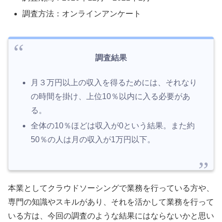
調査方法：オンラインアンケート
調査結果
月３万円以上の収入を得るためには、それなり
の時間を掛け、上位10％以内に入る必要があ
る。
全体の10％ほどは収入が0という結果。また約
50％の人は月の収入が1万円以下。
本業としてクラウドソーシングで業務を行っている方や、
専門の知識やスキルがあり、それを活かして業務を行って
いる方は、今回の調査のような結果にはならないかと思い