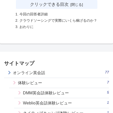
クリックできる目次
今回の回答者詳細
クラウドソーシングで実際にいくら稼げるのか？
おわりに
サイトマップ
77
オンライン英会話
7
体験レビュー
5
DMM英会話体験レビュー
1
Weblio英会話体験レビュー
1