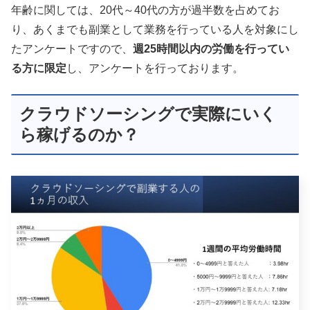
年齢に関しては、20代～40代の方が過半数を占めてお
り、あくまでも副業として業務を行っている人を対象にし
たアンケートですので、
週25時間以内の労働を行ってい
る方に限定
し、アンケートを行っております。
クラウドソーシングで実際にいく
ら稼げるのか？