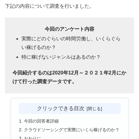
下記の内容について調査を行いました。
今回のアンケート内容
実際にどのぐらいの時間労働し、いくらぐら
い稼げるのか？
特に稼げないジャンルはあるのか？
今回紹介するのは2020年12月～２０２１年2月にか
けて行った調査データです。
クリックできる目次
今回の回答者詳細
クラウドソーシングで実際にいくら稼げるのか？
おわりに