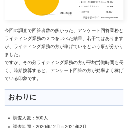
今回の調査で回答者数の多かった、アンケート回答業務と
ライティング業務の２つを比べた結果、若干ではあります
が、ライティング業務の方が稼げているという事が分かり
ました。
ですが、その分ライティング業務の方が平均労働時間も長
く、時給換算すると、アンケート回答の方が効率よく稼げ
ている印象です。
おわりに
調査人数：500人
調査期間：2020年12月～2021年2月