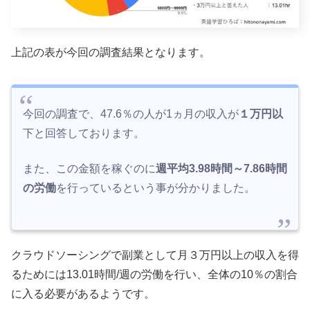
上記の表が今回の調査結果となります。
今回の調査で、47.6％の人が1ヵ月の収入が
１万円以
下と回答しております。
また、この金額を稼ぐのに
週平均3.98時間～7.86時間
の労働
を行っているという事が分かりました。
クラウドソーシングで副業として月３万円以上の収入を得
るためには13.01時間/週の労働を行い、全体の10％の割合
に入る必要があるようです。