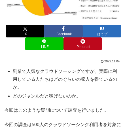
X
Facebook
はてブ
LINE
Pinterest
2022.11.04
副業で人気なクラウドソーシングですが、実際に利
用している人たちはどのぐらいの収入を得ているの
か。
どのジャンルだと稼げないのか。
今回はこのような疑問について調査を行いました。
今回の調査は500人のクラウドソーシング利用者を対象に