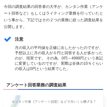
今回の調査結果の回答者の大半が、カンタン作業（アンケ
ート回答など）もしくはライティング業務を行っていたと
いう事から、下記ではその２つの業務に絞った調査結果を
公開します。
注意
月の収入の平均値を正確に出したかったのですが、
予想以上に月の収入が０円と回答する人が多かった
のが、現実です。 その為、0円～4999円という表記
に変更しているのですが、実際は全体の10％ぐらい
の収入は0円という結果でした。
アンケート回答業務の調査結果