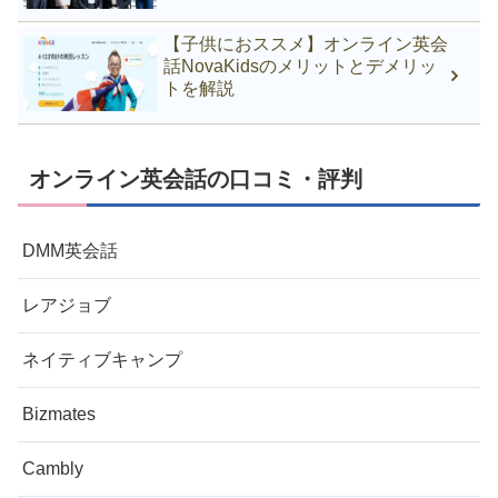
【子供におススメ】オンライン英会
話NovaKidsのメリットとデメリッ
トを解説
オンライン英会話の口コミ・評判
DMM英会話
レアジョブ
ネイティブキャンプ
Bizmates
Cambly