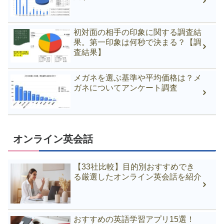
初対面の相手の印象に関する調査結
果。第一印象は何秒で決まる？【調
査結果】
メガネを選ぶ基準や平均価格は？メ
ガネについてアンケート調査
オンライン英会話
【33社比較】目的別おすすめでき
る厳選したオンライン英会話を紹介
おすすめの英語学習アプリ15選！