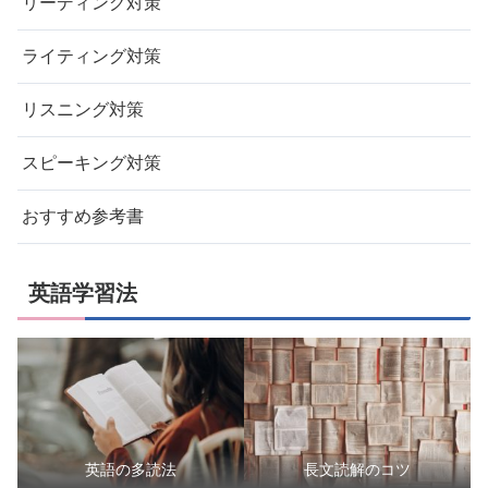
リーディング対策
ライティング対策
リスニング対策
スピーキング対策
おすすめ参考書
英語学習法
英語の多読法
長文読解のコツ