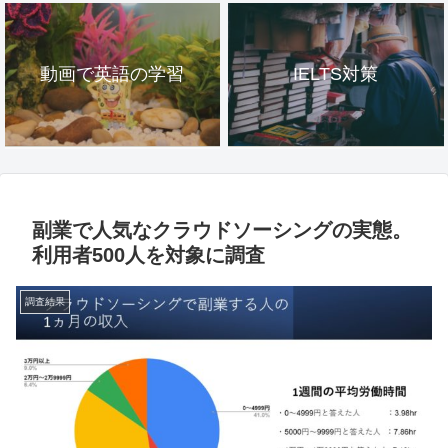
動画で英語の学習
IELTS対策
副業で人気なクラウドソーシングの実態。
利用者500人を対象に調査
調査結果