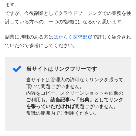
ます。
ですが、今後副業としてクラウドソーシングでの業務を検
討している方への、一つの指標にはなるかと思います。
副業に興味のある方は
はたらく探求部
で詳しく紹介され
ていたので参考にしてください。
当サイトはリンクフリーです
当サイトは管理人の許可なくリンクを張って
頂いて問題ございません。
内容をコピー、スクリーンショットや画像の
ご利用も、
該当記事へ「出典」としてリンク
を張っていただければ
問題ございません。
常識の範囲内でご利用ください。