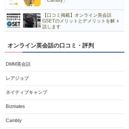
「Cambly」
【口コミ掲載】オンライン英会話
GSETのメリットとデメリットを解
説します
オンライン英会話の口コミ・評判
DMM英会話
レアジョブ
ネイティブキャンプ
Bizmates
Cambly