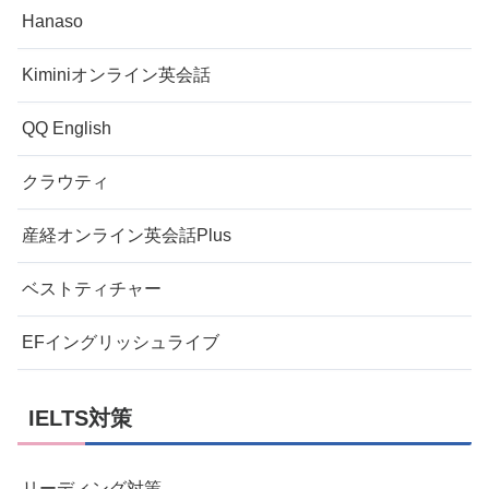
Hanaso
Kiminiオンライン英会話
QQ English
クラウティ
産経オンライン英会話Plus
ベストティチャー
EFイングリッシュライブ
IELTS対策
リーディング対策