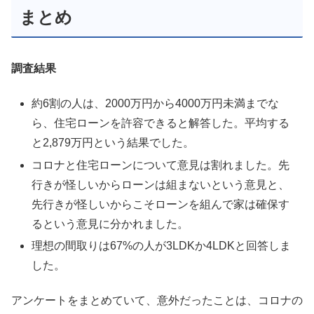
まとめ
調査結果
約6割の人は、2000万円から4000万円未満までな
ら、住宅ローンを許容できると解答した。平均する
と2,879万円という結果でした。
コロナと住宅ローンについて意見は割れました。先
行きが怪しいからローンは組まないという意見と、
先行きが怪しいからこそローンを組んで家は確保す
るという意見に分かれました。
理想の間取りは67%の人が3LDKか4LDKと回答しま
した。
アンケートをまとめていて、意外だったことは、コロナの