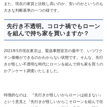
また、現在の家賃と比較し高いのか、安いのかというのも
大きな判断基準の一つの様です。
先行き不透明。コロナ禍でもローン
を組んで持ち家を買いますか？
2021年5月現在東京は、緊急事態宣言の最中で、いつワク
チン接種ができるのかわからない状態です。そんな、先行
きが怪しい不透明な時代にローンを組んで持ち家を買うの
かアンケート調査いたしました。
特徴的なのは、『先行きが怪しいからローンは組まない』
という意見と『先行きが怪しいからこそローンを組んで住