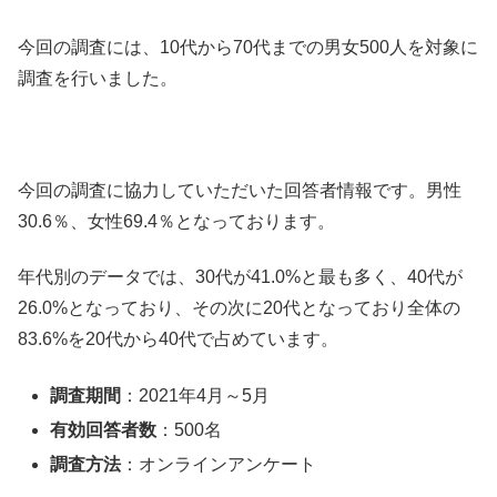
今回の調査には、10代から70代までの男女500人を対象に
調査を行いました。
今回の調査に協力していただいた回答者情報です。男性
30.6％、女性69.4％となっております。
年代別のデータでは、30代が41.0%と最も多く、40代が
26.0%となっており、その次に20代となっており全体の
83.6%を20代から40代で占めています。
調査期間
：2021年4月～5月
有効回答者数
：500名
調査方法
：オンラインアンケート