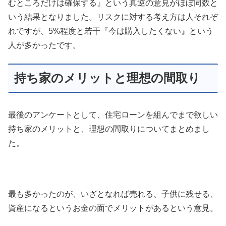
むところだけは確保する』という真逆の意見がほぼ同数と
いう結果となりました。リスクに対する考え方は人それぞ
れですが、5%程度と若干『今は購入したくない』という
人が多かったです。
持ち家のメリットと理想の間取り
最後のアンケートとして、住宅ローンを組んでまで欲しい
持ち家のメリットと、理想の間取りについてまとめまし
た。
最も多かったのが、いざとなれば売れる、子供に残せる、
資産になるというお金の面でメリットがあるという意見。