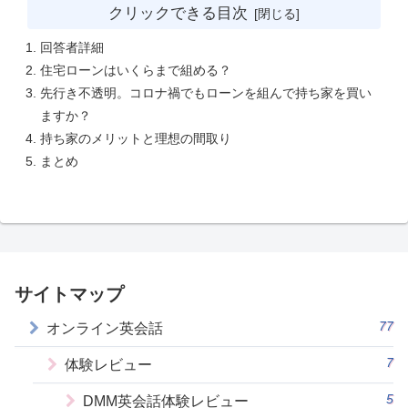
クリックできる目次
回答者詳細
住宅ローンはいくらまで組める？
先行き不透明。コロナ禍でもローンを組んで持ち家を買い
ますか？
持ち家のメリットと理想の間取り
まとめ
サイトマップ
77
オンライン英会話
7
体験レビュー
5
DMM英会話体験レビュー