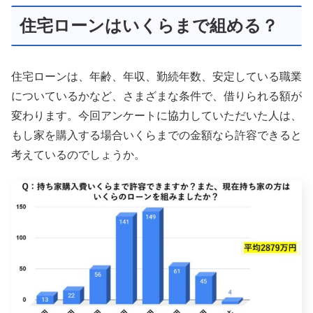
住宅ローンはいくらまで組める？
住宅ローンは、年齢、年収、勤続年数、安定している職業
についているかなど、さまざまな条件で、借りられる額が
変わります。今回アンケートに協力していただいた人は、
もし家を購入する場合いくらまでの金額なら許容できると
考えているのでしょうか。