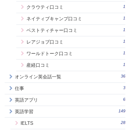
1
クラウティ口コミ
1
ネイティブキャンプ口コミ
1
ベストティチャー口コミ
1
レアジョブ口コミ
1
ワールドトーク口コミ
1
産経口コミ
36
オンライン英会話一覧
3
仕事
6
英語アプリ
149
英語学習
28
IELTS