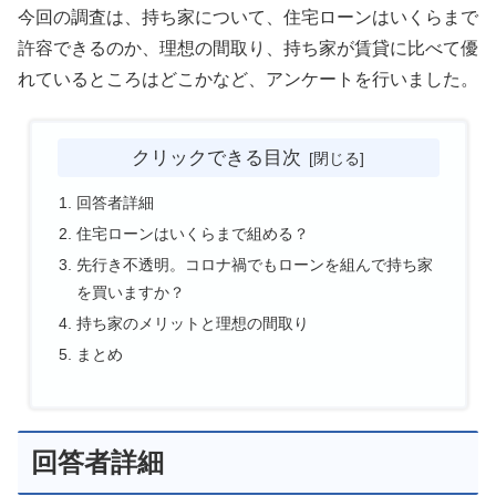
今回の調査は、持ち家について、住宅ローンはいくらまで
許容できるのか、理想の間取り、持ち家が賃貸に比べて優
れているところはどこかなど、アンケートを行いました。
クリックできる目次
回答者詳細
住宅ローンはいくらまで組める？
先行き不透明。コロナ禍でもローンを組んで持ち家
を買いますか？
持ち家のメリットと理想の間取り
まとめ
回答者詳細