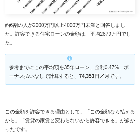
約6割の人が2000万円以上4000万円未満と回答しまし
た。許容できる住宅ローンの金額は、平均2879万円でし
た。
参考までにこの平均額を35年ローン、金利0.47%、ボ
ーナス払いなしで計算すると、
74,353円／月
です。
この金額を許容できる理由として、「この金額なら払える
から」「賃貸の家賃と変わらないから許容できる」が多か
ったです。