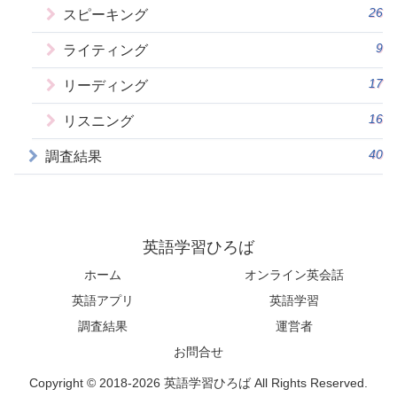
26
スピーキング
9
ライティング
17
リーディング
16
リスニング
40
調査結果
英語学習ひろば
ホーム
オンライン英会話
英語アプリ
英語学習
調査結果
運営者
お問合せ
Copyright © 2018-2026 英語学習ひろば All Rights Reserved.