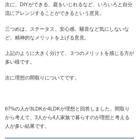
次に、DIYができる、庭をいじれるなど、いろいろと自分
流にアレンジすることができるという意見。
三つめは、ステータス、安心感、騒音など気にしないな
ど、精神的なメリットを上げる意見。
上記のように大きく分けて、３つのメリットを感じる方が
多い様です。
次に理想の間取りについてです。
67%の人が3LDKか4LDKが理想と回答しました。間取り
から考えて、3人から4人家族で暮らすのが理想と考える
人が多い結果です。