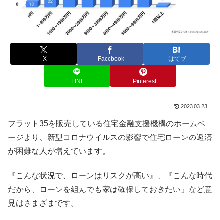
X
Facebook
はてブ
LINE
Pinterest
2023.03.23
フラット35を販売している住宅金融支援機構のホームペ
ージより、新型コロナウイルスの影響で住宅ローンの返済
が困難な人が増えています。
『こんな状況で、ローンはリスクが高い』、『こんな時代
だから、ローンを組んでも家は確保しておきたい』など意
見はさまざまです。