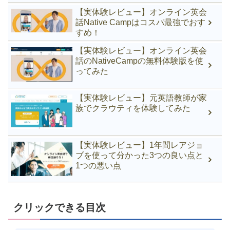
【実体験レビュー】オンライン英会
話Native Campはコスパ最強でおす
すめ！
【実体験レビュー】オンライン英会
話のNativeCampの無料体験版を使
ってみた
【実体験レビュー】元英語教師が家
族でクラウティを体験してみた
【実体験レビュー】1年間レアジョ
ブを使って分かった3つの良い点と
1つの悪い点
クリックできる目次