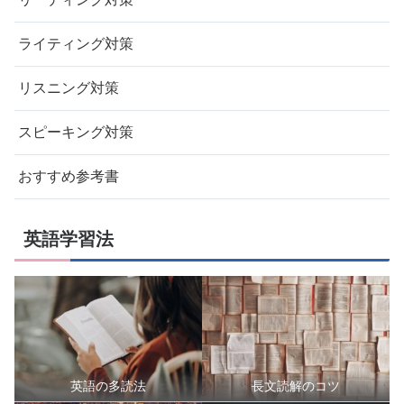
ライティング対策
リスニング対策
スピーキング対策
おすすめ参考書
英語学習法
英語の多読法
長文読解のコツ